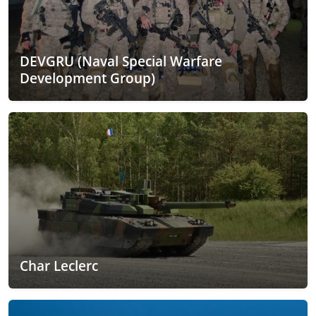
DEVGRU (Naval Special Warfare
Development Group)
Char Leclerc