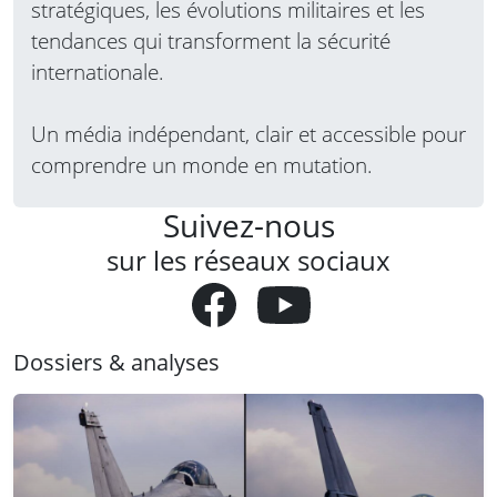
stratégiques, les évolutions militaires et les
tendances qui transforment la sécurité
internationale.
Un média indépendant, clair et accessible pour
comprendre un monde en mutation.
Suivez-nous
sur les réseaux sociaux
Dossiers & analyses