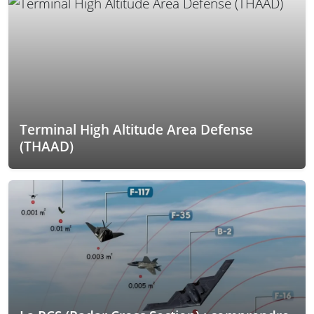
Terminal High Altitude Area Defense
(THAAD)