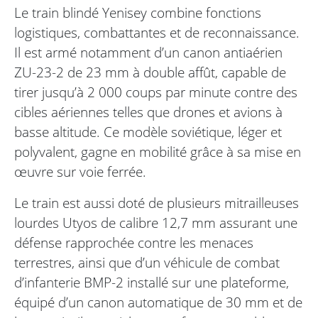
Le train blindé Yenisey combine fonctions
logistiques, combattantes et de reconnaissance.
Il est armé notamment d’un canon antiaérien
ZU-23-2 de 23 mm à double affût, capable de
tirer jusqu’à 2 000 coups par minute contre des
cibles aériennes telles que drones et avions à
basse altitude. Ce modèle soviétique, léger et
polyvalent, gagne en mobilité grâce à sa mise en
œuvre sur voie ferrée.
Le train est aussi doté de plusieurs mitrailleuses
lourdes Utyos de calibre 12,7 mm assurant une
défense rapprochée contre les menaces
terrestres, ainsi que d’un véhicule de combat
d’infanterie BMP-2 installé sur une plateforme,
équipé d’un canon automatique de 30 mm et de