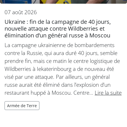
07 août 2026
Ukraine : fin de la campagne de 40 jours,
nouvelle attaque contre Wildberries et
élimination d’un général russe à Moscou
La campagne ukrainienne de bombardements
contre la Russie, qui aura duré 40 jours, semble
prendre fin, mais ce matin le centre logistique de
Wildberries à Iekaterinbourg a de nouveau été
visé par une attaque. Par ailleurs, un général
russe aurait été éliminé dans l’explosion d’un
restaurant huppé à Moscou. Centre…
Lire la suite
Armée de Terre