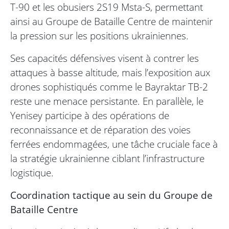
T-90 et les obusiers 2S19 Msta-S, permettant
ainsi au Groupe de Bataille Centre de maintenir
la pression sur les positions ukrainiennes.
Ses capacités défensives visent à contrer les
attaques à basse altitude, mais l’exposition aux
drones sophistiqués comme le Bayraktar TB-2
reste une menace persistante. En parallèle, le
Yenisey participe à des opérations de
reconnaissance et de réparation des voies
ferrées endommagées, une tâche cruciale face à
la stratégie ukrainienne ciblant l’infrastructure
logistique.
Coordination tactique au sein du Groupe de
Bataille Centre