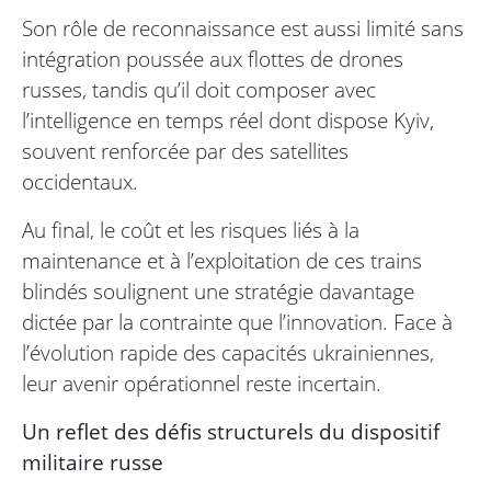
Son rôle de reconnaissance est aussi limité sans
intégration poussée aux flottes de drones
russes, tandis qu’il doit composer avec
l’intelligence en temps réel dont dispose Kyiv,
souvent renforcée par des satellites
occidentaux.
Au final, le coût et les risques liés à la
maintenance et à l’exploitation de ces trains
blindés soulignent une stratégie davantage
dictée par la contrainte que l’innovation. Face à
l’évolution rapide des capacités ukrainiennes,
leur avenir opérationnel reste incertain.
Un reflet des défis structurels du dispositif
militaire russe