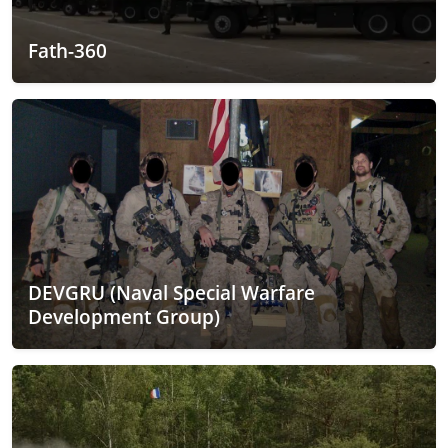
Fath-360
DEVGRU (Naval Special Warfare
Development Group)