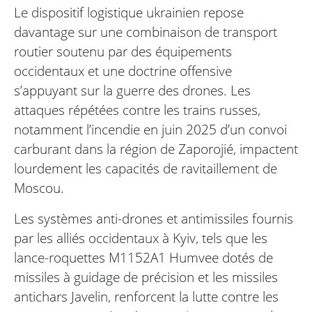
Le dispositif logistique ukrainien repose
davantage sur une combinaison de transport
routier soutenu par des équipements
occidentaux et une doctrine offensive
s’appuyant sur la guerre des drones. Les
attaques répétées contre les trains russes,
notamment l’incendie en juin 2025 d’un convoi
carburant dans la région de Zaporojié, impactent
lourdement les capacités de ravitaillement de
Moscou.
Les systèmes anti-drones et antimissiles fournis
par les alliés occidentaux à Kyiv, tels que les
lance-roquettes M1152A1 Humvee dotés de
missiles à guidage de précision et les missiles
antichars Javelin, renforcent la lutte contre les