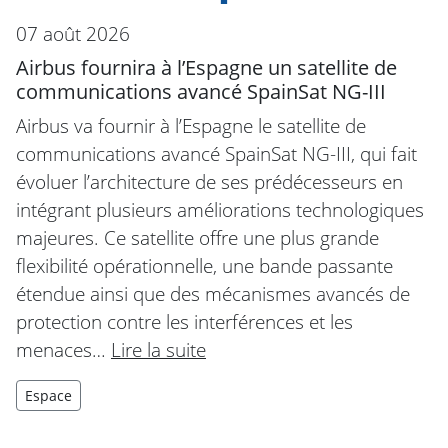
07 août 2026
Airbus fournira à l’Espagne un satellite de
communications avancé SpainSat NG-III
Airbus va fournir à l’Espagne le satellite de
communications avancé SpainSat NG-III, qui fait
évoluer l’architecture de ses prédécesseurs en
intégrant plusieurs améliorations technologiques
majeures. Ce satellite offre une plus grande
flexibilité opérationnelle, une bande passante
étendue ainsi que des mécanismes avancés de
protection contre les interférences et les
menaces…
Lire la suite
Espace