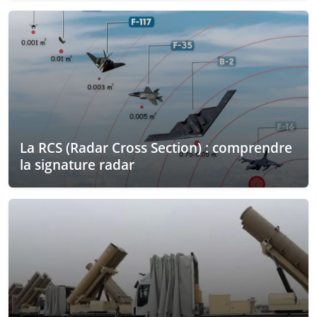
La RCS (Radar Cross Section) : comprendre
la signature radar