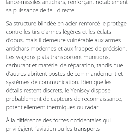
lance-missiles antichars, renforçant notablement
sa puissance de feu directe.
Sa structure blindée en acier renforcé le protège
contre les tirs d’armes légères et les éclats
d’obus, mais il demeure vulnérable aux armes
antichars modernes et aux frappes de précision.
Les wagons plats transportent munitions,
carburant et matériel de réparation, tandis que
d’autres abritent postes de commandement et
systèmes de communication. Bien que les
détails restent discrets, le Yenisey dispose
probablement de capteurs de reconnaissance,
potentiellement thermiques ou radar.
À la différence des forces occidentales qui
privilégient l’aviation ou les transports