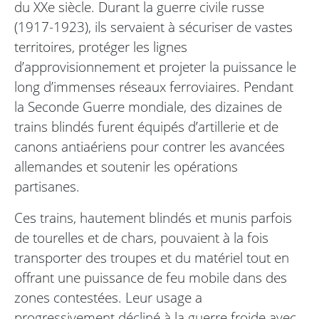
du XXe siècle. Durant la guerre civile russe
(1917-1923), ils servaient à sécuriser de vastes
territoires, protéger les lignes
d’approvisionnement et projeter la puissance le
long d’immenses réseaux ferroviaires. Pendant
la Seconde Guerre mondiale, des dizaines de
trains blindés furent équipés d’artillerie et de
canons antiaériens pour contrer les avancées
allemandes et soutenir les opérations
partisanes.
Ces trains, hautement blindés et munis parfois
de tourelles et de chars, pouvaient à la fois
transporter des troupes et du matériel tout en
offrant une puissance de feu mobile dans des
zones contestées. Leur usage a
progressivement décliné à la guerre froide avec