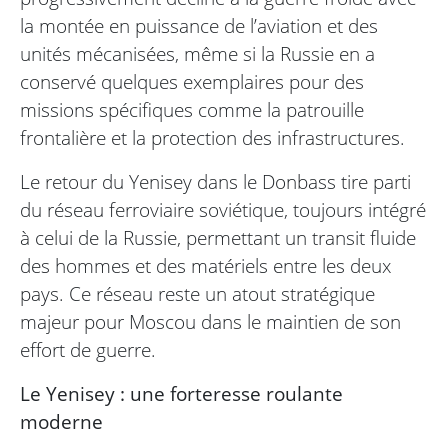
la montée en puissance de l’aviation et des
unités mécanisées, même si la Russie en a
conservé quelques exemplaires pour des
missions spécifiques comme la patrouille
frontalière et la protection des infrastructures.
Le retour du Yenisey dans le Donbass tire parti
du réseau ferroviaire soviétique, toujours intégré
à celui de la Russie, permettant un transit fluide
des hommes et des matériels entre les deux
pays. Ce réseau reste un atout stratégique
majeur pour Moscou dans le maintien de son
effort de guerre.
Le Yenisey : une forteresse roulante
moderne