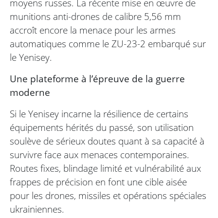
moyens russes. La récente mise en œuvre de
munitions anti-drones de calibre 5,56 mm
accroît encore la menace pour les armes
automatiques comme le ZU-23-2 embarqué sur
le Yenisey.
Une plateforme à l’épreuve de la guerre
moderne
Si le Yenisey incarne la résilience de certains
équipements hérités du passé, son utilisation
soulève de sérieux doutes quant à sa capacité à
survivre face aux menaces contemporaines.
Routes fixes, blindage limité et vulnérabilité aux
frappes de précision en font une cible aisée
pour les drones, missiles et opérations spéciales
ukrainiennes.