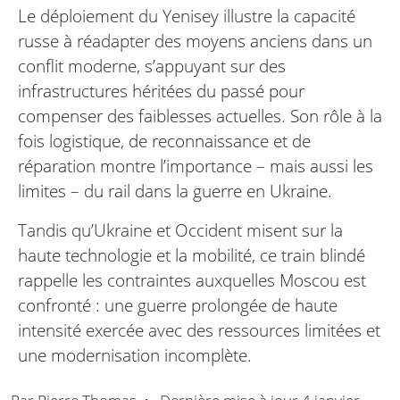
Le déploiement du Yenisey illustre la capacité
russe à réadapter des moyens anciens dans un
conflit moderne, s’appuyant sur des
infrastructures héritées du passé pour
compenser des faiblesses actuelles. Son rôle à la
fois logistique, de reconnaissance et de
réparation montre l’importance – mais aussi les
limites – du rail dans la guerre en Ukraine.
Tandis qu’Ukraine et Occident misent sur la
haute technologie et la mobilité, ce train blindé
rappelle les contraintes auxquelles Moscou est
confronté : une guerre prolongée de haute
intensité exercée avec des ressources limitées et
une modernisation incomplète.