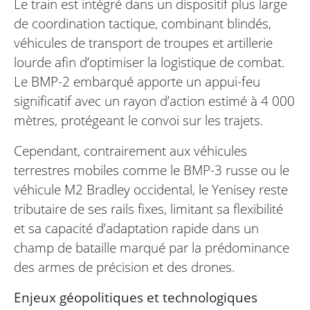
Le train est intégré dans un dispositif plus large
de coordination tactique, combinant blindés,
véhicules de transport de troupes et artillerie
lourde afin d’optimiser la logistique de combat.
Le BMP-2 embarqué apporte un appui-feu
significatif avec un rayon d’action estimé à 4 000
mètres, protégeant le convoi sur les trajets.
Cependant, contrairement aux véhicules
terrestres mobiles comme le BMP-3 russe ou le
véhicule M2 Bradley occidental, le Yenisey reste
tributaire de ses rails fixes, limitant sa flexibilité
et sa capacité d’adaptation rapide dans un
champ de bataille marqué par la prédominance
des armes de précision et des drones.
Enjeux géopolitiques et technologiques