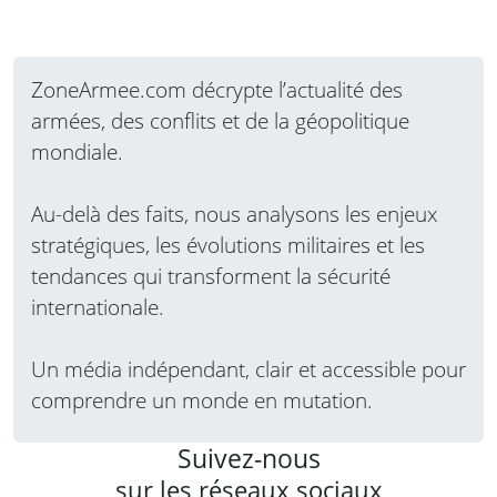
ZoneArmee.com décrypte l’actualité des
armées, des conflits et de la géopolitique
mondiale.
Au-delà des faits, nous analysons les enjeux
stratégiques, les évolutions militaires et les
tendances qui transforment la sécurité
internationale.
Un média indépendant, clair et accessible pour
comprendre un monde en mutation.
Suivez-nous
sur les réseaux sociaux