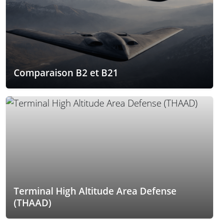
Comparaison B2 et B21
Terminal High Altitude Area Defense
(THAAD)