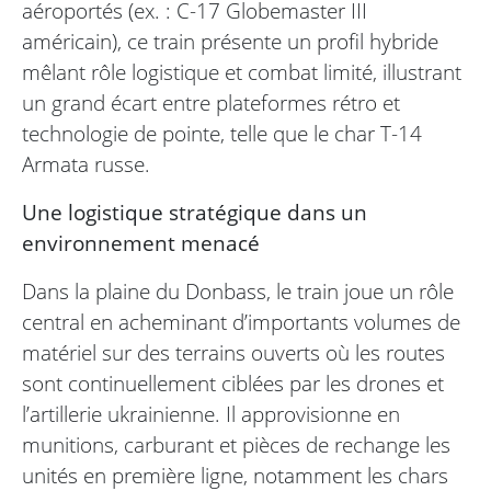
aéroportés (ex. : C-17 Globemaster III
américain), ce train présente un profil hybride
mêlant rôle logistique et combat limité, illustrant
un grand écart entre plateformes rétro et
technologie de pointe, telle que le char T-14
Armata russe.
Une logistique stratégique dans un
environnement menacé
Dans la plaine du Donbass, le train joue un rôle
central en acheminant d’importants volumes de
matériel sur des terrains ouverts où les routes
sont continuellement ciblées par les drones et
l’artillerie ukrainienne. Il approvisionne en
munitions, carburant et pièces de rechange les
unités en première ligne, notamment les chars