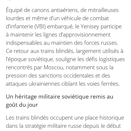
Équipé de canons antiaériens, de mitrailleuses
lourdes et même d’un véhicule de combat
d’infanterie (VBI) embarqué, le Yenisey participe
à maintenir les lignes d’approvisionnement
indispensables au maintien des forces russes.
Ce retour aux trains blindés, largement utilisés à
l’époque soviétique, souligne les défis logistiques
rencontrés par Moscou, notamment sous la
pression des sanctions occidentales et des
attaques ukrainiennes ciblant les voies ferrées.
Un héritage militaire soviétique remis au
goût du jour
Les trains blindés occupent une place historique
dans la stratégie militaire russe depuis le début