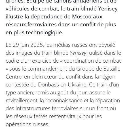
drones. Équipé de canons antiaériens et de
véhicules de combat, le train blindé Yenisey
illustre la dépendance de Moscou aux
réseaux ferroviaires dans un conflit de plus
en plus technologique.
Le 29 juin 2025, les médias russes ont dévoilé
des images du train blindé
Yenisey
, utilisé dans le
cadre d’un exercice de « coordination de combat
» sous le commandement du Groupe de Bataille
Centre, en plein cœur du conflit dans la région
contestée du Donbass en Ukraine. Ce train d’un
type ancien, remis au goût du jour, assure le
ravitaillement, la reconnaissance et la réparation
des infrastructures ferroviaires sur un front où
les réseaux ferrés restent vitaux pour les
opérations russes.