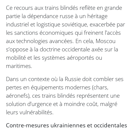
Ce recours aux trains blindés reflète en grande
partie la dépendance russe à un héritage
industriel et logistique soviétique, exacerbée par
les sanctions économiques qui freinent l’accès
aux technologies avancées. En cela, Moscou
s’oppose à la doctrine occidentale axée sur la
mobilité et les systèmes aéroportés ou
maritimes.
Dans un contexte où la Russie doit combler ses
pertes en équipements modernes (chars,
aéronefs), ces trains blindés représentent une
solution d’urgence et à moindre coût, malgré
leurs vulnérabilités.
Contre-mesures ukrainiennes et occidentales