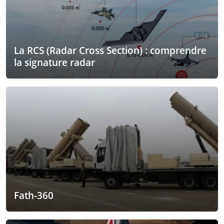
La RCS (Radar Cross Section) : comprendre
la signature radar
Fath-360