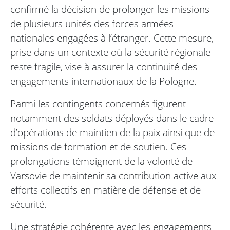
confirmé la décision de prolonger les missions
de plusieurs unités des forces armées
nationales engagées à l’étranger. Cette mesure,
prise dans un contexte où la sécurité régionale
reste fragile, vise à assurer la continuité des
engagements internationaux de la Pologne.
Parmi les contingents concernés figurent
notamment des soldats déployés dans le cadre
d’opérations de maintien de la paix ainsi que de
missions de formation et de soutien. Ces
prolongations témoignent de la volonté de
Varsovie de maintenir sa contribution active aux
efforts collectifs en matière de défense et de
sécurité.
Une stratégie cohérente avec les engagements