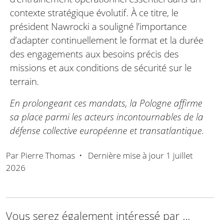
contexte stratégique évolutif. À ce titre, le
président Nawrocki a souligné l’importance
d’adapter continuellement le format et la durée
des engagements aux besoins précis des
missions et aux conditions de sécurité sur le
terrain.
En prolongeant ces mandats, la Pologne affirme
sa place parmi les acteurs incontournables de la
défense collective européenne et transatlantique.
Par
Pierre Thomas
•
Dernière mise à jour
1 juillet
2026
Vous serez également intéressé par ...