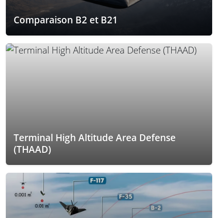
Comparaison B2 et B21
Terminal High Altitude Area Defense
(THAAD)