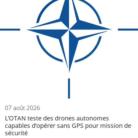
07 août 2026
L’OTAN teste des drones autonomes
capables d’opérer sans GPS pour mission de
sécurité