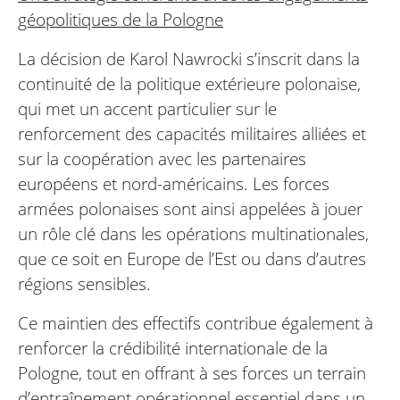
géopolitiques de la Pologne
La décision de Karol Nawrocki s’inscrit dans la
continuité de la politique extérieure polonaise,
qui met un accent particulier sur le
renforcement des capacités militaires alliées et
sur la coopération avec les partenaires
européens et nord-américains. Les forces
armées polonaises sont ainsi appelées à jouer
un rôle clé dans les opérations multinationales,
que ce soit en Europe de l’Est ou dans d’autres
régions sensibles.
Ce maintien des effectifs contribue également à
renforcer la crédibilité internationale de la
Pologne, tout en offrant à ses forces un terrain
d’entraînement opérationnel essentiel dans un