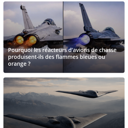
Pourquoi les réacteurs d’avions de chasse
produisent-ils des flammes bleues ou
orange ?