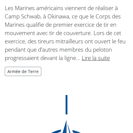
Les Marines américains viennent de réaliser à
Camp Schwab, à Okinawa, ce que le Corps des
Marines qualifie de premier exercice de tir en
mouvement avec tir de couverture. Lors de cet
exercice, des tireurs mitrailleurs ont ouvert le feu
pendant que d’autres membres du peloton
progressaient devant la ligne…
Lire la suite
Armée de Terre