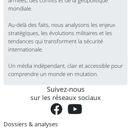
armées, des conflits et de la géopolitique
mondiale.
Au-delà des faits, nous analysons les enjeux
stratégiques, les évolutions militaires et les
tendances qui transforment la sécurité
internationale.
Un média indépendant, clair et accessible pour
comprendre un monde en mutation.
Suivez-nous
sur les réseaux sociaux
Dossiers & analyses