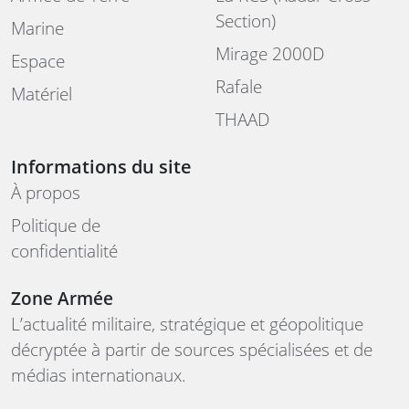
Section)
Marine
Mirage 2000D
Espace
Rafale
Matériel
THAAD
Informations du site
À propos
Politique de
confidentialité
Zone Armée
L’actualité militaire, stratégique et géopolitique
décryptée à partir de sources spécialisées et de
médias internationaux.