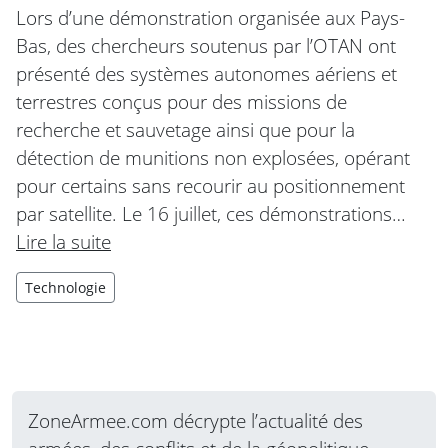
Lors d’une démonstration organisée aux Pays-
Bas, des chercheurs soutenus par l’OTAN ont
présenté des systèmes autonomes aériens et
terrestres conçus pour des missions de
recherche et sauvetage ainsi que pour la
détection de munitions non explosées, opérant
pour certains sans recourir au positionnement
par satellite. Le 16 juillet, ces démonstrations…
Lire la suite
Technologie
ZoneArmee.com décrypte l’actualité des