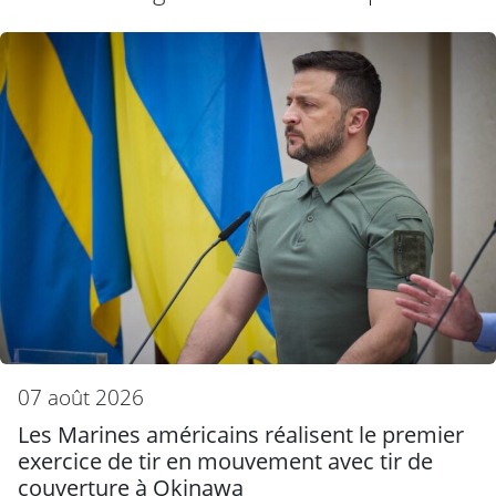
07 août 2026
Les Marines américains réalisent le premier
exercice de tir en mouvement avec tir de
couverture à Okinawa