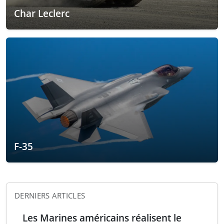
Char Leclerc
F-35
DERNIERS ARTICLES
Les Marines américains réalisent le