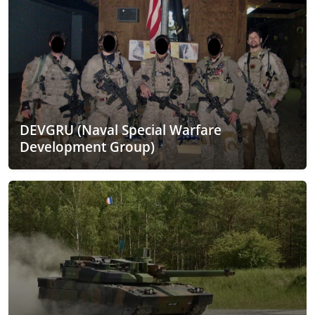
DEVGRU (Naval Special Warfare
Development Group)