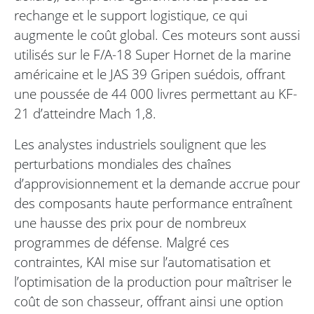
rechange et le support logistique, ce qui
augmente le coût global. Ces moteurs sont aussi
utilisés sur le F/A-18 Super Hornet de la marine
américaine et le JAS 39 Gripen suédois, offrant
une poussée de 44 000 livres permettant au KF-
21 d’atteindre Mach 1,8.
Les analystes industriels soulignent que les
perturbations mondiales des chaînes
d’approvisionnement et la demande accrue pour
des composants haute performance entraînent
une hausse des prix pour de nombreux
programmes de défense. Malgré ces
contraintes, KAI mise sur l’automatisation et
l’optimisation de la production pour maîtriser le
coût de son chasseur, offrant ainsi une option