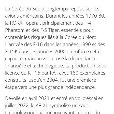
La Corée du Sud a longtemps reposé sur les
avions américains. Durant les années 1970-80,
la ROKAF opérait principalement des F-4
Phantom et des F-5 Tiger, essentiels pour
contenir les risques liés à la Corée du Nord.
L’arrivée des F-16 dans les années 1990 et des
F-15K dans les années 2000 a renforcé cette
capacité, mais aussi exposé la dépendance
financière et technologique. La production sous
licence du KF-16 par KAI, avec 180 exemplaires
construits jusqu’en 2004, fut une première
étape vers une plus grande indépendance.
Dévoilé en avril 2021 et entré en vol d’essai en
juillet 2022, le KF-21 symbolise un saut
technologique majeur, inscrivant la Corée du