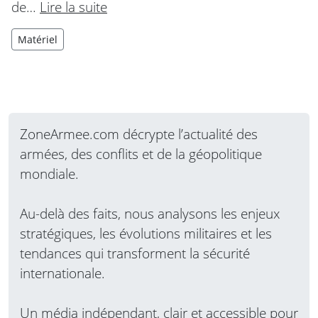
de…
Lire la suite
Matériel
ZoneArmee.com décrypte l’actualité des
armées, des conflits et de la géopolitique
mondiale.
Au-delà des faits, nous analysons les enjeux
stratégiques, les évolutions militaires et les
tendances qui transforment la sécurité
internationale.
Un média indépendant, clair et accessible pour