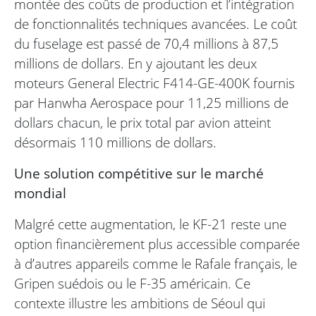
montée des coûts de production et l’intégration
de fonctionnalités techniques avancées. Le coût
du fuselage est passé de 70,4 millions à 87,5
millions de dollars. En y ajoutant les deux
moteurs General Electric F414-GE-400K fournis
par Hanwha Aerospace pour 11,25 millions de
dollars chacun, le prix total par avion atteint
désormais 110 millions de dollars.
Une solution compétitive sur le marché
mondial
Malgré cette augmentation, le KF-21 reste une
option financièrement plus accessible comparée
à d’autres appareils comme le Rafale français, le
Gripen suédois ou le F-35 américain. Ce
contexte illustre les ambitions de Séoul qui