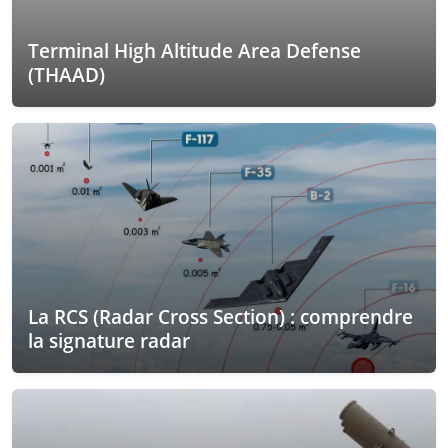
Terminal High Altitude Area Defense
(THAAD)
La RCS (Radar Cross Section) : comprendre
la signature radar