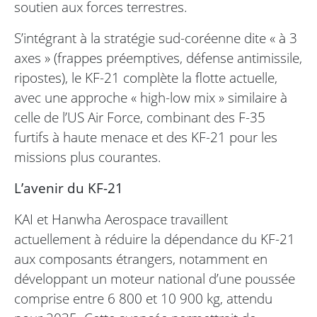
soutien aux forces terrestres.
S’intégrant à la stratégie sud-coréenne dite « à 3
axes » (frappes préemptives, défense antimissile,
ripostes), le KF-21 complète la flotte actuelle,
avec une approche « high-low mix » similaire à
celle de l’US Air Force, combinant des F-35
furtifs à haute menace et des KF-21 pour les
missions plus courantes.
L’avenir du KF-21
KAI et Hanwha Aerospace travaillent
actuellement à réduire la dépendance du KF-21
aux composants étrangers, notamment en
développant un moteur national d’une poussée
comprise entre 6 800 et 10 900 kg, attendu