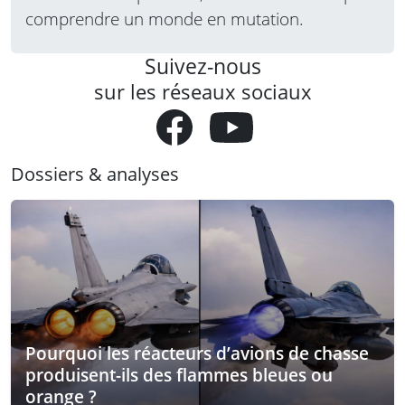
comprendre un monde en mutation.
Suivez-nous
sur les réseaux sociaux
Dossiers & analyses
Pourquoi les réacteurs d’avions de chasse
produisent-ils des flammes bleues ou
orange ?