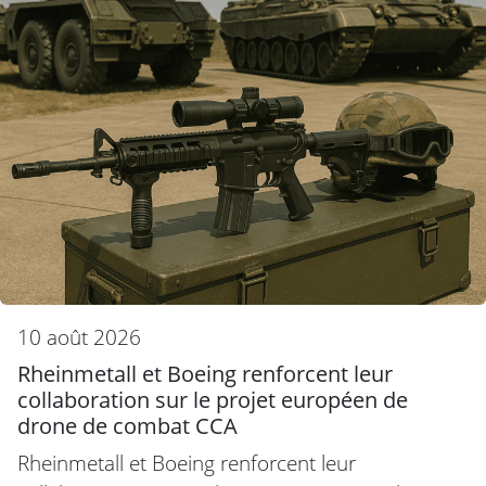
10 août 2026
Rheinmetall et Boeing renforcent leur
collaboration sur le projet européen de
drone de combat CCA
Rheinmetall et Boeing renforcent leur