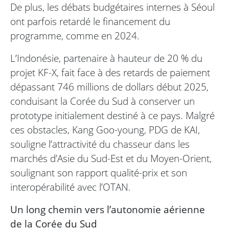
De plus, les débats budgétaires internes à Séoul
ont parfois retardé le financement du
programme, comme en 2024.
L’Indonésie, partenaire à hauteur de 20 % du
projet KF-X, fait face à des retards de paiement
dépassant 746 millions de dollars début 2025,
conduisant la Corée du Sud à conserver un
prototype initialement destiné à ce pays. Malgré
ces obstacles, Kang Goo-young, PDG de KAI,
souligne l’attractivité du chasseur dans les
marchés d’Asie du Sud-Est et du Moyen-Orient,
soulignant son rapport qualité-prix et son
interopérabilité avec l’OTAN.
Un long chemin vers l’autonomie aérienne
de la Corée du Sud