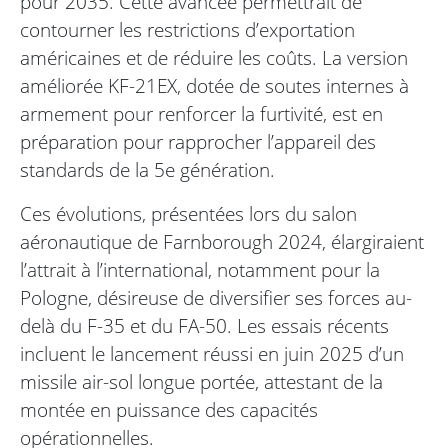
pour 2035. Cette avancée permettrait de
contourner les restrictions d’exportation
américaines et de réduire les coûts. La version
améliorée KF-21EX, dotée de soutes internes à
armement pour renforcer la furtivité, est en
préparation pour rapprocher l’appareil des
standards de la 5e génération.
Ces évolutions, présentées lors du salon
aéronautique de Farnborough 2024, élargiraient
l’attrait à l’international, notamment pour la
Pologne, désireuse de diversifier ses forces au-
delà du F-35 et du FA-50. Les essais récents
incluent le lancement réussi en juin 2025 d’un
missile air-sol longue portée, attestant de la
montée en puissance des capacités
opérationnelles.