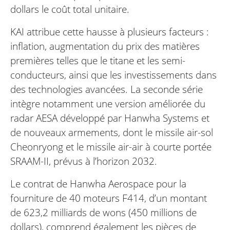
dollars le coût total unitaire.
KAI attribue cette hausse à plusieurs facteurs :
inflation, augmentation du prix des matières
premières telles que le titane et les semi-
conducteurs, ainsi que les investissements dans
des technologies avancées. La seconde série
intègre notamment une version améliorée du
radar AESA développé par Hanwha Systems et
de nouveaux armements, dont le missile air-sol
Cheonryong et le missile air-air à courte portée
SRAAM-II, prévus à l’horizon 2032.
Le contrat de Hanwha Aerospace pour la
fourniture de 40 moteurs F414, d’un montant
de 623,2 milliards de wons (450 millions de
dollars), comprend également les pièces de