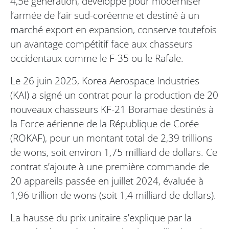
4,5e génération, développé pour moderniser
l’armée de l’air sud-coréenne et destiné à un
marché export en expansion, conserve toutefois
un avantage compétitif face aux chasseurs
occidentaux comme le F-35 ou le Rafale.
Le 26 juin 2025, Korea Aerospace Industries
(KAI) a signé un contrat pour la production de 20
nouveaux chasseurs KF-21 Boramae destinés à
la Force aérienne de la République de Corée
(ROKAF), pour un montant total de 2,39 trillions
de wons, soit environ 1,75 milliard de dollars. Ce
contrat s’ajoute à une première commande de
20 appareils passée en juillet 2024, évaluée à
1,96 trillion de wons (soit 1,4 milliard de dollars).
La hausse du prix unitaire s’explique par la