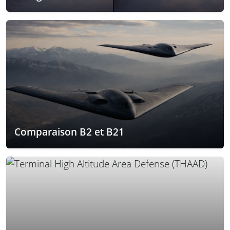
Comparaison B2 et B21