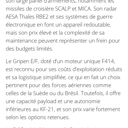
son large panel d’armements, notamment les
missiles de croisière SCALP et MICA. Son radar
AESA Thales RBE2 et ses systèmes de guerre
électronique en font un appareil redoutable,
mais son prix élevé et la complexité de sa
maintenance peuvent représenter un frein pour
des budgets limités.
Le Gripen E/F, doté d’un moteur unique F414,
est reconnu pour ses coûts d’exploitation réduits
et sa logistique simplifiée, ce qui en fait un choix
pertinent pour des forces aériennes comme
celles de la Suède ou du Brésil. Toutefois, il offre
une capacité payload et une autonomie
inférieures au KF-21, et son prix varie fortement
selon les options retenues.