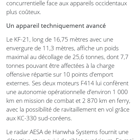
concurrentielle face aux appareils occidentaux
plus coûteux.
Un appareil techniquement avancé
Le KF-21, long de 16,75 mètres avec une
envergure de 11,3 mètres, affiche un poids
maximal au décollage de 25,6 tonnes, dont 7,7
tonnes pouvant être affectées à la charge
offensive répartie sur 10 points d’emport
externes. Ses deux moteurs F414 lui confèrent
une autonomie opérationnelle d’environ 1 000
km en mission de combat et 2 870 km en ferry,
avec la possibilité de ravitaillement en vol grâce
aux KC-330 sud-coréens.
Le radar AESA de Hanwha Systems fournit une