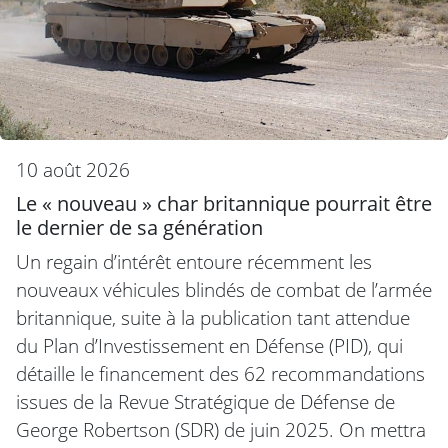
10 août 2026
Le « nouveau » char britannique pourrait être
le dernier de sa génération
Un regain d’intérêt entoure récemment les
nouveaux véhicules blindés de combat de l’armée
britannique, suite à la publication tant attendue
du Plan d’Investissement en Défense (PID), qui
détaille le financement des 62 recommandations
issues de la Revue Stratégique de Défense de
George Robertson (SDR) de juin 2025. On mettra