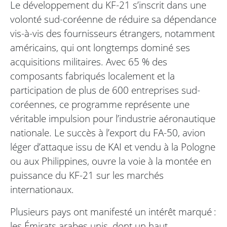
Le développement du KF-21 s’inscrit dans une
volonté sud-coréenne de réduire sa dépendance
vis-à-vis des fournisseurs étrangers, notamment
américains, qui ont longtemps dominé ses
acquisitions militaires. Avec 65 % des
composants fabriqués localement et la
participation de plus de 600 entreprises sud-
coréennes, ce programme représente une
véritable impulsion pour l’industrie aéronautique
nationale. Le succès à l’export du FA-50, avion
léger d’attaque issu de KAI et vendu à la Pologne
ou aux Philippines, ouvre la voie à la montée en
puissance du KF-21 sur les marchés
internationaux.
Plusieurs pays ont manifesté un intérêt marqué :
les Émirats arabes unis, dont un haut