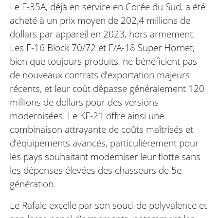
Le F-35A, déjà en service en Corée du Sud, a été
acheté à un prix moyen de 202,4 millions de
dollars par appareil en 2023, hors armement.
Les F-16 Block 70/72 et F/A-18 Super Hornet,
bien que toujours produits, ne bénéficient pas
de nouveaux contrats d’exportation majeurs
récents, et leur coût dépasse généralement 120
millions de dollars pour des versions
modernisées. Le KF-21 offre ainsi une
combinaison attrayante de coûts maîtrisés et
d’équipements avancés, particulièrement pour
les pays souhaitant moderniser leur flotte sans
les dépenses élevées des chasseurs de 5e
génération.
Le Rafale excelle par son souci de polyvalence et