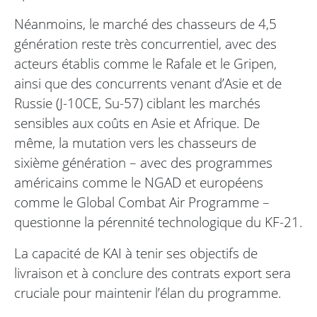
Néanmoins, le marché des chasseurs de 4,5
génération reste très concurrentiel, avec des
acteurs établis comme le Rafale et le Gripen,
ainsi que des concurrents venant d’Asie et de
Russie (J-10CE, Su-57) ciblant les marchés
sensibles aux coûts en Asie et Afrique. De
même, la mutation vers les chasseurs de
sixième génération – avec des programmes
américains comme le NGAD et européens
comme le Global Combat Air Programme –
questionne la pérennité technologique du KF-21.
La capacité de KAI à tenir ses objectifs de
livraison et à conclure des contrats export sera
cruciale pour maintenir l’élan du programme.