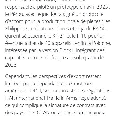
responsable a piloté un prototype en avril 2025 ;
le Pérou, avec lequel KAI a signé un protocole
d’accord pour la production locale de pièces ; les
Philippines, utilisateurs d’ores et déjà du FA-50,
qui ont sélectionné le KF-21 et le F-16 pour un
éventuel achat de 40 appareils ; enfin la Pologne,
intéressée par la version Block II intégrant des
capacités accrues de frappe au sol à partir de
2028.
Cependant, les perspectives d’export restent
limitées par la dépendance aux moteurs
américains F414, soumis aux strictes régulations
ITAR (International Traffic in Arms Regulations),
ce qui complique la signature de contrats avec
des pays hors OTAN ou alliances américaines.