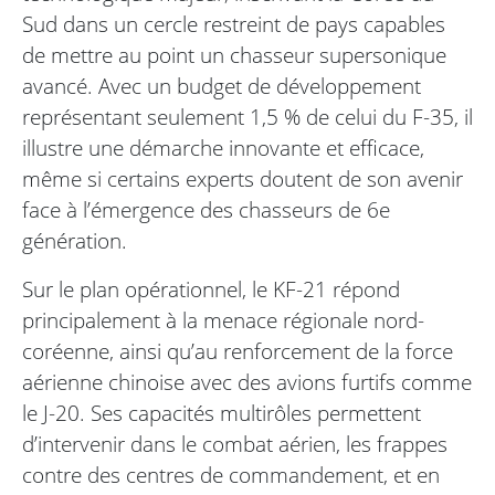
Sud dans un cercle restreint de pays capables
de mettre au point un chasseur supersonique
avancé. Avec un budget de développement
représentant seulement 1,5 % de celui du F-35, il
illustre une démarche innovante et efficace,
même si certains experts doutent de son avenir
face à l’émergence des chasseurs de 6e
génération.
Sur le plan opérationnel, le KF-21 répond
principalement à la menace régionale nord-
coréenne, ainsi qu’au renforcement de la force
aérienne chinoise avec des avions furtifs comme
le J-20. Ses capacités multirôles permettent
d’intervenir dans le combat aérien, les frappes
contre des centres de commandement, et en