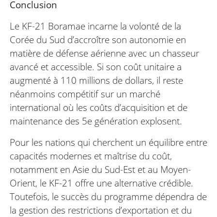
Conclusion
Le KF-21 Boramae incarne la volonté de la
Corée du Sud d’accroître son autonomie en
matière de défense aérienne avec un chasseur
avancé et accessible. Si son coût unitaire a
augmenté à 110 millions de dollars, il reste
néanmoins compétitif sur un marché
international où les coûts d’acquisition et de
maintenance des 5e génération explosent.
Pour les nations qui cherchent un équilibre entre
capacités modernes et maîtrise du coût,
notamment en Asie du Sud-Est et au Moyen-
Orient, le KF-21 offre une alternative crédible.
Toutefois, le succès du programme dépendra de
la gestion des restrictions d’exportation et du