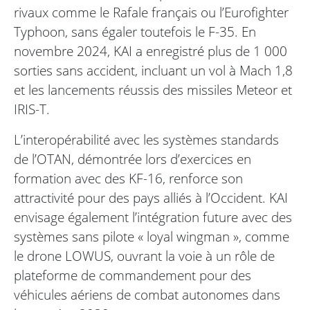
rivaux comme le Rafale français ou l’Eurofighter
Typhoon, sans égaler toutefois le F-35. En
novembre 2024, KAI a enregistré plus de 1 000
sorties sans accident, incluant un vol à Mach 1,8
et les lancements réussis des missiles Meteor et
IRIS-T.
L’interopérabilité avec les systèmes standards
de l’OTAN, démontrée lors d’exercices en
formation avec des KF-16, renforce son
attractivité pour des pays alliés à l’Occident. KAI
envisage également l’intégration future avec des
systèmes sans pilote « loyal wingman », comme
le drone LOWUS, ouvrant la voie à un rôle de
plateforme de commandement pour des
véhicules aériens de combat autonomes dans