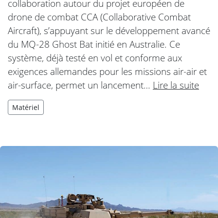
collaboration autour du projet européen de
drone de combat CCA (Collaborative Combat
Aircraft), s’appuyant sur le développement avancé
du MQ-28 Ghost Bat initié en Australie. Ce
système, déjà testé en vol et conforme aux
exigences allemandes pour les missions air-air et
air-surface, permet un lancement…
Lire la suite
Matériel