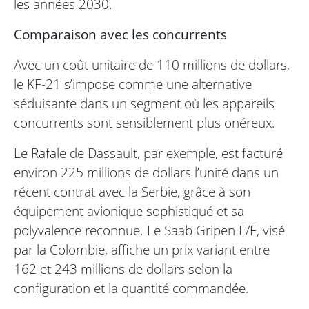
les années 2030.
Comparaison avec les concurrents
Avec un coût unitaire de 110 millions de dollars,
le KF-21 s’impose comme une alternative
séduisante dans un segment où les appareils
concurrents sont sensiblement plus onéreux.
Le Rafale de Dassault, par exemple, est facturé
environ 225 millions de dollars l’unité dans un
récent contrat avec la Serbie, grâce à son
équipement avionique sophistiqué et sa
polyvalence reconnue. Le Saab Gripen E/F, visé
par la Colombie, affiche un prix variant entre
162 et 243 millions de dollars selon la
configuration et la quantité commandée.