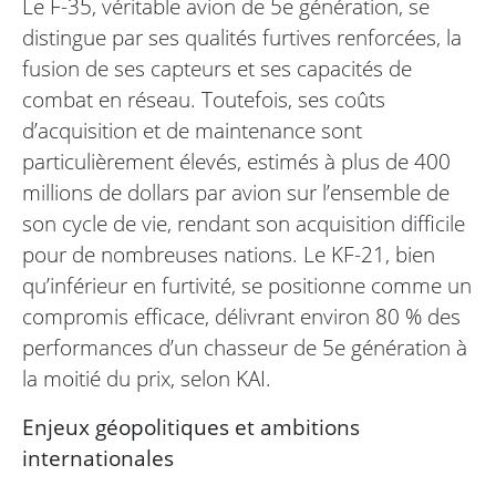
Le F-35, véritable avion de 5e génération, se
distingue par ses qualités furtives renforcées, la
fusion de ses capteurs et ses capacités de
combat en réseau. Toutefois, ses coûts
d’acquisition et de maintenance sont
particulièrement élevés, estimés à plus de 400
millions de dollars par avion sur l’ensemble de
son cycle de vie, rendant son acquisition difficile
pour de nombreuses nations. Le KF-21, bien
qu’inférieur en furtivité, se positionne comme un
compromis efficace, délivrant environ 80 % des
performances d’un chasseur de 5e génération à
la moitié du prix, selon KAI.
Enjeux géopolitiques et ambitions
internationales