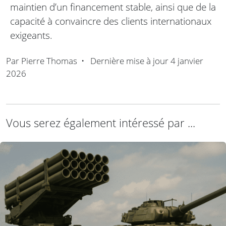
maintien d’un financement stable, ainsi que de la
capacité à convaincre des clients internationaux
exigeants.
Par
Pierre Thomas
•
Dernière mise à jour
4 janvier
2026
Vous serez également intéressé par ...