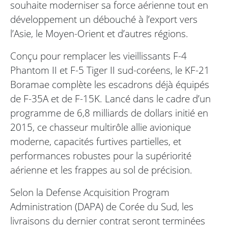
souhaite moderniser sa force aérienne tout en
développement un débouché à l’export vers
l’Asie, le Moyen-Orient et d’autres régions.
Conçu pour remplacer les vieillissants F-4
Phantom II et F-5 Tiger II sud-coréens, le KF-21
Boramae complète les escadrons déjà équipés
de F-35A et de F-15K. Lancé dans le cadre d’un
programme de 6,8 milliards de dollars initié en
2015, ce chasseur multirôle allie avionique
moderne, capacités furtives partielles, et
performances robustes pour la supériorité
aérienne et les frappes au sol de précision.
Selon la Defense Acquisition Program
Administration (DAPA) de Corée du Sud, les
livraisons du dernier contrat seront terminées