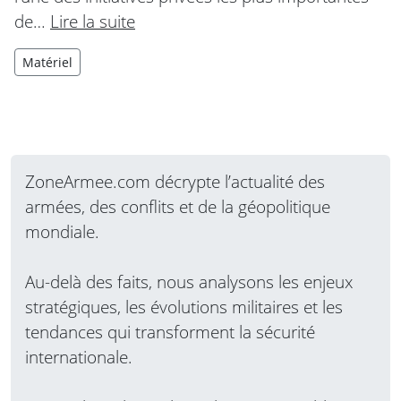
de…
Lire la suite
Matériel
ZoneArmee.com décrypte l’actualité des
armées, des conflits et de la géopolitique
mondiale.
Au-delà des faits, nous analysons les enjeux
stratégiques, les évolutions militaires et les
tendances qui transforment la sécurité
internationale.