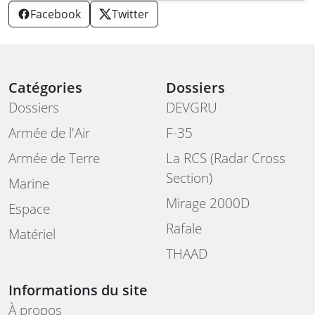
Facebook
Twitter
Catégories
Dossiers
Dossiers
DEVGRU
Armée de l'Air
F-35
Armée de Terre
La RCS (Radar Cross
Section)
Marine
Mirage 2000D
Espace
Rafale
Matériel
THAAD
Informations du site
À propos