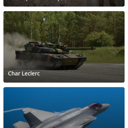
Char Leclerc