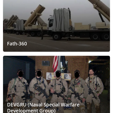
Fath-360
DEVGRU (Naval Special Warfare
Development Group)