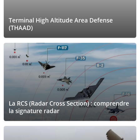
Terminal High Altitude Area Defense
(THAAD)
La RCS (Radar Cross Section) : comprendre
la signature radar