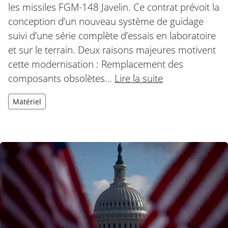
les missiles FGM-148 Javelin. Ce contrat prévoit la
conception d’un nouveau système de guidage
suivi d’une série complète d’essais en laboratoire
et sur le terrain. Deux raisons majeures motivent
cette modernisation : Remplacement des
composants obsolètes…
Lire la suite
Matériel