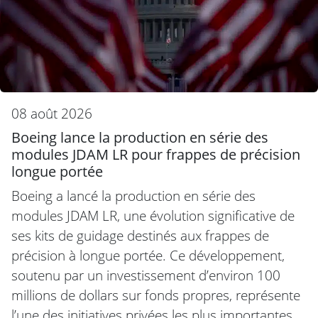
08 août 2026
Boeing lance la production en série des
modules JDAM LR pour frappes de précision
longue portée
Boeing a lancé la production en série des
modules JDAM LR, une évolution significative de
ses kits de guidage destinés aux frappes de
précision à longue portée. Ce développement,
soutenu par un investissement d’environ 100
millions de dollars sur fonds propres, représente
l’une des initiatives privées les plus importantes