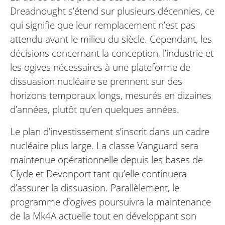
Dreadnought s’étend sur plusieurs décennies, ce
qui signifie que leur remplacement n’est pas
attendu avant le milieu du siècle. Cependant, les
décisions concernant la conception, l’industrie et
les ogives nécessaires à une plateforme de
dissuasion nucléaire se prennent sur des
horizons temporaux longs, mesurés en dizaines
d’années, plutôt qu’en quelques années.
Le plan d’investissement s’inscrit dans un cadre
nucléaire plus large. La classe Vanguard sera
maintenue opérationnelle depuis les bases de
Clyde et Devonport tant qu’elle continuera
d’assurer la dissuasion. Parallèlement, le
programme d’ogives poursuivra la maintenance
de la Mk4A actuelle tout en développant son