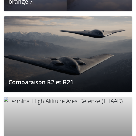
orange ?
Comparaison B2 et B21