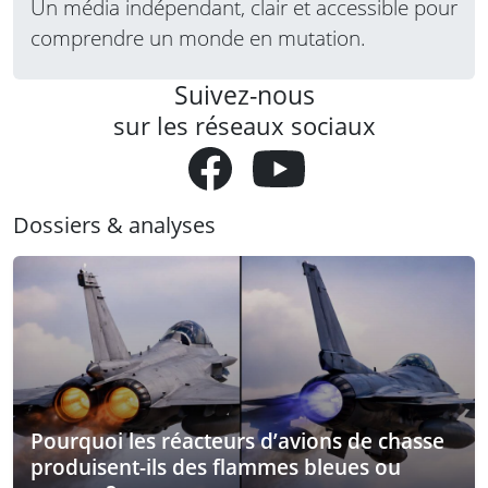
Un média indépendant, clair et accessible pour
comprendre un monde en mutation.
Suivez-nous
sur les réseaux sociaux
Dossiers & analyses
Pourquoi les réacteurs d’avions de chasse
produisent-ils des flammes bleues ou