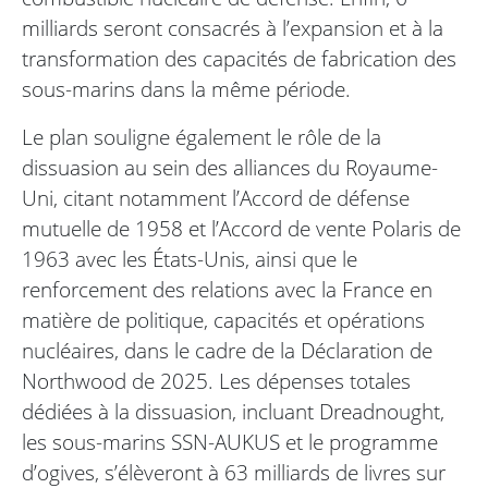
milliards seront consacrés à l’expansion et à la
transformation des capacités de fabrication des
sous-marins dans la même période.
Le plan souligne également le rôle de la
dissuasion au sein des alliances du Royaume-
Uni, citant notamment l’Accord de défense
mutuelle de 1958 et l’Accord de vente Polaris de
1963 avec les États-Unis, ainsi que le
renforcement des relations avec la France en
matière de politique, capacités et opérations
nucléaires, dans le cadre de la Déclaration de
Northwood de 2025. Les dépenses totales
dédiées à la dissuasion, incluant Dreadnought,
les sous-marins SSN-AUKUS et le programme
d’ogives, s’élèveront à 63 milliards de livres sur