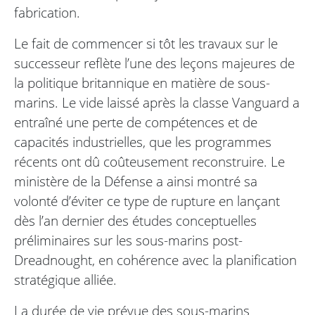
fabrication.
Le fait de commencer si tôt les travaux sur le
successeur reflète l’une des leçons majeures de
la politique britannique en matière de sous-
marins. Le vide laissé après la classe Vanguard a
entraîné une perte de compétences et de
capacités industrielles, que les programmes
récents ont dû coûteusement reconstruire. Le
ministère de la Défense a ainsi montré sa
volonté d’éviter ce type de rupture en lançant
dès l’an dernier des études conceptuelles
préliminaires sur les sous-marins post-
Dreadnought, en cohérence avec la planification
stratégique alliée.
La durée de vie prévue des sous-marins