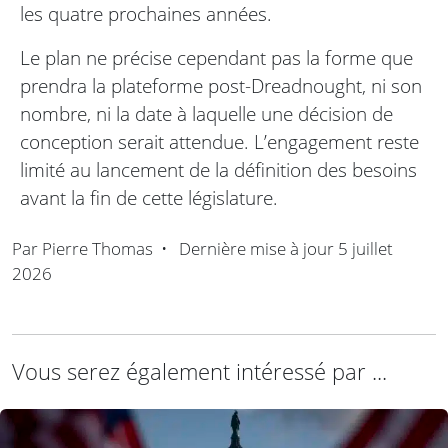
les quatre prochaines années.
Le plan ne précise cependant pas la forme que
prendra la plateforme post-Dreadnought, ni son
nombre, ni la date à laquelle une décision de
conception serait attendue. L’engagement reste
limité au lancement de la définition des besoins
avant la fin de cette législature.
Par
Pierre Thomas
•
Dernière mise à jour
5 juillet
2026
Vous serez également intéressé par ...