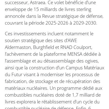
successeur, Astraea. Ce volet bénéficie d’une
enveloppe de 15 milliards de livres sterling
annoncée dans la Revue stratégique de défense,
couvrant la période 2025-2026 à 2029-2030.
Ces investissements incluent notamment le
soutien stratégique des sites d’AWE
Aldermaston, Burghfield et RNAD Coulport,
l’achèvement de la plateforme MENSA dédiée à
l’assemblage et au désassemblage des ogives,
ainsi que la construction d’un Campus Matériaux
du Futur visant à moderniser les processus de
fabrication, de stockage et de récupération des
matériaux nucléaires. Un programme dédié aux
combustibles nucléaires doté de 1,7 milliard de
livres explorera le rétablissement d’un cycle du
combustible nucléaire de défense. Enfin, 6