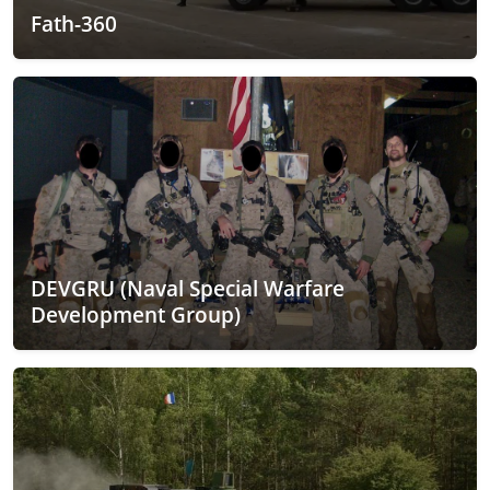
Fath-360
DEVGRU (Naval Special Warfare
Development Group)