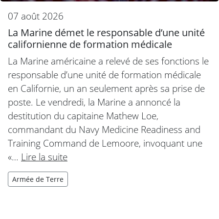
07 août 2026
La Marine démet le responsable d’une unité
californienne de formation médicale
La Marine américaine a relevé de ses fonctions le
responsable d’une unité de formation médicale
en Californie, un an seulement après sa prise de
poste. Le vendredi, la Marine a annoncé la
destitution du capitaine Mathew Loe,
commandant du Navy Medicine Readiness and
Training Command de Lemoore, invoquant une
«…
Lire la suite
Armée de Terre