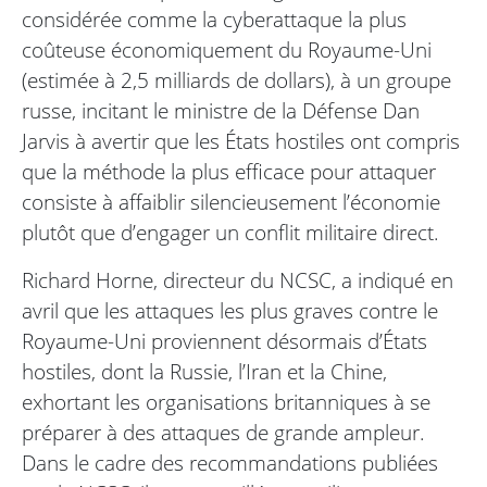
considérée comme la cyberattaque la plus
coûteuse économiquement du Royaume-Uni
(estimée à 2,5 milliards de dollars), à un groupe
russe, incitant le ministre de la Défense Dan
Jarvis à avertir que les États hostiles ont compris
que la méthode la plus efficace pour attaquer
consiste à affaiblir silencieusement l’économie
plutôt que d’engager un conflit militaire direct.
Richard Horne, directeur du NCSC, a indiqué en
avril que les attaques les plus graves contre le
Royaume-Uni proviennent désormais d’États
hostiles, dont la Russie, l’Iran et la Chine,
exhortant les organisations britanniques à se
préparer à des attaques de grande ampleur.
Dans le cadre des recommandations publiées