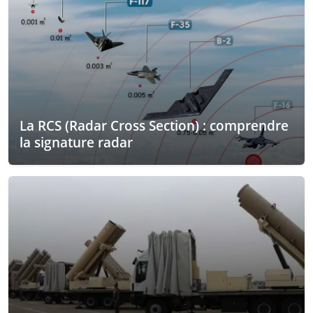
La RCS (Radar Cross Section) : comprendre
la signature radar