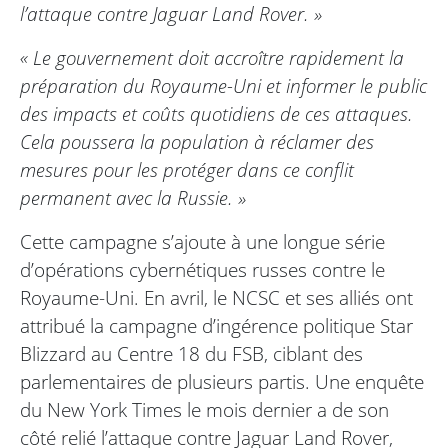
l’attaque contre Jaguar Land Rover. »
« Le gouvernement doit accroître rapidement la
préparation du Royaume-Uni et informer le public
des impacts et coûts quotidiens de ces attaques.
Cela poussera la population à réclamer des
mesures pour les protéger dans ce conflit
permanent avec la Russie. »
Cette campagne s’ajoute à une longue série
d’opérations cybernétiques russes contre le
Royaume-Uni. En avril, le NCSC et ses alliés ont
attribué la campagne d’ingérence politique Star
Blizzard au Centre 18 du FSB, ciblant des
parlementaires de plusieurs partis. Une enquête
du New York Times le mois dernier a de son
côté relié l’attaque contre Jaguar Land Rover,