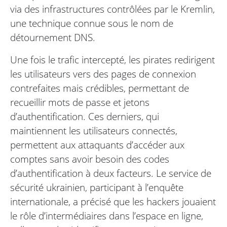
via des infrastructures contrôlées par le Kremlin,
une technique connue sous le nom de
détournement DNS.
Une fois le trafic intercepté, les pirates redirigent
les utilisateurs vers des pages de connexion
contrefaites mais crédibles, permettant de
recueillir mots de passe et jetons
d’authentification. Ces derniers, qui
maintiennent les utilisateurs connectés,
permettent aux attaquants d’accéder aux
comptes sans avoir besoin des codes
d’authentification à deux facteurs. Le service de
sécurité ukrainien, participant à l’enquête
internationale, a précisé que les hackers jouaient
le rôle d’intermédiaires dans l’espace en ligne,