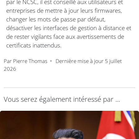
par le NCSC, il est conseillé aux utilisateurs et
entreprises de mettre à jour leurs firmwares,
changer les mots de passe par défaut,
désactiver les interfaces de gestion à distance et
de rester vigilants face aux avertissements de
certificats inattendus.
Par
Pierre Thomas
•
Dernière mise à jour
5 juillet
2026
Vous serez également intéressé par ...