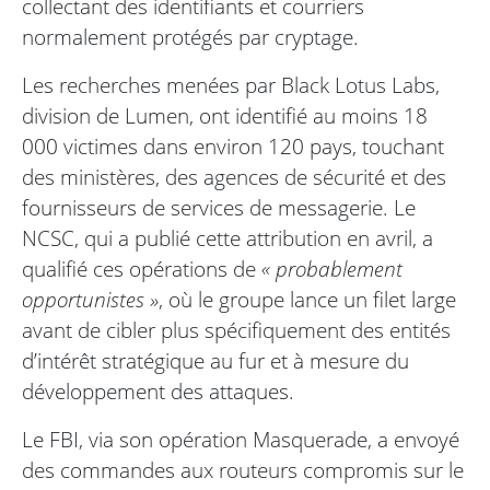
collectant des identifiants et courriers
normalement protégés par cryptage.
Les recherches menées par Black Lotus Labs,
division de Lumen, ont identifié au moins 18
000 victimes dans environ 120 pays, touchant
des ministères, des agences de sécurité et des
fournisseurs de services de messagerie. Le
NCSC, qui a publié cette attribution en avril, a
qualifié ces opérations de
« probablement
opportunistes »
, où le groupe lance un filet large
avant de cibler plus spécifiquement des entités
d’intérêt stratégique au fur et à mesure du
développement des attaques.
Le FBI, via son opération Masquerade, a envoyé
des commandes aux routeurs compromis sur le