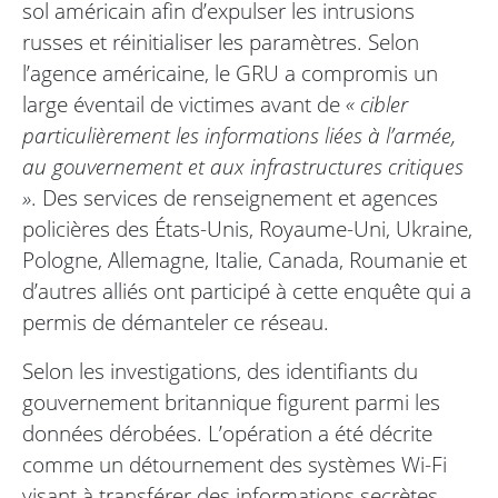
sol américain afin d’expulser les intrusions
russes et réinitialiser les paramètres. Selon
l’agence américaine, le GRU a compromis un
large éventail de victimes avant de
« cibler
particulièrement les informations liées à l’armée,
au gouvernement et aux infrastructures critiques
»
. Des services de renseignement et agences
policières des États-Unis, Royaume-Uni, Ukraine,
Pologne, Allemagne, Italie, Canada, Roumanie et
d’autres alliés ont participé à cette enquête qui a
permis de démanteler ce réseau.
Selon les investigations, des identifiants du
gouvernement britannique figurent parmi les
données dérobées. L’opération a été décrite
comme un détournement des systèmes Wi-Fi
visant à transférer des informations secrètes