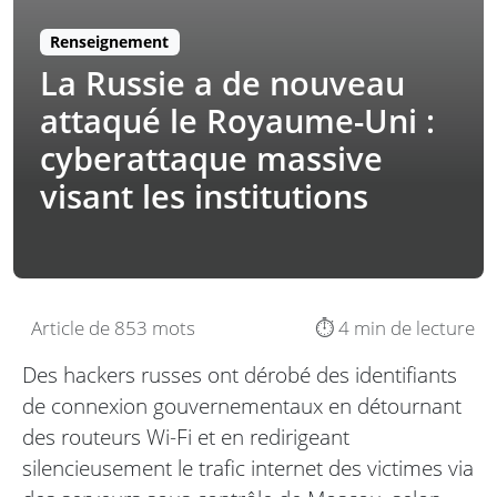
Renseignement
La Russie a de nouveau
attaqué le Royaume-Uni :
cyberattaque massive
visant les institutions
Article de 853 mots
⏱️ 4 min de lecture
Des hackers russes ont dérobé des identifiants
de connexion gouvernementaux en détournant
des routeurs Wi-Fi et en redirigeant
silencieusement le trafic internet des victimes via