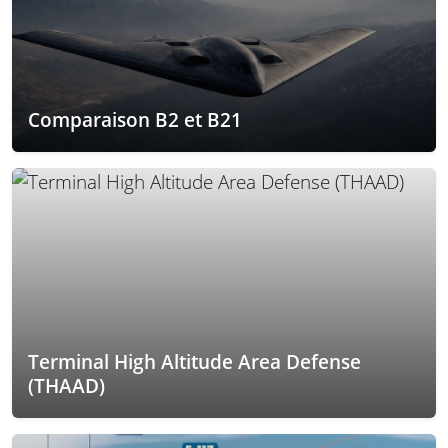
Comparaison B2 et B21
Terminal High Altitude Area Defense
(THAAD)