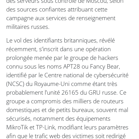
des serveurs sous contrôle de Moscou, selon
des sources confiantes attribuant cette
campagne aux services de renseignement
militaires russes.
Le vol des identifiants britanniques, révélé
récemment, s’inscrit dans une opération
prolongée menée par le groupe de hackers
connu sous les noms APT28 ou Fancy Bear,
identifié par le Centre national de cybersécurité
(NCSC) du Royaume-Uni comme étant très
probablement l’unité 26165 du GRU russe. Ce
groupe a compromis des milliers de routeurs
domestiques et de petits bureaux, souvent mal
sécurisés, notamment des équipements
MikroTik et TP-Link, modifiant leurs paramètres
afin que le trafic web des victimes soit redirigé