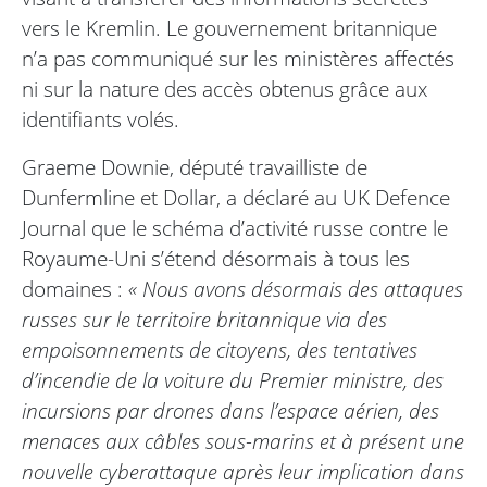
vers le Kremlin. Le gouvernement britannique
n’a pas communiqué sur les ministères affectés
ni sur la nature des accès obtenus grâce aux
identifiants volés.
Graeme Downie, député travailliste de
Dunfermline et Dollar, a déclaré au UK Defence
Journal que le schéma d’activité russe contre le
Royaume-Uni s’étend désormais à tous les
domaines :
« Nous avons désormais des attaques
russes sur le territoire britannique via des
empoisonnements de citoyens, des tentatives
d’incendie de la voiture du Premier ministre, des
incursions par drones dans l’espace aérien, des
menaces aux câbles sous-marins et à présent une
nouvelle cyberattaque après leur implication dans