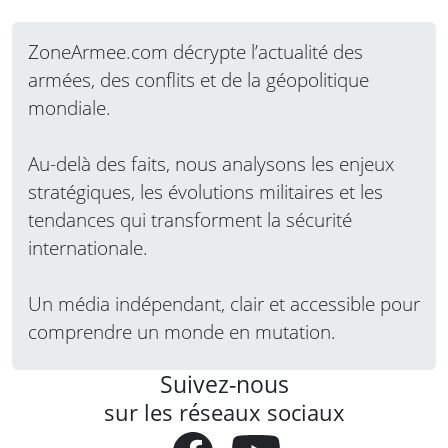
ZoneArmee.com décrypte l’actualité des
armées, des conflits et de la géopolitique
mondiale.
Au-delà des faits, nous analysons les enjeux
stratégiques, les évolutions militaires et les
tendances qui transforment la sécurité
internationale.
Un média indépendant, clair et accessible pour
comprendre un monde en mutation.
Suivez-nous
sur les réseaux sociaux