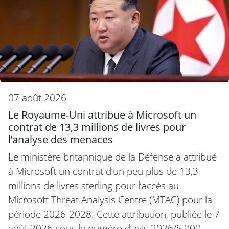
07 août 2026
Le Royaume-Uni attribue à Microsoft un
contrat de 13,3 millions de livres pour
l’analyse des menaces
Le ministère britannique de la Défense a attribué
à Microsoft un contrat d’un peu plus de 13,3
millions de livres sterling pour l’accès au
Microsoft Threat Analysis Centre (MTAC) pour la
période 2026-2028. Cette attribution, publiée le 7
août 2026 sous le numéro d’avis 2026/S 000-