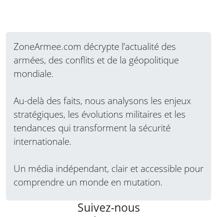
ZoneArmee.com décrypte l’actualité des
armées, des conflits et de la géopolitique
mondiale.
Au-delà des faits, nous analysons les enjeux
stratégiques, les évolutions militaires et les
tendances qui transforment la sécurité
internationale.
Un média indépendant, clair et accessible pour
comprendre un monde en mutation.
Suivez-nous