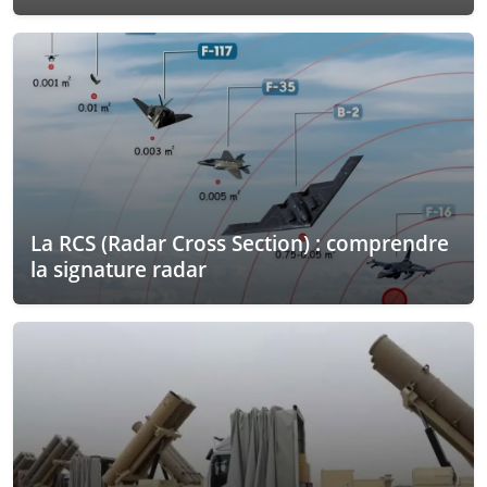
La RCS (Radar Cross Section) : comprendre
la signature radar