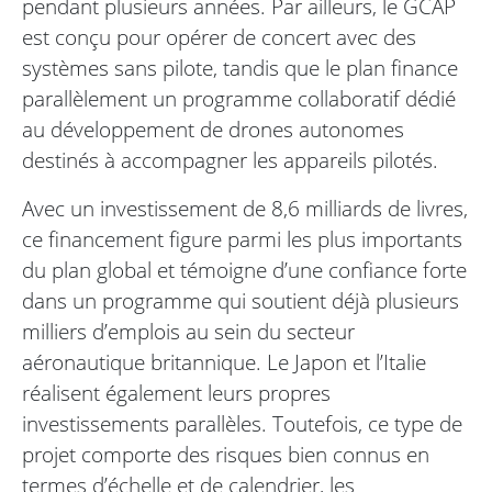
pendant plusieurs années. Par ailleurs, le GCAP
est conçu pour opérer de concert avec des
systèmes sans pilote, tandis que le plan finance
parallèlement un programme collaboratif dédié
au développement de drones autonomes
destinés à accompagner les appareils pilotés.
Avec un investissement de 8,6 milliards de livres,
ce financement figure parmi les plus importants
du plan global et témoigne d’une confiance forte
dans un programme qui soutient déjà plusieurs
milliers d’emplois au sein du secteur
aéronautique britannique. Le Japon et l’Italie
réalisent également leurs propres
investissements parallèles. Toutefois, ce type de
projet comporte des risques bien connus en
termes d’échelle et de calendrier, les