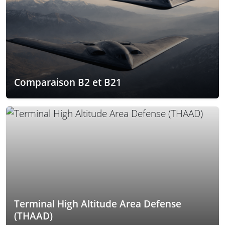
Comparaison B2 et B21
Terminal High Altitude Area Defense
(THAAD)