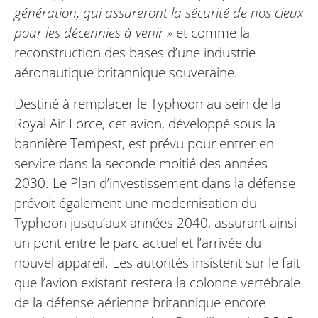
génération, qui assureront la sécurité de nos cieux
pour les décennies à venir »
et comme la
reconstruction des bases d’une industrie
aéronautique britannique souveraine.
Destiné à remplacer le Typhoon au sein de la
Royal Air Force, cet avion, développé sous la
bannière Tempest, est prévu pour entrer en
service dans la seconde moitié des années
2030. Le Plan d’investissement dans la défense
prévoit également une modernisation du
Typhoon jusqu’aux années 2040, assurant ainsi
un pont entre le parc actuel et l’arrivée du
nouvel appareil. Les autorités insistent sur le fait
que l’avion existant restera la colonne vertébrale
de la défense aérienne britannique encore