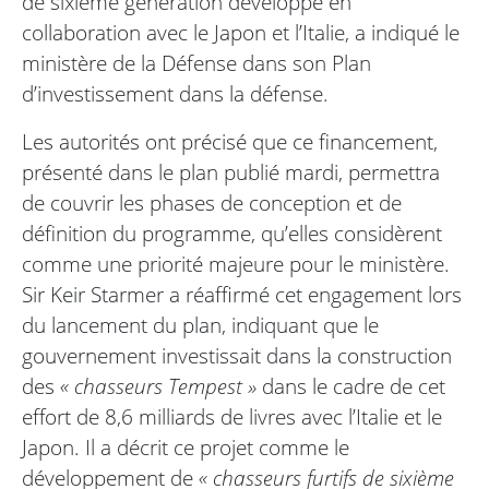
de sixième génération développé en
collaboration avec le Japon et l’Italie, a indiqué le
ministère de la Défense dans son Plan
d’investissement dans la défense.
Les autorités ont précisé que ce financement,
présenté dans le plan publié mardi, permettra
de couvrir les phases de conception et de
définition du programme, qu’elles considèrent
comme une priorité majeure pour le ministère.
Sir Keir Starmer a réaffirmé cet engagement lors
du lancement du plan, indiquant que le
gouvernement investissait dans la construction
des
« chasseurs Tempest »
dans le cadre de cet
effort de 8,6 milliards de livres avec l’Italie et le
Japon. Il a décrit ce projet comme le
développement de
« chasseurs furtifs de sixième