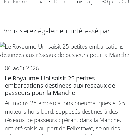
Par
Pierre Thomas
•
Dernière mise à jour
30 juin 2026
Vous serez également intéressé par ...
06 août 2026
Le Royaume-Uni saisit 25 petites
embarcations destinées aux réseaux de
passeurs pour la Manche
Au moins 25 embarcations pneumatiques et 25
moteurs hors-bord, supposés destinés à des
réseaux de passeurs opérant dans la Manche,
ont été saisis au port de Felixstowe, selon des