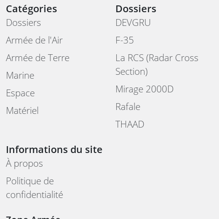
Catégories
Dossiers
Dossiers
DEVGRU
Armée de l'Air
F-35
Armée de Terre
La RCS (Radar Cross
Section)
Marine
Mirage 2000D
Espace
Rafale
Matériel
THAAD
Informations du site
À propos
Politique de
confidentialité