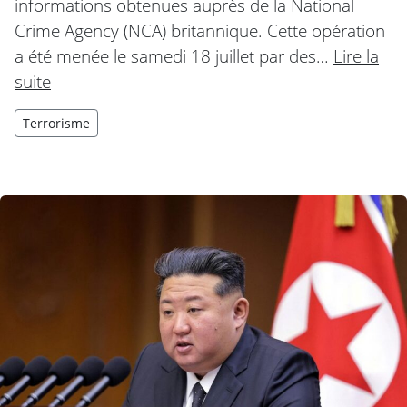
informations obtenues auprès de la National
Crime Agency (NCA) britannique. Cette opération
a été menée le samedi 18 juillet par des…
Lire la
suite
Terrorisme