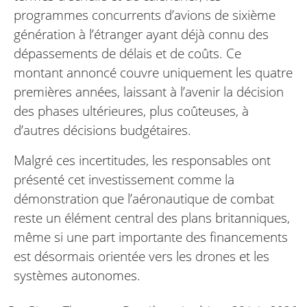
programmes concurrents d’avions de sixième
génération à l’étranger ayant déjà connu des
dépassements de délais et de coûts. Ce
montant annoncé couvre uniquement les quatre
premières années, laissant à l’avenir la décision
des phases ultérieures, plus coûteuses, à
d’autres décisions budgétaires.
Malgré ces incertitudes, les responsables ont
présenté cet investissement comme la
démonstration que l’aéronautique de combat
reste un élément central des plans britanniques,
même si une part importante des financements
est désormais orientée vers les drones et les
systèmes autonomes.