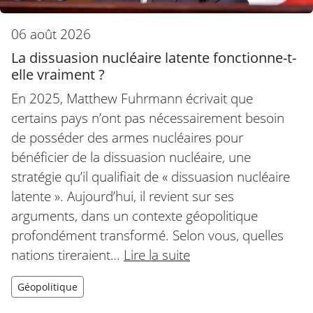
06 août 2026
La dissuasion nucléaire latente fonctionne-t-
elle vraiment ?
En 2025, Matthew Fuhrmann écrivait que
certains pays n’ont pas nécessairement besoin
de posséder des armes nucléaires pour
bénéficier de la dissuasion nucléaire, une
stratégie qu’il qualifiait de « dissuasion nucléaire
latente ». Aujourd’hui, il revient sur ses
arguments, dans un contexte géopolitique
profondément transformé. Selon vous, quelles
nations tireraient…
Lire la suite
Géopolitique