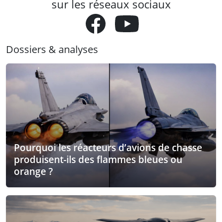
sur les réseaux sociaux
Dossiers & analyses
Pourquoi les réacteurs d’avions de chasse
produisent-ils des flammes bleues ou
orange ?