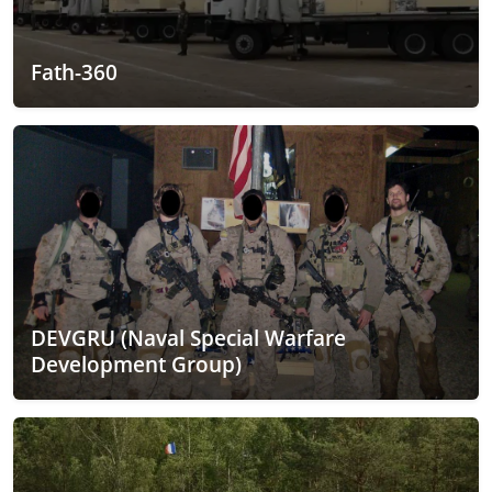
Fath-360
DEVGRU (Naval Special Warfare
Development Group)