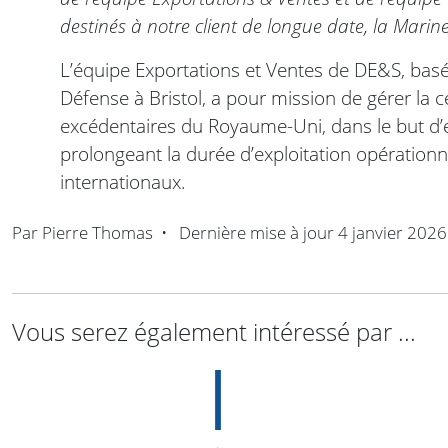
destinés à notre client de longue date, la Marin
L’équipe Exportations et Ventes de DE&S, basé
Défense à Bristol, a pour mission de gérer la c
excédentaires du Royaume-Uni, dans le but d’
prolongeant la durée d’exploitation opérationne
internationaux.
Par
Pierre Thomas
•
Dernière mise à jour
4 janvier 2026
Vous serez également intéressé par ...