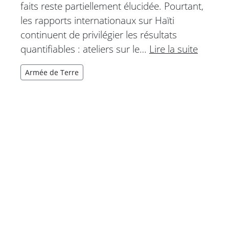
faits reste partiellement élucidée. Pourtant,
les rapports internationaux sur Haïti
continuent de privilégier les résultats
quantifiables : ateliers sur le…
Lire la suite
Armée de Terre