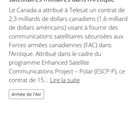
Le Canada a attribué à Telesat un contrat de
2,3 milliards de dollars canadiens (1,6 milliard
de dollars américains) visant à fournir des
communications satellitaires sécurisées aux
Forces armées canadiennes (FAC) dans
l’Arctique. Attribué dans le cadre du
programme Enhanced Satellite
Communications Project – Polar (ESCP-P), ce
contrat de 15…
Lire la suite
Armée de l'Air