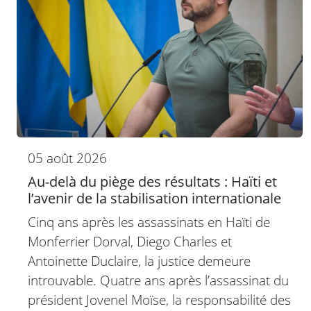
05 août 2026
Au-delà du piège des résultats : Haïti et
l’avenir de la stabilisation internationale
Cinq ans après les assassinats en Haïti de
Monferrier Dorval, Diego Charles et
Antoinette Duclaire, la justice demeure
introuvable. Quatre ans après l’assassinat du
président Jovenel Moïse, la responsabilité des