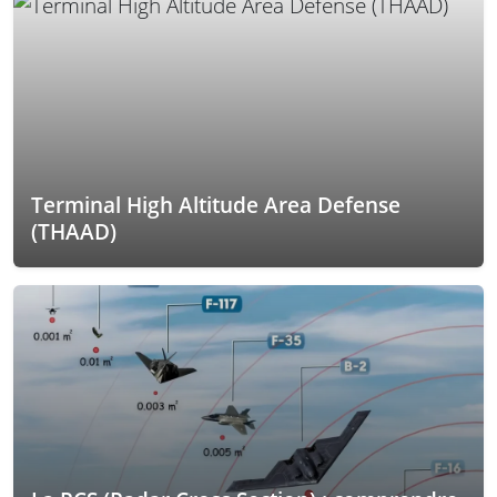
Terminal High Altitude Area Defense
(THAAD)