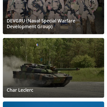
DEVGRU (Naval Special Warfare
Development Group)
Char Leclerc