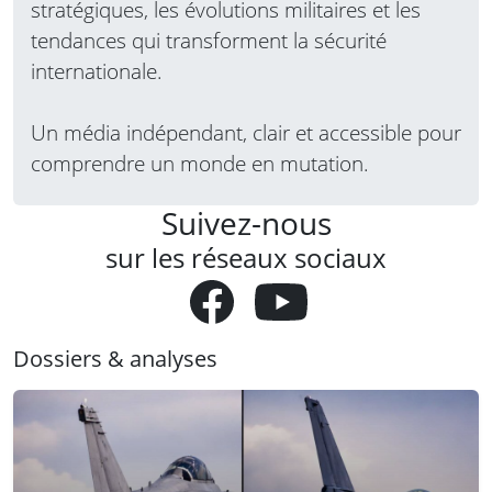
stratégiques, les évolutions militaires et les
tendances qui transforment la sécurité
internationale.
Un média indépendant, clair et accessible pour
comprendre un monde en mutation.
Suivez-nous
sur les réseaux sociaux
Dossiers & analyses