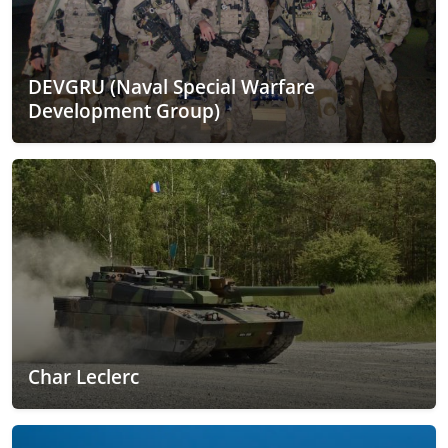
DEVGRU (Naval Special Warfare
Development Group)
Char Leclerc