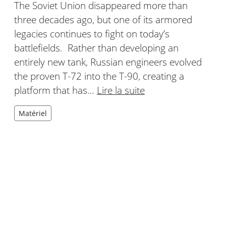
The Soviet Union disappeared more than
three decades ago, but one of its armored
legacies continues to fight on today’s
battlefields. Rather than developing an
entirely new tank, Russian engineers evolved
the proven T-72 into the T-90, creating a
platform that has…
Lire la suite
Matériel