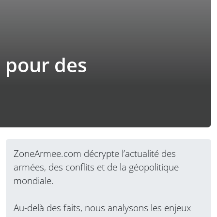
2 pour des
ZoneArmee.com décrypte l’actualité des
armées, des conflits et de la géopolitique
mondiale.
Au-delà des faits, nous analysons les enjeux