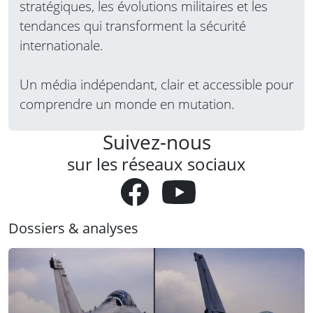
stratégiques, les évolutions militaires et les
tendances qui transforment la sécurité
internationale.
Un média indépendant, clair et accessible pour
comprendre un monde en mutation.
Suivez-nous
sur les réseaux sociaux
Dossiers & analyses