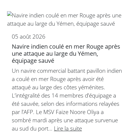
05 août 2026
Navire indien coulé en mer Rouge après
une attaque au large du Yémen,
équipage sauvé
Un navire commercial battant pavillon indien
a coulé en mer Rouge après avoir été
attaqué au large des côtes yéménites.
L’intégralité des 14 membres d’équipage a
été sauvée, selon des informations relayées
par l’AFP. Le MSV Faize Noore Oliya a
sombré mardi après une attaque survenue
au sud du port…
Lire la suite