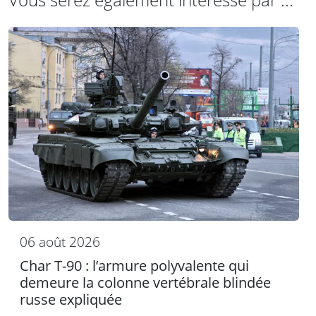
06 août 2026
Char T-90 : l’armure polyvalente qui
demeure la colonne vertébrale blindée
russe expliquée