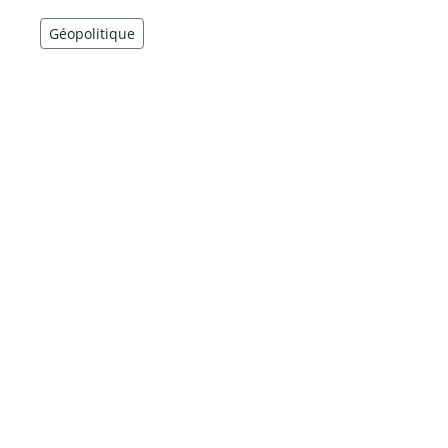
Géopolitique