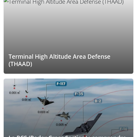
Terminal High Altitude Area Defense
(THAAD)