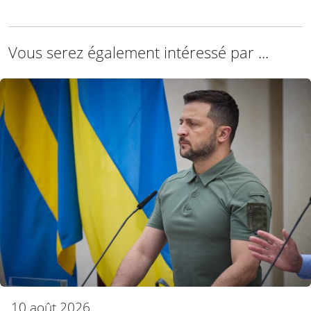
Vous serez également intéressé par ...
10 août 2026