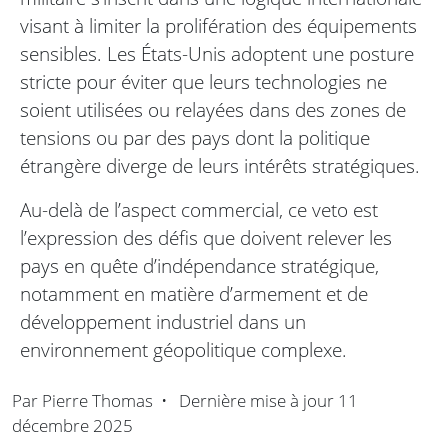
visant à limiter la prolifération des équipements
sensibles. Les États-Unis adoptent une posture
stricte pour éviter que leurs technologies ne
soient utilisées ou relayées dans des zones de
tensions ou par des pays dont la politique
étrangère diverge de leurs intérêts stratégiques.
Au-delà de l’aspect commercial, ce veto est
l’expression des défis que doivent relever les
pays en quête d’indépendance stratégique,
notamment en matière d’armement et de
développement industriel dans un
environnement géopolitique complexe.
Par
Pierre Thomas
•
Dernière mise à jour
11
décembre 2025