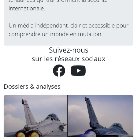
internationale.
Un média indépendant, clair et accessible pour
comprendre un monde en mutation.
Suivez-nous
sur les réseaux sociaux
Dossiers & analyses