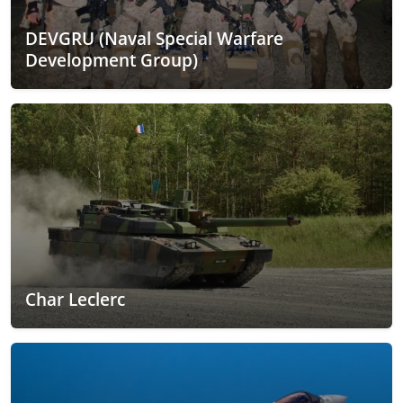
DEVGRU (Naval Special Warfare
Development Group)
Char Leclerc