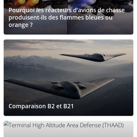
Pourquoi les réacteurs d’avions de chasse
produisent-ils des flammes bleues ou
orange ?
Comparaison B2 et B21