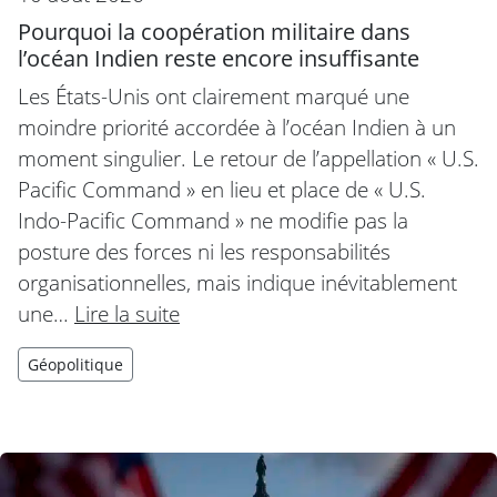
Pourquoi la coopération militaire dans
l’océan Indien reste encore insuffisante
Les États-Unis ont clairement marqué une
moindre priorité accordée à l’océan Indien à un
moment singulier. Le retour de l’appellation « U.S.
Pacific Command » en lieu et place de « U.S.
Indo-Pacific Command » ne modifie pas la
posture des forces ni les responsabilités
organisationnelles, mais indique inévitablement
une…
Lire la suite
Géopolitique