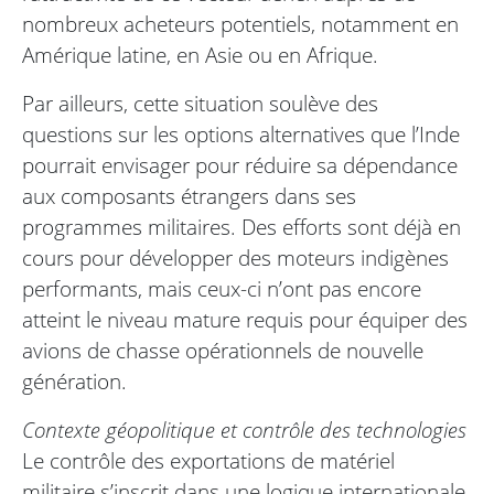
nombreux acheteurs potentiels, notamment en
Amérique latine, en Asie ou en Afrique.
Par ailleurs, cette situation soulève des
questions sur les options alternatives que l’Inde
pourrait envisager pour réduire sa dépendance
aux composants étrangers dans ses
programmes militaires. Des efforts sont déjà en
cours pour développer des moteurs indigènes
performants, mais ceux-ci n’ont pas encore
atteint le niveau mature requis pour équiper des
avions de chasse opérationnels de nouvelle
génération.
Contexte géopolitique et contrôle des technologies
Le contrôle des exportations de matériel
militaire s’inscrit dans une logique internationale