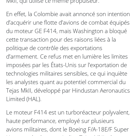
MkII, qui utilise ce même propulseur.
En effet, la Colombie avait annoncé son intention
d’acquérir une flotte d’avions de combat équipés
du moteur GE F414, mais Washington a bloqué
cette transaction pour des raisons liées à la
politique de contrôle des exportations
d’armement. Ce refus met en lumière les limites
imposées par les États-Unis sur l’exportation de
technologies militaires sensibles, ce qui inquiète
les analystes quant au potentiel commercial du
Tejas MkII, développé par Hindustan Aeronautics
Limited (HAL).
Le moteur F414 est un turboréacteur polyvalent,
haute performance, employé sur plusieurs
avions militaires, dont le Boeing F/A-18E/F Super