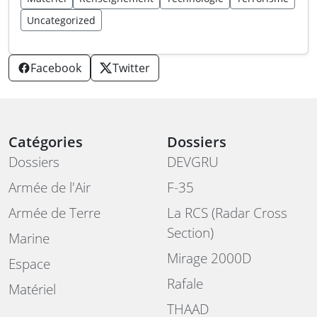
Uncategorized
Facebook
Twitter
Catégories
Dossiers
Dossiers
DEVGRU
Armée de l'Air
F-35
Armée de Terre
La RCS (Radar Cross
Section)
Marine
Mirage 2000D
Espace
Rafale
Matériel
THAAD