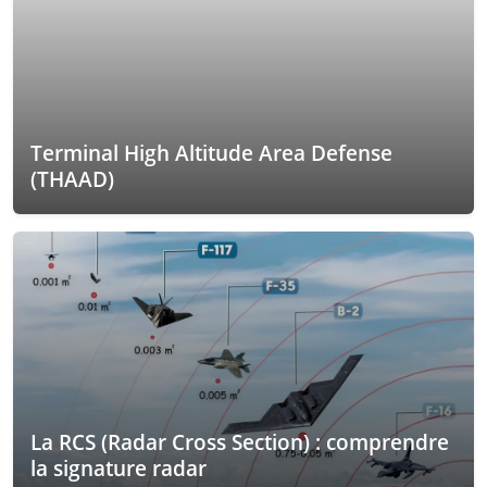
Terminal High Altitude Area Defense
(THAAD)
La RCS (Radar Cross Section) : comprendre
la signature radar