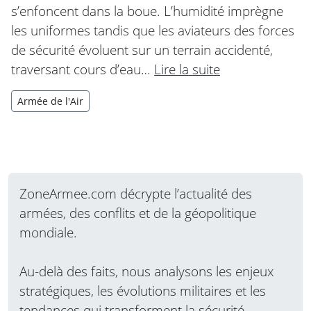
s’enfoncent dans la boue. L’humidité imprègne
les uniformes tandis que les aviateurs des forces
de sécurité évoluent sur un terrain accidenté,
traversant cours d’eau…
Lire la suite
Armée de l'Air
ZoneArmee.com décrypte l’actualité des
armées, des conflits et de la géopolitique
mondiale.
Au-delà des faits, nous analysons les enjeux
stratégiques, les évolutions militaires et les
tendances qui transforment la sécurité