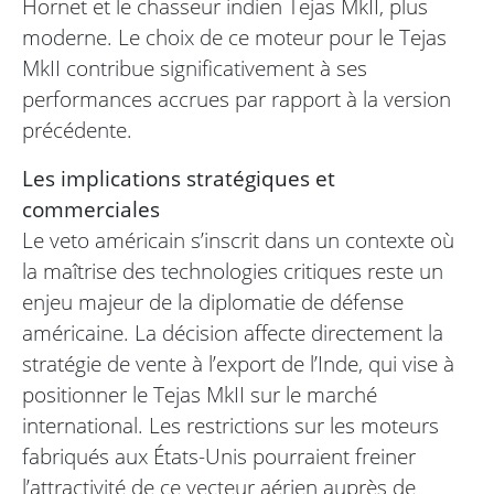
Hornet et le chasseur indien Tejas MkII, plus
moderne. Le choix de ce moteur pour le Tejas
MkII contribue significativement à ses
performances accrues par rapport à la version
précédente.
Les implications stratégiques et
commerciales
Le veto américain s’inscrit dans un contexte où
la maîtrise des technologies critiques reste un
enjeu majeur de la diplomatie de défense
américaine. La décision affecte directement la
stratégie de vente à l’export de l’Inde, qui vise à
positionner le Tejas MkII sur le marché
international. Les restrictions sur les moteurs
fabriqués aux États-Unis pourraient freiner
l’attractivité de ce vecteur aérien auprès de