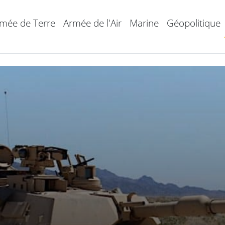
mée de Terre
Armée de l'Air
Marine
Géopolitique