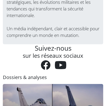
stratégiques, les évolutions militaires et les
tendances qui transforment la sécurité
internationale.
Un média indépendant, clair et accessible pour
comprendre un monde en mutation.
Suivez-nous
sur les réseaux sociaux
Dossiers & analyses