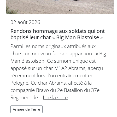
02 août 2026
Rendons hommage aux soldats qui ont
baptisé leur char « Big Man Blastoise »
Parmi les noms originaux attribués aux
chars, un nouveau fait son apparition : « Big
Man Blastoise ». Ce surnom unique est
apposé sur un char M1A2 Abrams, aperçu
récemment lors d’un entraînement en
Pologne. Ce char Abrams, affecté à la
compagnie Bravo du 2e Bataillon du 37e
Régiment de…
Lire la suite
Armée de Terre