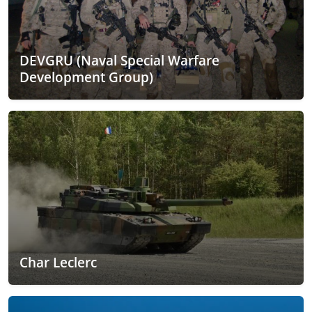
DEVGRU (Naval Special Warfare
Development Group)
Char Leclerc