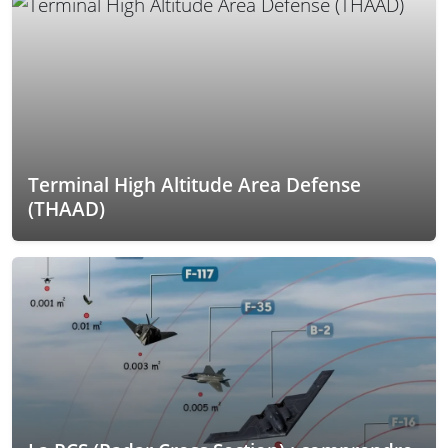
Terminal High Altitude Area Defense
(THAAD)