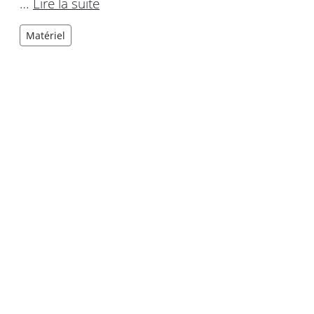
…
Lire la suite
Matériel