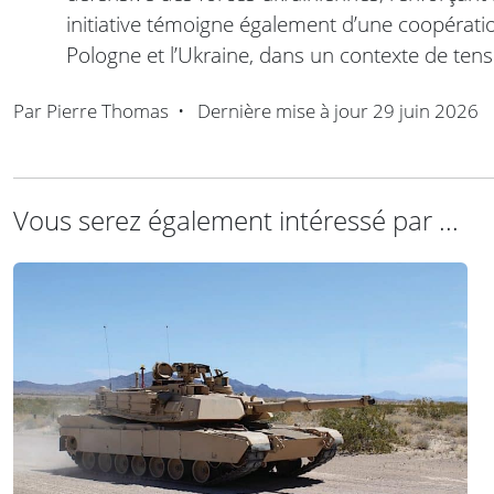
initiative témoigne également d’une coopération
Pologne et l’Ukraine, dans un contexte de tens
Par
Pierre Thomas
•
Dernière mise à jour
29 juin 2026
Vous serez également intéressé par ...