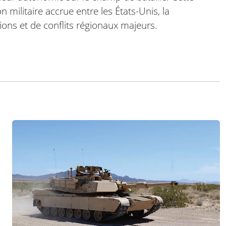
 militaire accrue entre les États-Unis, la
ions et de conflits régionaux majeurs.