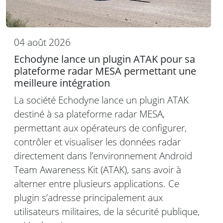
04 août 2026
Echodyne lance un plugin ATAK pour sa
plateforme radar MESA permettant une
meilleure intégration
La société Echodyne lance un plugin ATAK
destiné à sa plateforme radar MESA,
permettant aux opérateurs de configurer,
contrôler et visualiser les données radar
directement dans l’environnement Android
Team Awareness Kit (ATAK), sans avoir à
alterner entre plusieurs applications. Ce
plugin s’adresse principalement aux
utilisateurs militaires, de la sécurité publique,