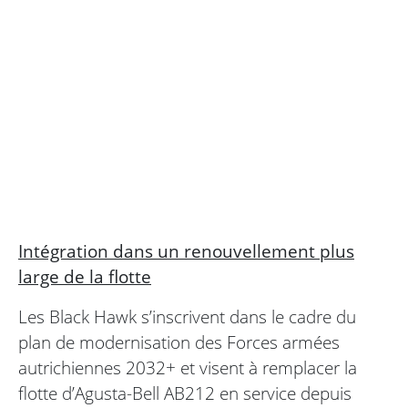
Intégration dans un renouvellement plus
large de la flotte
Les Black Hawk s’inscrivent dans le cadre du
plan de modernisation des Forces armées
autrichiennes 2032+ et visent à remplacer la
flotte d’Agusta-Bell AB212 en service depuis