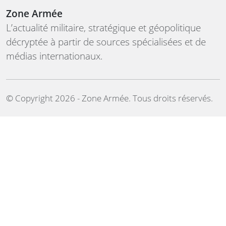
Zone Armée
L’actualité militaire, stratégique et géopolitique
décryptée à partir de sources spécialisées et de
médias internationaux.
©️ Copyright 2026 - Zone Armée. Tous droits réservés.