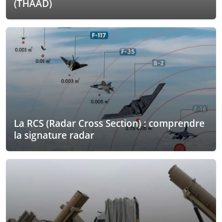
(THAAD)
La RCS (Radar Cross Section) : comprendre
la signature radar