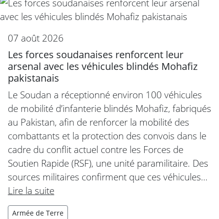
07 août 2026
Les forces soudanaises renforcent leur
arsenal avec les véhicules blindés Mohafiz
pakistanais
Le Soudan a réceptionné environ 100 véhicules
de mobilité d’infanterie blindés Mohafiz, fabriqués
au Pakistan, afin de renforcer la mobilité des
combattants et la protection des convois dans le
cadre du conflit actuel contre les Forces de
Soutien Rapide (RSF), une unité paramilitaire. Des
sources militaires confirment que ces véhicules…
Lire la suite
Armée de Terre