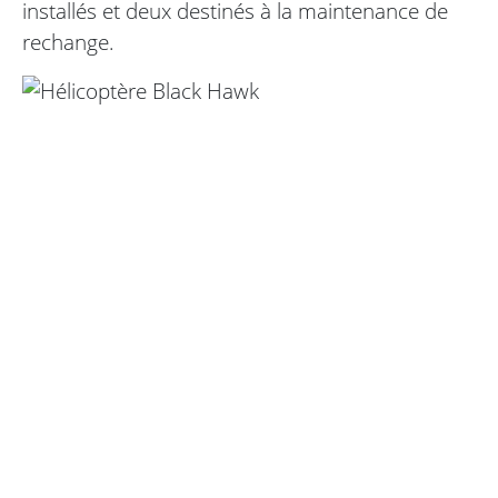
installés et deux destinés à la maintenance de
rechange.