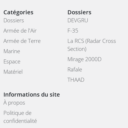
Catégories
Dossiers
Dossiers
DEVGRU
Armée de l'Air
F-35
Armée de Terre
La RCS (Radar Cross
Section)
Marine
Mirage 2000D
Espace
Rafale
Matériel
THAAD
Informations du site
À propos
Politique de
confidentialité