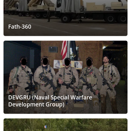
Fath-360
DEVGRU (Naval Special Warfare
Development Group)