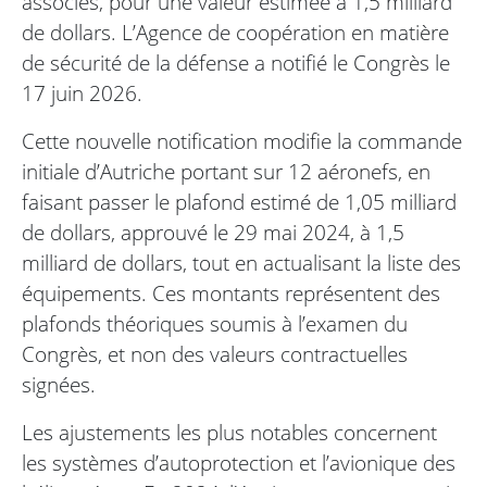
associés, pour une valeur estimée à 1,5 milliard
de dollars. L’Agence de coopération en matière
de sécurité de la défense a notifié le Congrès le
17 juin 2026.
Cette nouvelle notification modifie la commande
initiale d’Autriche portant sur 12 aéronefs, en
faisant passer le plafond estimé de 1,05 milliard
de dollars, approuvé le 29 mai 2024, à 1,5
milliard de dollars, tout en actualisant la liste des
équipements. Ces montants représentent des
plafonds théoriques soumis à l’examen du
Congrès, et non des valeurs contractuelles
signées.
Les ajustements les plus notables concernent
les systèmes d’autoprotection et l’avionique des