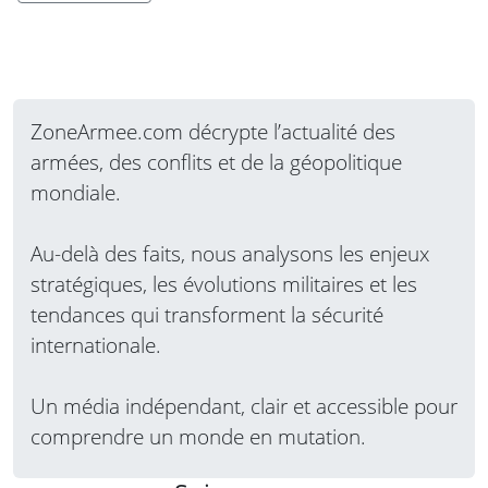
ZoneArmee.com décrypte l’actualité des
armées, des conflits et de la géopolitique
mondiale.
Au-delà des faits, nous analysons les enjeux
stratégiques, les évolutions militaires et les
tendances qui transforment la sécurité
internationale.
Un média indépendant, clair et accessible pour
comprendre un monde en mutation.