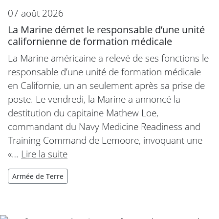
07 août 2026
La Marine démet le responsable d’une unité
californienne de formation médicale
La Marine américaine a relevé de ses fonctions le
responsable d’une unité de formation médicale
en Californie, un an seulement après sa prise de
poste. Le vendredi, la Marine a annoncé la
destitution du capitaine Mathew Loe,
commandant du Navy Medicine Readiness and
Training Command de Lemoore, invoquant une
«…
Lire la suite
Armée de Terre