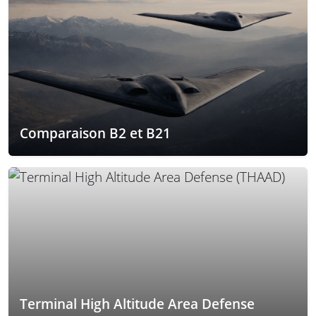
Comparaison B2 et B21
Terminal High Altitude Area Defense