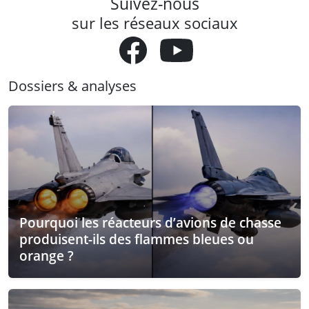
Suivez-nous
sur les réseaux sociaux
Dossiers & analyses
Pourquoi les réacteurs d’avions de chasse
produisent-ils des flammes bleues ou
orange ?