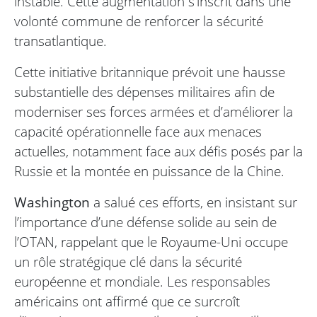
instable. Cette augmentation s’inscrit dans une
volonté commune de renforcer la sécurité
transatlantique.
Cette initiative britannique prévoit une hausse
substantielle des dépenses militaires afin de
moderniser ses forces armées et d’améliorer la
capacité opérationnelle face aux menaces
actuelles, notamment face aux défis posés par la
Russie et la montée en puissance de la Chine.
Washington
a salué ces efforts, en insistant sur
l’importance d’une défense solide au sein de
l’OTAN, rappelant que le Royaume-Uni occupe
un rôle stratégique clé dans la sécurité
européenne et mondiale. Les responsables
américains ont affirmé que ce surcroît