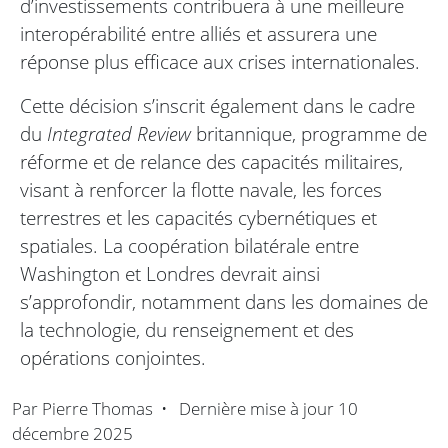
d’investissements contribuera à une meilleure
interopérabilité entre alliés et assurera une
réponse plus efficace aux crises internationales.
Cette décision s’inscrit également dans le cadre
du
Integrated Review
britannique, programme de
réforme et de relance des capacités militaires,
visant à renforcer la flotte navale, les forces
terrestres et les capacités cybernétiques et
spatiales. La coopération bilatérale entre
Washington et Londres devrait ainsi
s’approfondir, notamment dans les domaines de
la technologie, du renseignement et des
opérations conjointes.
Par
Pierre Thomas
•
Dernière mise à jour
10
décembre 2025