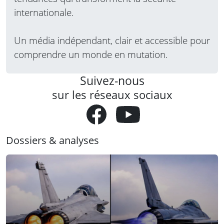
internationale.
Un média indépendant, clair et accessible pour
comprendre un monde en mutation.
Suivez-nous
sur les réseaux sociaux
Dossiers & analyses