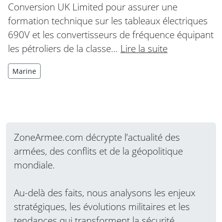
Conversion UK Limited pour assurer une
formation technique sur les tableaux électriques
690V et les convertisseurs de fréquence équipant
les pétroliers de la classe…
Lire la suite
Marine
ZoneArmee.com décrypte l’actualité des
armées, des conflits et de la géopolitique
mondiale.
Au-delà des faits, nous analysons les enjeux
stratégiques, les évolutions militaires et les
tendances qui transforment la sécurité