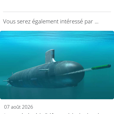
Vous serez également intéressé par ...
07 août 2026