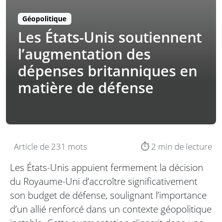
Géopolitique
Les États-Unis soutiennent
l’augmentation des
dépenses britanniques en
matière de défense
Article de 231 mots
⏱️ 2 min de lecture
Les États-Unis appuient fermement la décision
du Royaume-Uni d’accroître significativement
son budget de défense, soulignant l’importance
d’un allié renforcé dans un contexte géopolitique