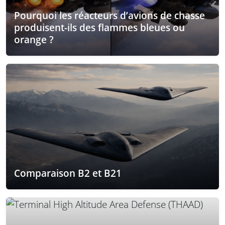
Pourquoi les réacteurs d’avions de chasse
produisent-ils des flammes bleues ou
orange ?
Comparaison B2 et B21