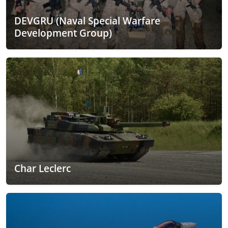
DEVGRU (Naval Special Warfare
Development Group)
Char Leclerc