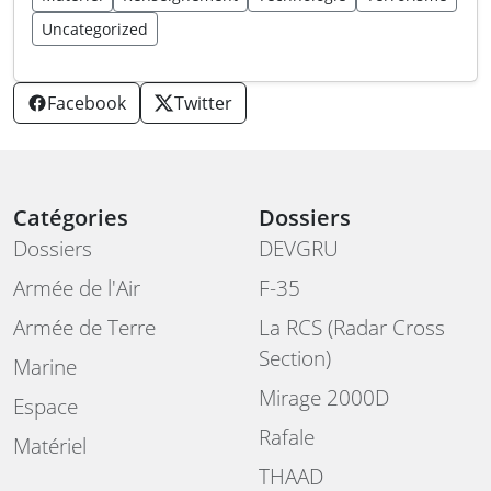
Uncategorized
Facebook
Twitter
Catégories
Dossiers
Dossiers
DEVGRU
Armée de l'Air
F-35
Armée de Terre
La RCS (Radar Cross
Section)
Marine
Mirage 2000D
Espace
Rafale
Matériel
THAAD