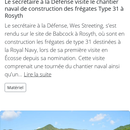
Le secrétaire à la Défense visite le chantier
naval de construction des frégates Type 31 à
Rosyth
Le secrétaire à la Défense, Wes Streeting, s’est
rendu sur le site de Babcock à Rosyth, où sont en
construction les frégates de type 31 destinées à
la Royal Navy, lors de sa première visite en
Écosse depuis sa nomination. Cette visite
comprenait une tournée du chantier naval ainsi
qu’un…
Lire la suite
Matériel