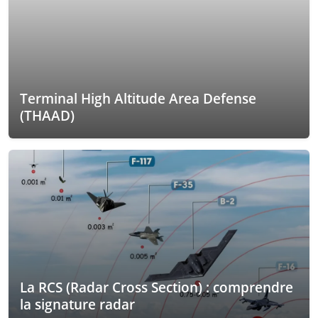
Terminal High Altitude Area Defense
(THAAD)
La RCS (Radar Cross Section) : comprendre
la signature radar