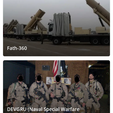
Fath-360
DEVGRU (Naval Special Warfare