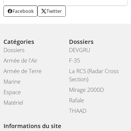
Facebook
Twitter
Catégories
Dossiers
Dossiers
DEVGRU
Armée de l'Air
F-35
Armée de Terre
La RCS (Radar Cross
Section)
Marine
Mirage 2000D
Espace
Rafale
Matériel
THAAD
Informations du site