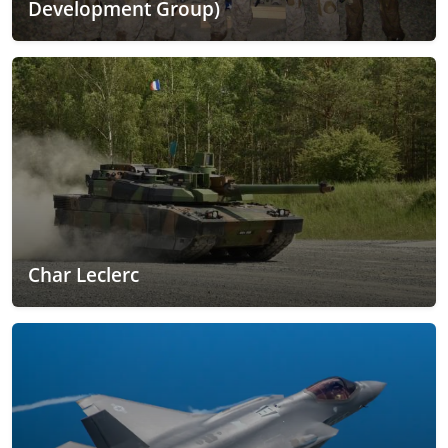
Development Group)
Char Leclerc