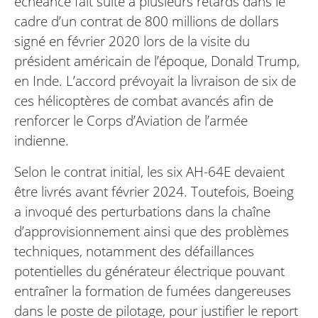
échéance fait suite à plusieurs retards dans le
cadre d’un contrat de 800 millions de dollars
signé en février 2020 lors de la visite du
président américain de l’époque, Donald Trump,
en Inde. L’accord prévoyait la livraison de six de
ces hélicoptères de combat avancés afin de
renforcer le Corps d’Aviation de l’armée
indienne.
Selon le contrat initial, les six AH-64E devaient
être livrés avant février 2024. Toutefois, Boeing
a invoqué des perturbations dans la chaîne
d’approvisionnement ainsi que des problèmes
techniques, notamment des défaillances
potentielles du générateur électrique pouvant
entraîner la formation de fumées dangereuses
dans le poste de pilotage, pour justifier le report