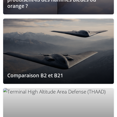
orange ?
Comparaison B2 et B21