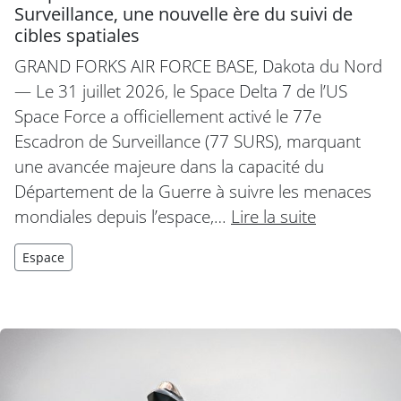
Surveillance, une nouvelle ère du suivi de
cibles spatiales
GRAND FORKS AIR FORCE BASE, Dakota du Nord
— Le 31 juillet 2026, le Space Delta 7 de l’US
Space Force a officiellement activé le 77e
Escadron de Surveillance (77 SURS), marquant
une avancée majeure dans la capacité du
Département de la Guerre à suivre les menaces
mondiales depuis l’espace,…
Lire la suite
Espace