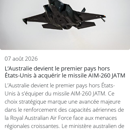
07 août 2026
L’Australie devient le premier pays hors
États-Unis à acquérir le missile AIM-260 JATM
L’Australie devient le premier pays hors États-
Unis à s’équiper du missile AIM-260 JATM. Ce
choix stratégique marque une avancée majeure
dans le renforcement des capacités aériennes de
la Royal Australian Air Force face aux menaces
régionales croissantes. Le ministère australien de