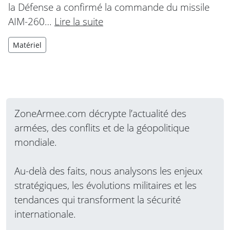
la Défense a confirmé la commande du missile
AIM-260…
Lire la suite
Matériel
ZoneArmee.com décrypte l’actualité des
armées, des conflits et de la géopolitique
mondiale.
Au-delà des faits, nous analysons les enjeux
stratégiques, les évolutions militaires et les
tendances qui transforment la sécurité
internationale.