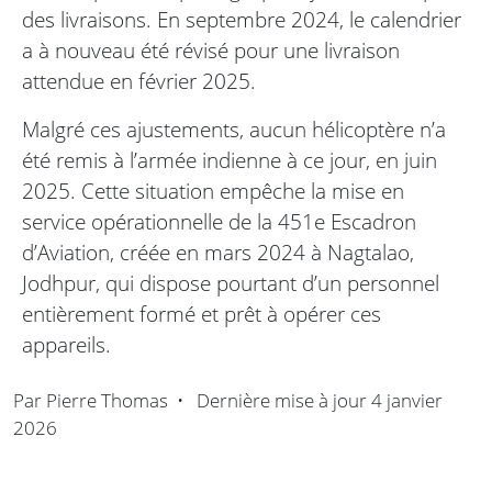
des livraisons. En septembre 2024, le calendrier
a à nouveau été révisé pour une livraison
attendue en février 2025.
Malgré ces ajustements, aucun hélicoptère n’a
été remis à l’armée indienne à ce jour, en juin
2025. Cette situation empêche la mise en
service opérationnelle de la 451e Escadron
d’Aviation, créée en mars 2024 à Nagtalao,
Jodhpur, qui dispose pourtant d’un personnel
entièrement formé et prêt à opérer ces
appareils.
Par
Pierre Thomas
•
Dernière mise à jour
4 janvier
2026