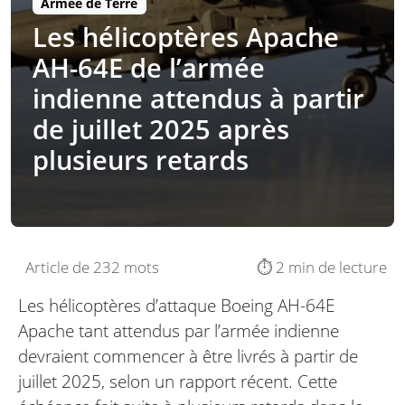
Armée de Terre
Les hélicoptères Apache
AH-64E de l’armée
indienne attendus à partir
de juillet 2025 après
plusieurs retards
Article de 232 mots
⏱️ 2 min de lecture
Les hélicoptères d’attaque Boeing AH-64E
Apache tant attendus par l’armée indienne
devraient commencer à être livrés à partir de
juillet 2025, selon un rapport récent. Cette