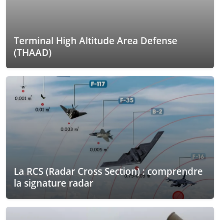
Terminal High Altitude Area Defense
(THAAD)
La RCS (Radar Cross Section) : comprendre
la signature radar