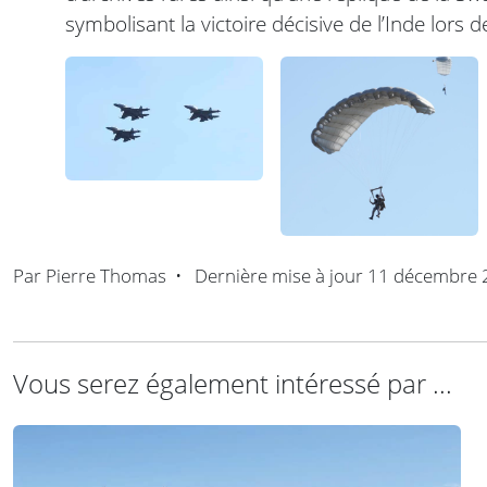
symbolisant la victoire décisive de l’Inde lors de
Par
Pierre Thomas
•
Dernière mise à jour
11 décembre 
Vous serez également intéressé par ...