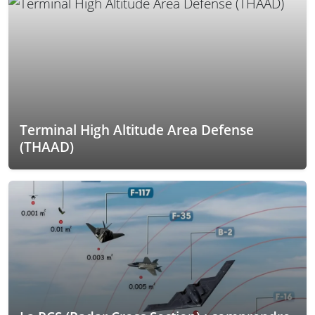
Terminal High Altitude Area Defense
(THAAD)