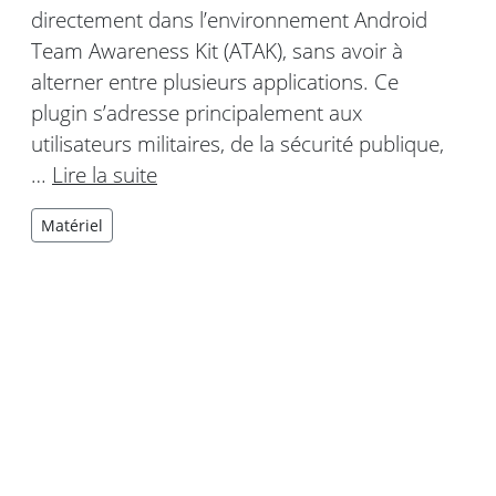
directement dans l’environnement Android
Team Awareness Kit (ATAK), sans avoir à
alterner entre plusieurs applications. Ce
plugin s’adresse principalement aux
utilisateurs militaires, de la sécurité publique,
…
Lire la suite
Matériel