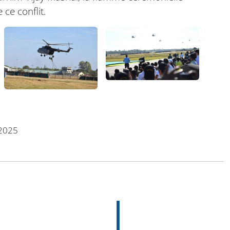
 ce conflit.
2025