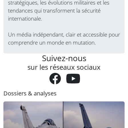
stratégiques, les évolutions militaires et les
tendances qui transforment la sécurité
internationale.
Un média indépendant, clair et accessible pour
comprendre un monde en mutation.
Suivez-nous
sur les réseaux sociaux
Dossiers & analyses