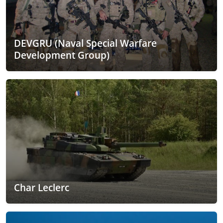
DEVGRU (Naval Special Warfare
Development Group)
Char Leclerc