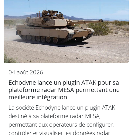
04 août 2026
Echodyne lance un plugin ATAK pour sa
plateforme radar MESA permettant une
meilleure intégration
La société Echodyne lance un plugin ATAK
destiné à sa plateforme radar MESA,
permettant aux opérateurs de configurer,
contrôler et visualiser les données radar