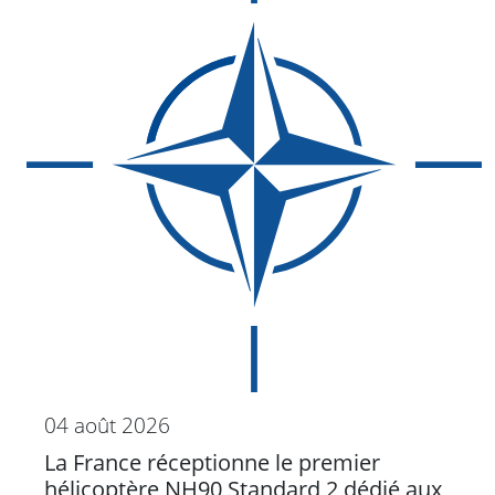
04 août 2026
La France réceptionne le premier
hélicoptère NH90 Standard 2 dédié aux