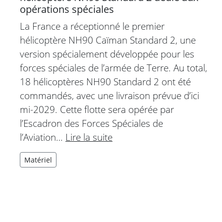
opérations spéciales
La France a réceptionné le premier
hélicoptère NH90 Caïman Standard 2, une
version spécialement développée pour les
forces spéciales de l’armée de Terre. Au total,
18 hélicoptères NH90 Standard 2 ont été
commandés, avec une livraison prévue d’ici
mi-2029. Cette flotte sera opérée par
l’Escadron des Forces Spéciales de
l’Aviation…
Lire la suite
Matériel