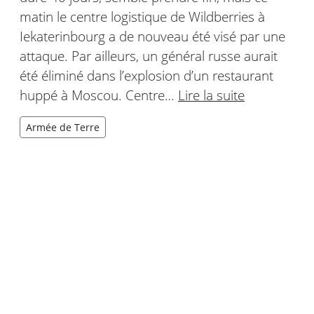
matin le centre logistique de Wildberries à
Iekaterinbourg a de nouveau été visé par une
attaque. Par ailleurs, un général russe aurait
été éliminé dans l’explosion d’un restaurant
huppé à Moscou. Centre…
Lire la suite
Armée de Terre