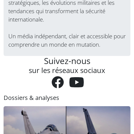
stratégiques, les évolutions militaires et les
tendances qui transforment la sécurité
internationale.
Un média indépendant, clair et accessible pour
comprendre un monde en mutation.
Suivez-nous
sur les réseaux sociaux
Dossiers & analyses