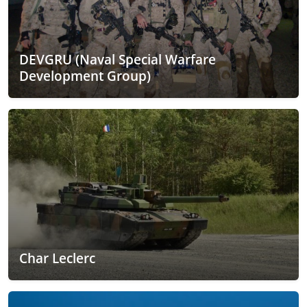
DEVGRU (Naval Special Warfare
Development Group)
Char Leclerc