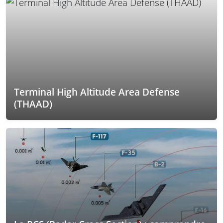
Terminal High Altitude Area Defense
(THAAD)