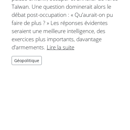
Taïwan. Une question dominerait alors le
débat post-occupation : « Qu’aurait-on pu
faire de plus ? » Les réponses évidentes
seraient une meilleure intelligence, des
exercices plus importants, davantage
d’armements.
Lire la suite
Géopolitique