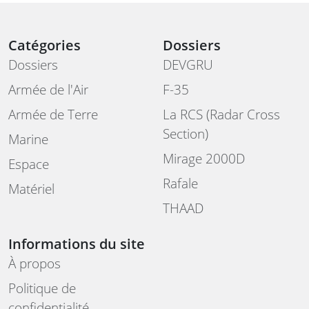
Catégories
Dossiers
Dossiers
DEVGRU
Armée de l'Air
F-35
Armée de Terre
La RCS (Radar Cross
Section)
Marine
Mirage 2000D
Espace
Rafale
Matériel
THAAD
Informations du site
À propos
Politique de
confidentialité