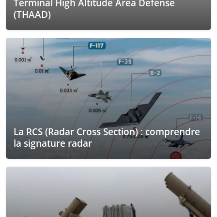
Terminal High Altitude Area Defense
(THAAD)
La RCS (Radar Cross Section) : comprendre
la signature radar