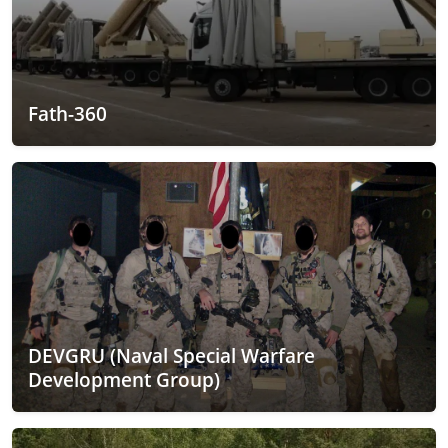
Fath-360
DEVGRU (Naval Special Warfare
Development Group)