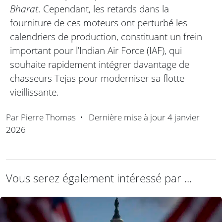
Bharat
. Cependant, les retards dans la
fourniture de ces moteurs ont perturbé les
calendriers de production, constituant un frein
important pour l’Indian Air Force (IAF), qui
souhaite rapidement intégrer davantage de
chasseurs Tejas pour moderniser sa flotte
vieillissante.
Par
Pierre Thomas
•
Dernière mise à jour
4 janvier
2026
Vous serez également intéressé par ...