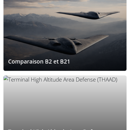
Comparaison B2 et B21