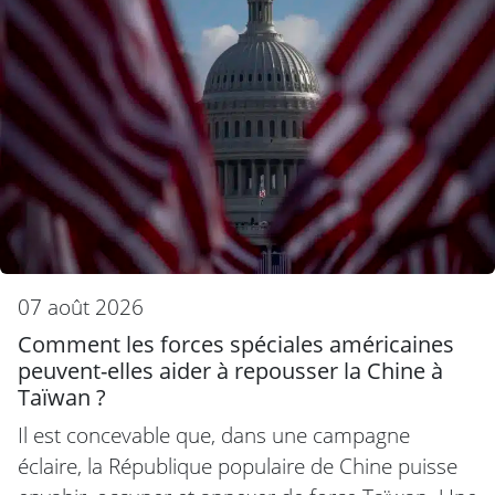
07 août 2026
Comment les forces spéciales américaines
peuvent-elles aider à repousser la Chine à
Taïwan ?
Il est concevable que, dans une campagne
éclaire, la République populaire de Chine puisse