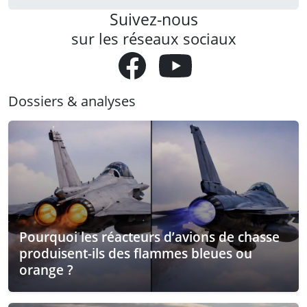
Suivez-nous
sur les réseaux sociaux
Dossiers & analyses
Pourquoi les réacteurs d’avions de chasse
produisent-ils des flammes bleues ou
orange ?