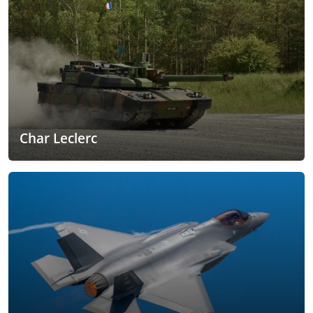
Char Leclerc