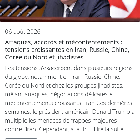
06 août 2026
Attaques, accords et mécontentements :
tensions croissantes en Iran, Russie, Chine,
Corée du Nord et jihadistes
Les tensions s’exacerbent dans plusieurs régions
du globe, notamment en Iran, Russie, Chine,
Corée du Nord et chez les groupes jihadistes,
mêlant attaques, négociations délicates et
mécontentements croissants. Iran Ces dernières
semaines, le président américain Donald Trump a
multiplié les menaces de frappes majeures
contre l’Iran. Cependant, à la fin…
Lire la suite