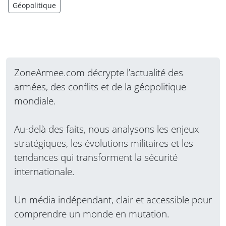
Géopolitique
ZoneArmee.com décrypte l’actualité des
armées, des conflits et de la géopolitique
mondiale.
Au-delà des faits, nous analysons les enjeux
stratégiques, les évolutions militaires et les
tendances qui transforment la sécurité
internationale.
Un média indépendant, clair et accessible pour
comprendre un monde en mutation.