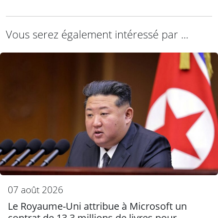
Vous serez également intéressé par ...
07 août 2026
Le Royaume-Uni attribue à Microsoft un
contrat de 13,3 millions de livres pour