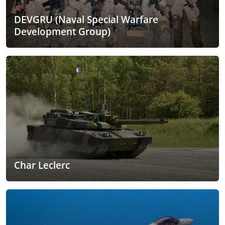
DEVGRU (Naval Special Warfare
Development Group)
Char Leclerc