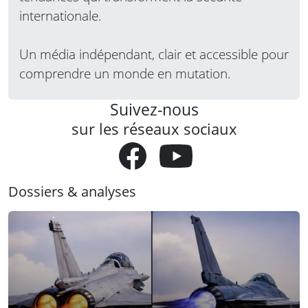
internationale.
Un média indépendant, clair et accessible pour
comprendre un monde en mutation.
Suivez-nous
sur les réseaux sociaux
Dossiers & analyses