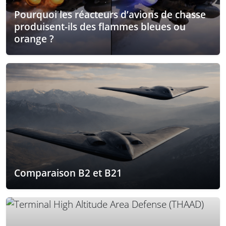
Pourquoi les réacteurs d’avions de chasse
produisent-ils des flammes bleues ou
orange ?
Comparaison B2 et B21