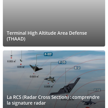
Terminal High Altitude Area Defense
(THAAD)
La RCS (Radar Cross Section) : comprendre
la signature radar