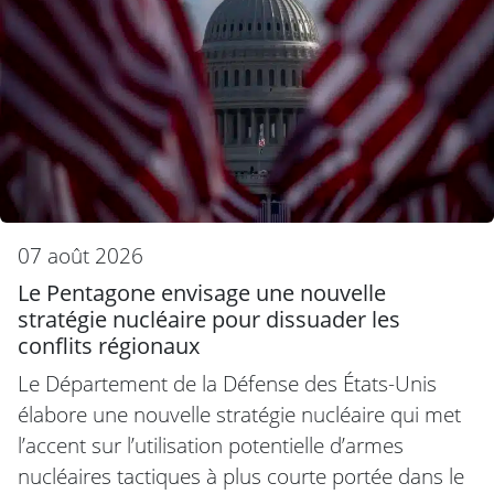
07 août 2026
Le Pentagone envisage une nouvelle
stratégie nucléaire pour dissuader les
conflits régionaux
Le Département de la Défense des États-Unis
élabore une nouvelle stratégie nucléaire qui met
l’accent sur l’utilisation potentielle d’armes
nucléaires tactiques à plus courte portée dans le