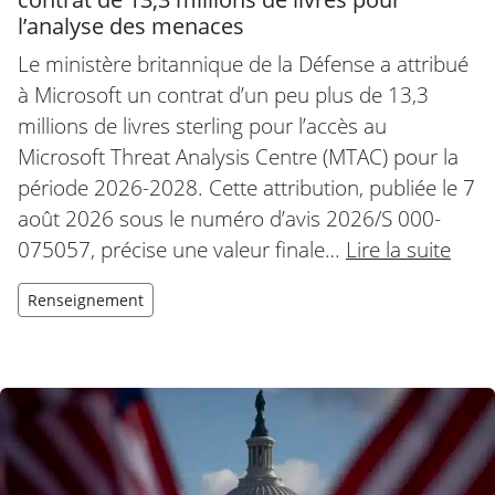
l’analyse des menaces
Le ministère britannique de la Défense a attribué
à Microsoft un contrat d’un peu plus de 13,3
millions de livres sterling pour l’accès au
Microsoft Threat Analysis Centre (MTAC) pour la
période 2026-2028. Cette attribution, publiée le 7
août 2026 sous le numéro d’avis 2026/S 000-
075057, précise une valeur finale…
Lire la suite
Renseignement