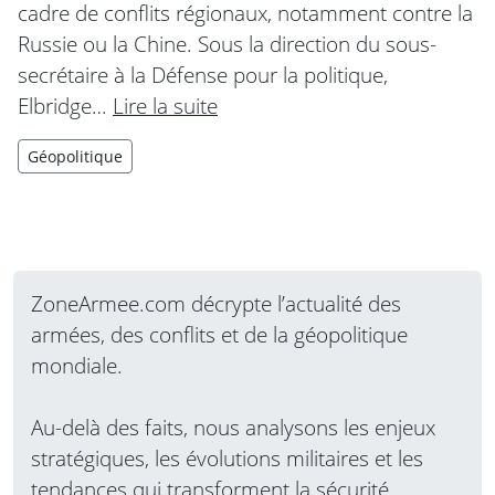
cadre de conflits régionaux, notamment contre la
Russie ou la Chine. Sous la direction du sous-
secrétaire à la Défense pour la politique,
Elbridge…
Lire la suite
Géopolitique
ZoneArmee.com décrypte l’actualité des
armées, des conflits et de la géopolitique
mondiale.
Au-delà des faits, nous analysons les enjeux
stratégiques, les évolutions militaires et les
tendances qui transforment la sécurité