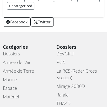
Uncategorized
Facebook
Twitter
Catégories
Dossiers
Dossiers
DEVGRU
Armée de l'Air
F-35
Armée de Terre
La RCS (Radar Cross
Section)
Marine
Mirage 2000D
Espace
Rafale
Matériel
THAAD