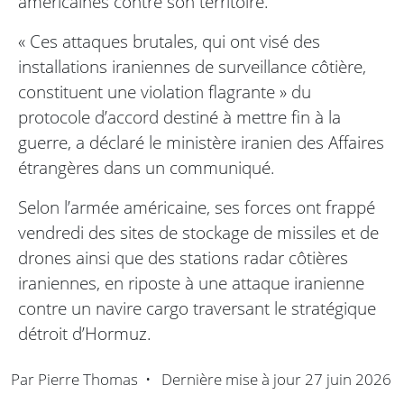
américaines contre son territoire.
« Ces attaques brutales, qui ont visé des
installations iraniennes de surveillance côtière,
constituent une violation flagrante » du
protocole d’accord destiné à mettre fin à la
guerre, a déclaré le ministère iranien des Affaires
étrangères dans un communiqué.
Selon l’armée américaine, ses forces ont frappé
vendredi des sites de stockage de missiles et de
drones ainsi que des stations radar côtières
iraniennes, en riposte à une attaque iranienne
contre un navire cargo traversant le stratégique
détroit d’Hormuz.
Par
Pierre Thomas
•
Dernière mise à jour
27 juin 2026