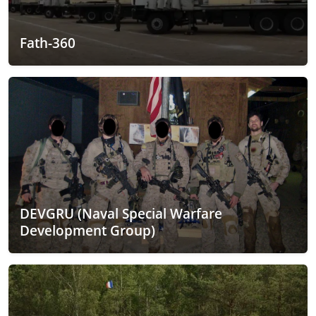
Fath-360
DEVGRU (Naval Special Warfare
Development Group)