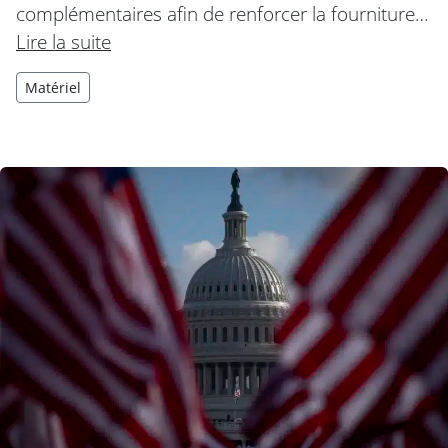
complémentaires afin de renforcer la fourniture…
Lire la suite
Matériel