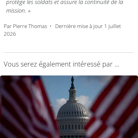
protège les soldats et assure la continuité de la
mission. »
Par
Pierre Thomas
•
Dernière mise à jour
1 juillet
2026
Vous serez également intéressé par ...