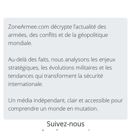
ZoneArmee.com décrypte l’actualité des
armées, des conflits et de la géopolitique
mondiale.
Au-delà des faits, nous analysons les enjeux
stratégiques, les évolutions militaires et les
tendances qui transforment la sécurité
internationale.
Un média indépendant, clair et accessible pour
comprendre un monde en mutation.
Suivez-nous