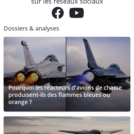
sur les réseaux sociaux
Dossiers & analyses
Pourquoi les réacteurs d’avions de chasse
produisent-ils des flammes bleues ou
orange ?