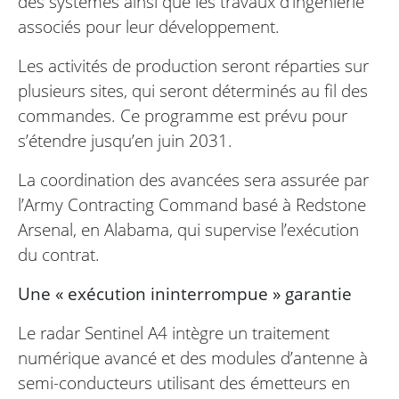
des systèmes ainsi que les travaux d’ingénierie
associés pour leur développement.
Les activités de production seront réparties sur
plusieurs sites, qui seront déterminés au fil des
commandes. Ce programme est prévu pour
s’étendre jusqu’en juin 2031.
La coordination des avancées sera assurée par
l’Army Contracting Command basé à Redstone
Arsenal, en Alabama, qui supervise l’exécution
du contrat.
Une « exécution ininterrompue » garantie
Le radar Sentinel A4 intègre un traitement
numérique avancé et des modules d’antenne à
semi-conducteurs utilisant des émetteurs en