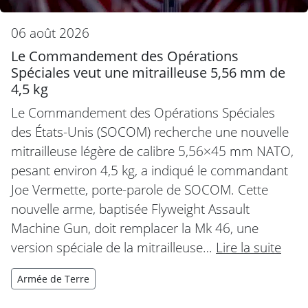
06 août 2026
Le Commandement des Opérations
Spéciales veut une mitrailleuse 5,56 mm de
4,5 kg
Le Commandement des Opérations Spéciales
des États-Unis (SOCOM) recherche une nouvelle
mitrailleuse légère de calibre 5,56×45 mm NATO,
pesant environ 4,5 kg, a indiqué le commandant
Joe Vermette, porte-parole de SOCOM. Cette
nouvelle arme, baptisée Flyweight Assault
Machine Gun, doit remplacer la Mk 46, une
version spéciale de la mitrailleuse…
Lire la suite
Armée de Terre