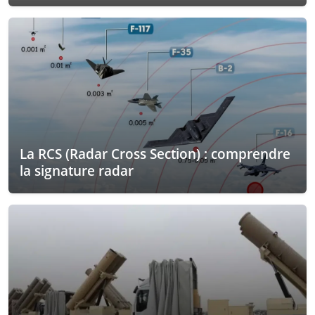
La RCS (Radar Cross Section) : comprendre
la signature radar