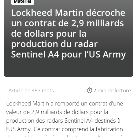
Matériel
Lockheed Martin décroche
un contrat de 2,9 milliards
de dollars pour la
production du radar
Sentinel A4 pour l’US Army
Article de 357 mots
⏱️ 2 min de lecture
Lockheed Martin a remporté un contrat d’une
valeur de 2,9 milliards de dollars pour la
production des radars Sentinel A4 destinés à
l’US Army. Ce contrat comprend la fabrication