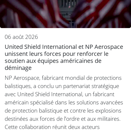
06 août 2026
United Shield International et NP Aerospace
unissent leurs forces pour renforcer le
soutien aux équipes américaines de
déminage
NP Aerospace, fabricant mondial de protections
balistiques, a conclu un partenariat stratégique
avec United Shield International, un fabricant
américain spécialisé dans les solutions avancées
de protection balistique et contre les explosions
destinées aux forces de l’ordre et aux militaires.
Cette collaboration réunit deux acteurs