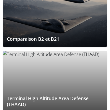
Comparaison B2 et B21
Terminal High Altitude Area Defense
(THAAD)