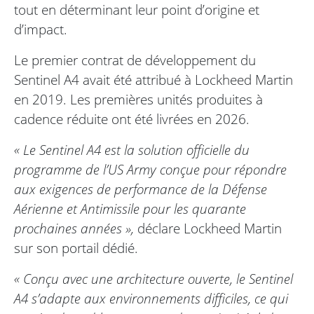
tout en déterminant leur point d’origine et
d’impact.
Le premier contrat de développement du
Sentinel A4 avait été attribué à Lockheed Martin
en 2019. Les premières unités produites à
cadence réduite ont été livrées en 2026.
« Le Sentinel A4 est la solution officielle du
programme de l’US Army conçue pour répondre
aux exigences de performance de la Défense
Aérienne et Antimissile pour les quarante
prochaines années »,
déclare Lockheed Martin
sur son portail dédié.
« Conçu avec une architecture ouverte, le Sentinel
A4 s’adapte aux environnements difficiles, ce qui