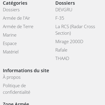
Catégories
Dossiers
Dossiers
DEVGRU
Armée de l'Air
F-35
Armée de Terre
La RCS (Radar Cross
Section)
Marine
Mirage 2000D
Espace
Rafale
Matériel
THAAD
Informations du site
À propos
Politique de
confidentialité
Zone Armée