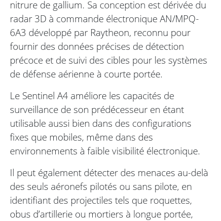
nitrure de gallium. Sa conception est dérivée du
radar 3D à commande électronique AN/MPQ-
6A3 développé par Raytheon, reconnu pour
fournir des données précises de détection
précoce et de suivi des cibles pour les systèmes
de défense aérienne à courte portée.
Le Sentinel A4 améliore les capacités de
surveillance de son prédécesseur en étant
utilisable aussi bien dans des configurations
fixes que mobiles, même dans des
environnements à faible visibilité électronique.
Il peut également détecter des menaces au-delà
des seuls aéronefs pilotés ou sans pilote, en
identifiant des projectiles tels que roquettes,
obus d’artillerie ou mortiers à longue portée,