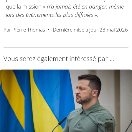
que la mission
« n’a jamais été en danger, même
lors des événements les plus difficiles »
.
Par
Pierre Thomas
•
Dernière mise à jour
23 mai 2026
Vous serez également intéressé par ...