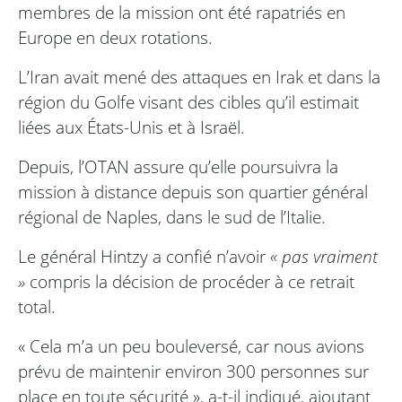
membres de la mission ont été rapatriés en
Europe en deux rotations.
L’Iran avait mené des attaques en Irak et dans la
région du Golfe visant des cibles qu’il estimait
liées aux États-Unis et à Israël.
Depuis, l’OTAN assure qu’elle poursuivra la
mission à distance depuis son quartier général
régional de Naples, dans le sud de l’Italie.
Le général Hintzy a confié n’avoir
« pas vraiment
»
compris la décision de procéder à ce retrait
total.
« Cela m’a un peu bouleversé, car nous avions
prévu de maintenir environ 300 personnes sur
place en toute sécurité », a-t-il indiqué, ajoutant