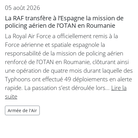
05 août 2026
La RAF transfère à l’Espagne la mission de
policing aérien de l’OTAN en Roumanie
La Royal Air Force a officiellement remis à la
Force aérienne et spatiale espagnole la
responsabilité de la mission de policing aérien
renforcé de l’OTAN en Roumanie, clôturant ainsi
une opération de quatre mois durant laquelle des
Typhoons ont effectué 49 déploiements en alerte
rapide. La passation s’est déroulée lors…
Lire la
suite
Armée de l'Air