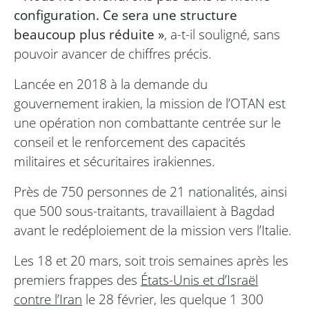
configuration. Ce sera une structure
beaucoup plus réduite »
, a-t-il souligné, sans
pouvoir avancer de chiffres précis.
Lancée en 2018 à la demande du
gouvernement irakien, la mission de l’OTAN est
une opération non combattante centrée sur le
conseil et le renforcement des capacités
militaires et sécuritaires irakiennes.
Près de 750 personnes de 21 nationalités, ainsi
que 500 sous-traitants, travaillaient à Bagdad
avant le redéploiement de la mission vers l’Italie.
Les 18 et 20 mars, soit trois semaines après les
premiers frappes des
États-Unis et d’Israël
contre l’Iran
le 28 février, les quelque 1 300