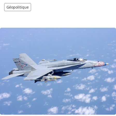
Géopolitique