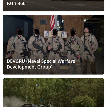
Fath-360
DEVGRU (Naval Special Warfare
Development Group)