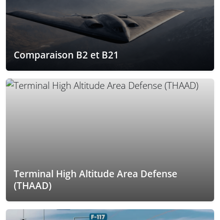
Comparaison B2 et B21
Terminal High Altitude Area Defense
(THAAD)