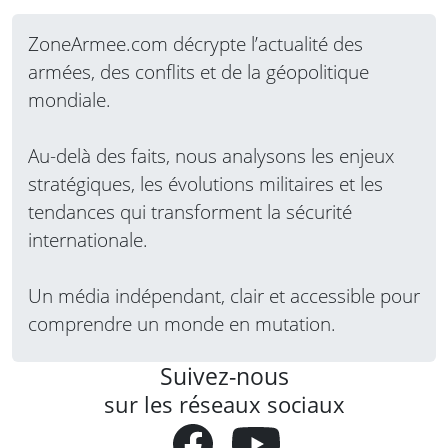
ZoneArmee.com décrypte l’actualité des
armées, des conflits et de la géopolitique
mondiale.
Au-delà des faits, nous analysons les enjeux
stratégiques, les évolutions militaires et les
tendances qui transforment la sécurité
internationale.
Un média indépendant, clair et accessible pour
comprendre un monde en mutation.
Suivez-nous
sur les réseaux sociaux