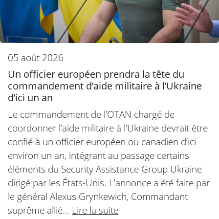
05 août 2026
Un officier européen prendra la tête du
commandement d’aide militaire à l’Ukraine
d’ici un an
Le commandement de l’OTAN chargé de
coordonner l’aide militaire à l’Ukraine devrait être
confié à un officier européen ou canadien d’ici
environ un an, intégrant au passage certains
éléments du Security Assistance Group Ukraine
dirigé par les États-Unis. L’annonce a été faite par
le général Alexus Grynkewich, Commandant
suprême allié…
Lire la suite