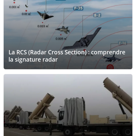
La RCS (Radar Cross Section) : comprendre
la signature radar