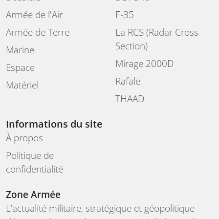
Armée de l'Air
F-35
Armée de Terre
La RCS (Radar Cross
Section)
Marine
Mirage 2000D
Espace
Rafale
Matériel
THAAD
Informations du site
À propos
Politique de
confidentialité
Zone Armée
L’actualité militaire, stratégique et géopolitique