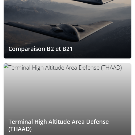
Comparaison B2 et B21
Terminal High Altitude Area Defense
(THAAD)