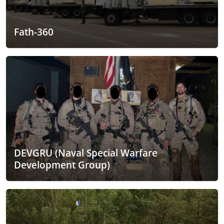
Fath-360
DEVGRU (Naval Special Warfare
Development Group)