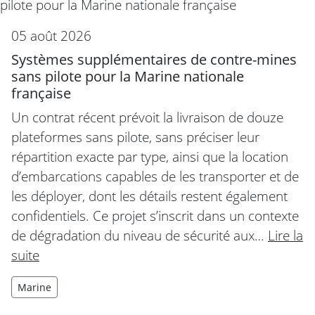
05 août 2026
Systèmes supplémentaires de contre-mines
sans pilote pour la Marine nationale
française
Un contrat récent prévoit la livraison de douze
plateformes sans pilote, sans préciser leur
répartition exacte par type, ainsi que la location
d’embarcations capables de les transporter et de
les déployer, dont les détails restent également
confidentiels. Ce projet s’inscrit dans un contexte
de dégradation du niveau de sécurité aux…
Lire la
suite
Marine