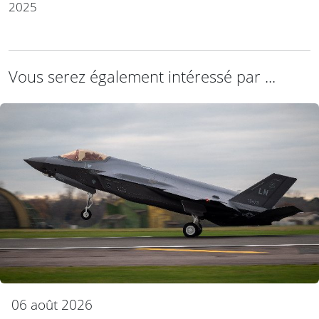
2025
Vous serez également intéressé par ...
06 août 2026