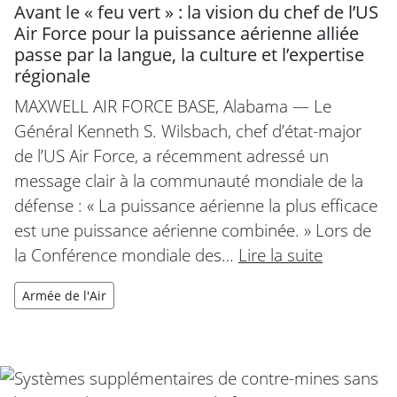
Avant le « feu vert » : la vision du chef de l’US
Air Force pour la puissance aérienne alliée
passe par la langue, la culture et l’expertise
régionale
MAXWELL AIR FORCE BASE, Alabama — Le
Général Kenneth S. Wilsbach, chef d’état-major
de l’US Air Force, a récemment adressé un
message clair à la communauté mondiale de la
défense : « La puissance aérienne la plus efficace
est une puissance aérienne combinée. » Lors de
la Conférence mondiale des…
Lire la suite
Armée de l'Air