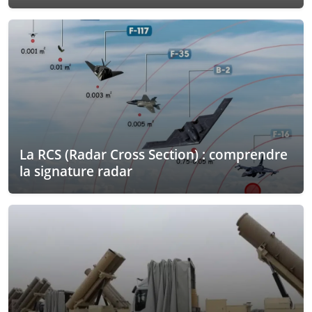
La RCS (Radar Cross Section) : comprendre
la signature radar