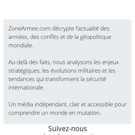
ZoneArmee.com décrypte l’actualité des
armées, des conflits et de la géopolitique
mondiale.
Au-delà des faits, nous analysons les enjeux
stratégiques, les évolutions militaires et les
tendances qui transforment la sécurité
internationale.
Un média indépendant, clair et accessible pour
comprendre un monde en mutation.
Suivez-nous