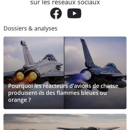
sur les réseaux sociaux
Dossiers & analyses
Pourquoi les réacteurs d’avions de chasse
produisent-ils des flammes bleues ou
orange ?