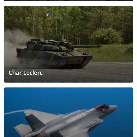
Char Leclerc