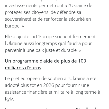
investissements permettront à l’Ukraine de
protéger ses citoyens, de défendre sa
souveraineté et de renforcer la sécurité en
Europe. »
Elle a ajouté : « L’Europe soutient fermement
l’Ukraine aussi longtemps qu’il faudra pour
parvenir à une paix juste et durable. »
Un programme d’aide de plus de 100
milliards d’euros
Le prêt européen de soutien à l’Ukraine a été
adopté plus tôt en 2026 pour fournir une
assistance financière et militaire à long terme à
Kyiv.