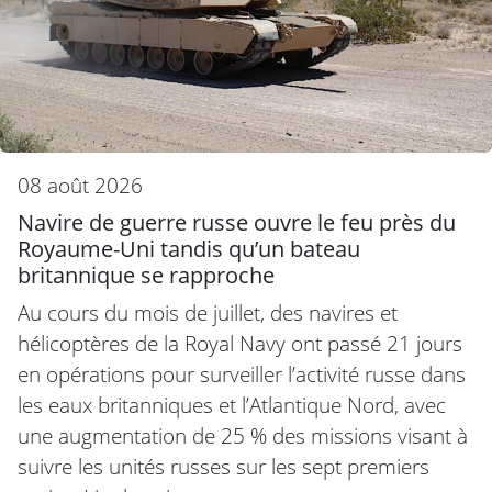
08 août 2026
Navire de guerre russe ouvre le feu près du
Royaume-Uni tandis qu’un bateau
britannique se rapproche
Au cours du mois de juillet, des navires et
hélicoptères de la Royal Navy ont passé 21 jours
en opérations pour surveiller l’activité russe dans
les eaux britanniques et l’Atlantique Nord, avec
une augmentation de 25 % des missions visant à
suivre les unités russes sur les sept premiers