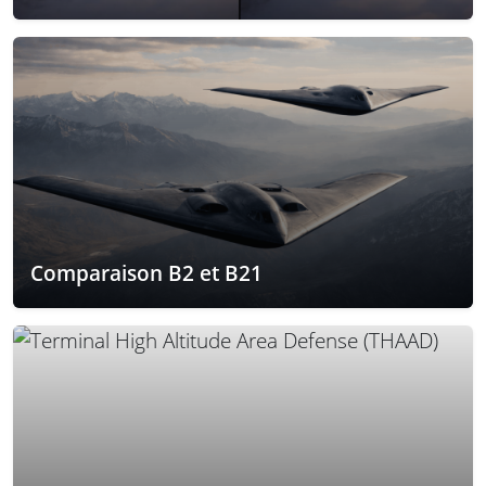
Comparaison B2 et B21