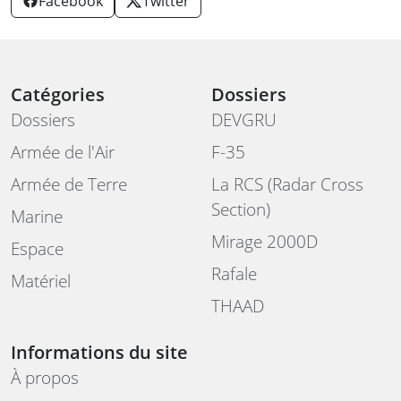
Facebook
Twitter
Catégories
Dossiers
Dossiers
DEVGRU
Armée de l'Air
F-35
Armée de Terre
La RCS (Radar Cross
Section)
Marine
Mirage 2000D
Espace
Rafale
Matériel
THAAD
Informations du site
À propos