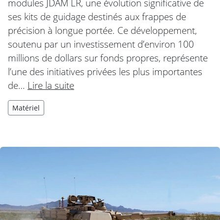
modules JDAM LR, une évolution significative de
ses kits de guidage destinés aux frappes de
précision à longue portée. Ce développement,
soutenu par un investissement d’environ 100
millions de dollars sur fonds propres, représente
l’une des initiatives privées les plus importantes
de…
Lire la suite
Matériel