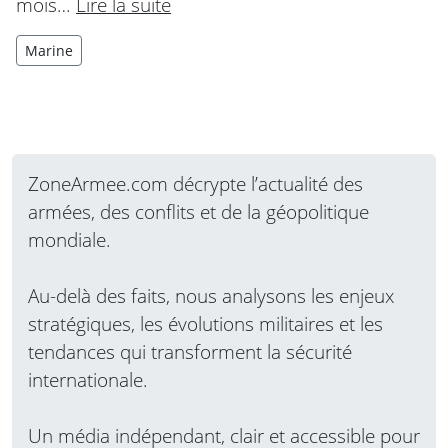
mois…
Lire la suite
Marine
ZoneArmee.com décrypte l’actualité des
armées, des conflits et de la géopolitique
mondiale.
Au-delà des faits, nous analysons les enjeux
stratégiques, les évolutions militaires et les
tendances qui transforment la sécurité
internationale.
Un média indépendant, clair et accessible pour