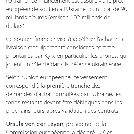
l’Ukraine. Ce financement est assuré via le prêt
européen de soutien à l’Ukraine, d’un total de 90
milliards d’euros (environ 102 milliards de
dollars).
Ce soutien financier vise à accélérer l’achat et la
livraison d’équipements considérés comme
prioritaires par Kyiv, en particulier les drones, qui
jouent un rôle clé dans la défense ukrainienne.
Selon l’Union européenne, ce versement
correspond à la première tranche des
demandes d’achat formulées par l’Ukraine, les
fonds restants devant être débloqués dans les
prochains jours après validation des contrats.
Ursula von der Leyen
, présidente de la
Commission européenne, a déclaré : « Ces