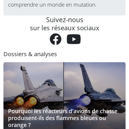
comprendre un monde en mutation.
Suivez-nous
sur les réseaux sociaux
Dossiers & analyses
Pourquoi les réacteurs d’avions de chasse
produisent-ils des flammes bleues ou
orange ?