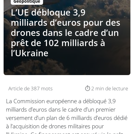
Géopolitique
L’UE débloque 3,9
milliards d’euros pour des
drones dans le cadre d’un
prêt de 102 milliards à
l’Ukraine
Article de 387 mots
⏱️ 2 min de lecture
La Commission européenne a débloqué 3,9
milliards d’euros dans le cadre d’un premier
versement d’un plan de 6 milliards d’euros dédié
à l’acquisition de drones militaires pour