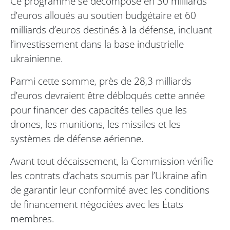
Ce programme se décompose en 30 milliards
d’euros alloués au soutien budgétaire et 60
milliards d’euros destinés à la défense, incluant
l’investissement dans la base industrielle
ukrainienne.
Parmi cette somme, près de 28,3 milliards
d’euros devraient être débloqués cette année
pour financer des capacités telles que les
drones, les munitions, les missiles et les
systèmes de défense aérienne.
Avant tout décaissement, la Commission vérifie
les contrats d’achats soumis par l’Ukraine afin
de garantir leur conformité avec les conditions
de financement négociées avec les États
membres.