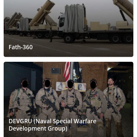
Fath-360
DEVGRU (Naval Special Warfare
Development Group)