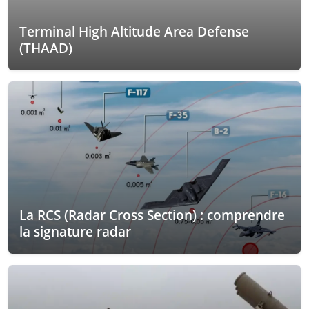
Terminal High Altitude Area Defense
(THAAD)
La RCS (Radar Cross Section) : comprendre
la signature radar