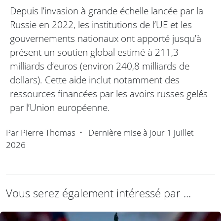
Depuis l’invasion à grande échelle lancée par la
Russie en 2022, les institutions de l’UE et les
gouvernements nationaux ont apporté jusqu’à
présent un soutien global estimé à 211,3
milliards d’euros (environ 240,8 milliards de
dollars). Cette aide inclut notamment des
ressources financées par les avoirs russes gelés
par l’Union européenne.
Par
Pierre Thomas
•
Dernière mise à jour
1 juillet
2026
Vous serez également intéressé par ...