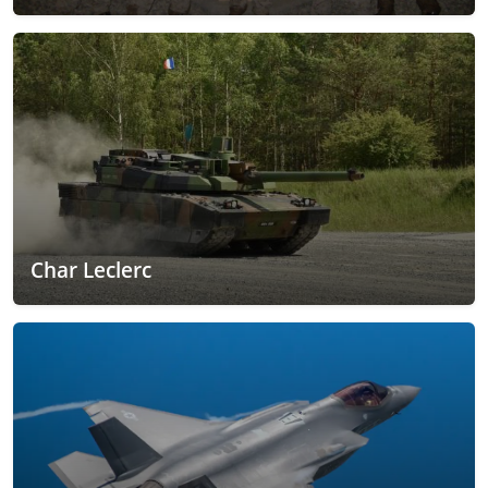
Char Leclerc