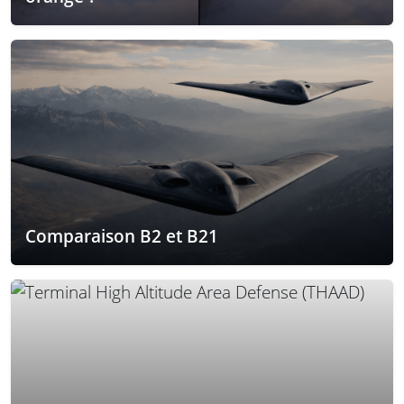
Comparaison B2 et B21