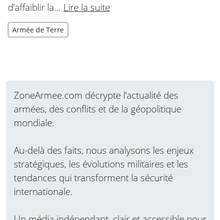
d’affaiblir la…
Lire la suite
Armée de Terre
ZoneArmee.com décrypte l’actualité des
armées, des conflits et de la géopolitique
mondiale.
Au-delà des faits, nous analysons les enjeux
stratégiques, les évolutions militaires et les
tendances qui transforment la sécurité
internationale.
Un média indépendant, clair et accessible pour