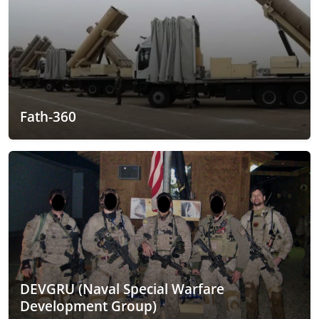
Fath-360
DEVGRU (Naval Special Warfare
Development Group)