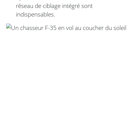
réseau de ciblage intégré sont
indispensables.