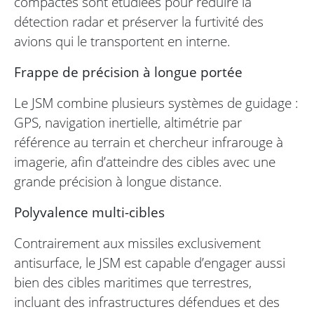
compactes sont étudiées pour réduire la
détection radar et préserver la furtivité des
avions qui le transportent en interne.
Frappe de précision à longue portée
Le JSM combine plusieurs systèmes de guidage :
GPS, navigation inertielle, altimétrie par
référence au terrain et chercheur infrarouge à
imagerie, afin d’atteindre des cibles avec une
grande précision à longue distance.
Polyvalence multi-cibles
Contrairement aux missiles exclusivement
antisurface, le JSM est capable d’engager aussi
bien des cibles maritimes que terrestres,
incluant des infrastructures défendues et des