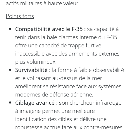
actifs militaires à haute valeur.
Points forts
Compatibilité avec le F-35 :
sa capacité à
tenir dans la baie d’armes interne du F-35
offre une capacité de frappe furtive
inaccessible avec des armements externes
plus volumineux.
Survivabilité :
la forme à faible observabilité
et le vol rasant au-dessus de la mer
améliorent sa résistance face aux systèmes
modernes de défense aérienne.
Ciblage avancé :
son chercheur infrarouge
à imagerie permet une meilleure
identification des cibles et délivre une
robustesse accrue face aux contre-mesures