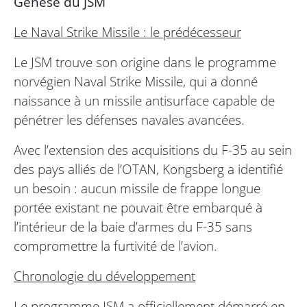
Genèse du JSM
Le Naval Strike Missile : le prédécesseur
Le JSM trouve son origine dans le programme
norvégien Naval Strike Missile, qui a donné
naissance à un missile antisurface capable de
pénétrer les défenses navales avancées.
Avec l’extension des acquisitions du F-35 au sein
des pays alliés de l’OTAN, Kongsberg a identifié
un besoin : aucun missile de frappe longue
portée existant ne pouvait être embarqué à
l’intérieur de la baie d’armes du F-35 sans
compromettre la furtivité de l’avion.
Chronologie du développement
Le programme JSM a officiellement démarré en