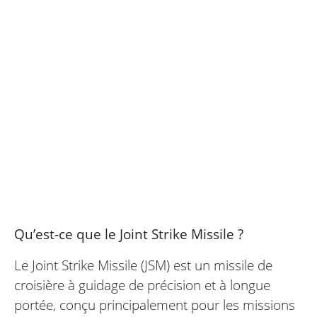
Qu’est-ce que le Joint Strike Missile ?
Le Joint Strike Missile (JSM) est un missile de
croisière à guidage de précision et à longue
portée, conçu principalement pour les missions