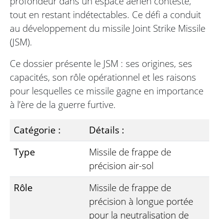
profondeur dans un espace aérien contesté,
tout en restant indétectables. Ce défi a conduit
au développement du missile Joint Strike Missile
(JSM).
Ce dossier présente le JSM : ses origines, ses
capacités, son rôle opérationnel et les raisons
pour lesquelles ce missile gagne en importance
à l’ère de la guerre furtive.
Catégorie :
Détails :
Type
Missile de frappe de
précision air-sol
Rôle
Missile de frappe de
précision à longue portée
pour la neutralisation de