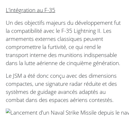
L’intégration au F-35
Un des objectifs majeurs du développement fut
la compatibilité avec le F-35 Lightning II. Les
armements externes classiques peuvent
compromettre la furtivité, ce qui rend le
transport interne des munitions indispensable
dans la lutte aérienne de cinquième génération.
Le JSM a été donc conçu avec des dimensions
compactes, une signature radar réduite et des
systèmes de guidage avancés adaptés au
combat dans des espaces aériens contestés.