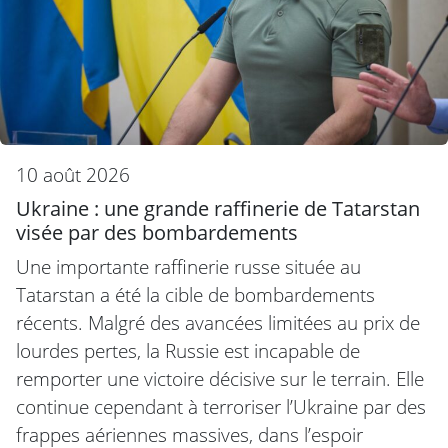
10 août 2026
Ukraine : une grande raffinerie de Tatarstan
visée par des bombardements
Une importante raffinerie russe située au
Tatarstan a été la cible de bombardements
récents. Malgré des avancées limitées au prix de
lourdes pertes, la Russie est incapable de
remporter une victoire décisive sur le terrain. Elle
continue cependant à terroriser l’Ukraine par des
frappes aériennes massives, dans l’espoir