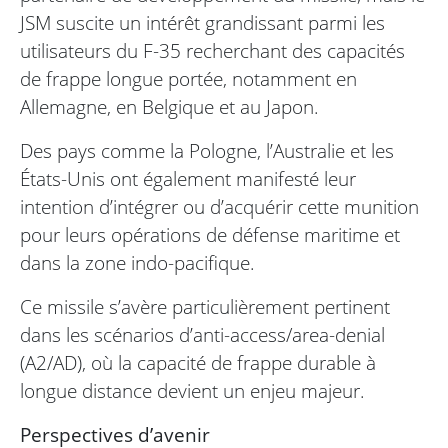
JSM suscite un intérêt grandissant parmi les
utilisateurs du F-35 recherchant des capacités
de frappe longue portée, notamment en
Allemagne, en Belgique et au Japon.
Des pays comme la Pologne, l’Australie et les
États-Unis ont également manifesté leur
intention d’intégrer ou d’acquérir cette munition
pour leurs opérations de défense maritime et
dans la zone indo-pacifique.
Ce missile s’avère particulièrement pertinent
dans les scénarios d’anti-access/area-denial
(A2/AD), où la capacité de frappe durable à
longue distance devient un enjeu majeur.
Perspectives d’avenir