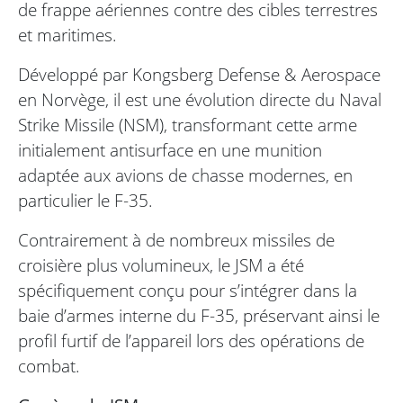
de frappe aériennes contre des cibles terrestres
et maritimes.
Développé par Kongsberg Defense & Aerospace
en Norvège, il est une évolution directe du Naval
Strike Missile (NSM), transformant cette arme
initialement antisurface en une munition
adaptée aux avions de chasse modernes, en
particulier le F-35.
Contrairement à de nombreux missiles de
croisière plus volumineux, le JSM a été
spécifiquement conçu pour s’intégrer dans la
baie d’armes interne du F-35, préservant ainsi le
profil furtif de l’appareil lors des opérations de
combat.