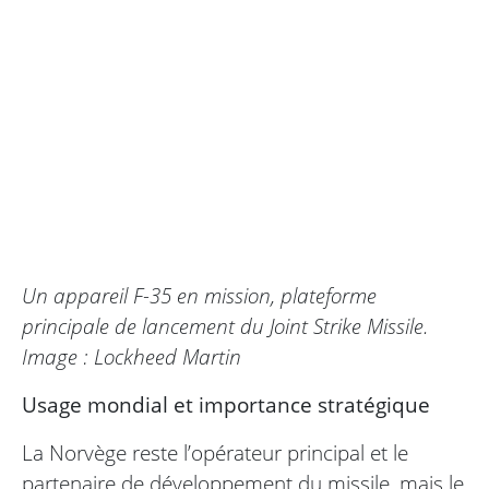
Un appareil F-35 en mission, plateforme
principale de lancement du Joint Strike Missile.
Image : Lockheed Martin
Usage mondial et importance stratégique
La Norvège reste l’opérateur principal et le
partenaire de développement du missile, mais le