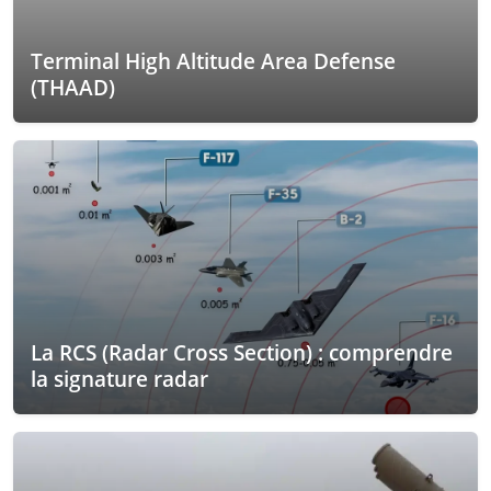
Terminal High Altitude Area Defense
(THAAD)
La RCS (Radar Cross Section) : comprendre
la signature radar