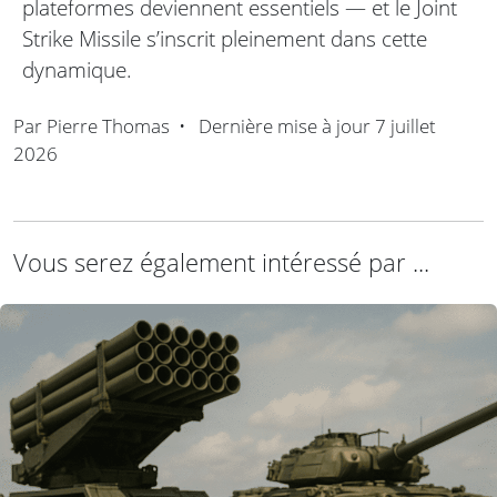
plateformes deviennent essentiels — et le Joint
Strike Missile s’inscrit pleinement dans cette
dynamique.
Par
Pierre Thomas
•
Dernière mise à jour
7 juillet
2026
Vous serez également intéressé par ...