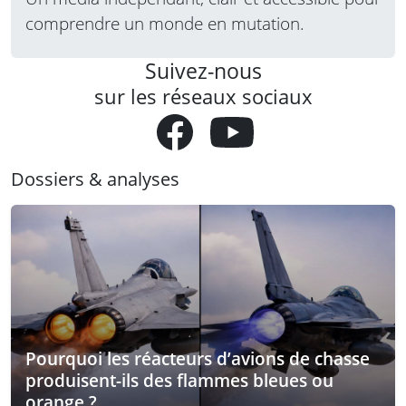
comprendre un monde en mutation.
Suivez-nous
sur les réseaux sociaux
Dossiers & analyses
Pourquoi les réacteurs d’avions de chasse
produisent-ils des flammes bleues ou
orange ?