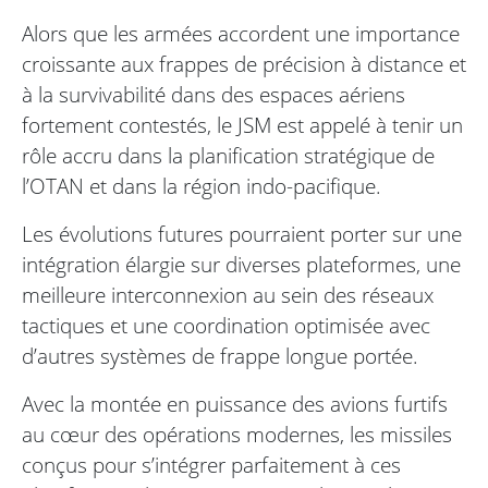
Alors que les armées accordent une importance
croissante aux frappes de précision à distance et
à la survivabilité dans des espaces aériens
fortement contestés, le JSM est appelé à tenir un
rôle accru dans la planification stratégique de
l’OTAN et dans la région indo-pacifique.
Les évolutions futures pourraient porter sur une
intégration élargie sur diverses plateformes, une
meilleure interconnexion au sein des réseaux
tactiques et une coordination optimisée avec
d’autres systèmes de frappe longue portée.
Avec la montée en puissance des avions furtifs
au cœur des opérations modernes, les missiles
conçus pour s’intégrer parfaitement à ces