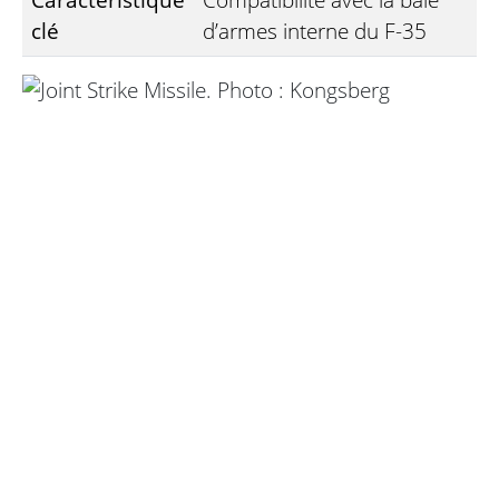
clé
d’armes interne du F-35