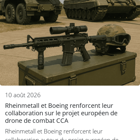
10 août 2026
Rheinmetall et Boeing renforcent leur
collaboration sur le projet européen de
drone de combat CCA
Rheinmetall et Boeing renforcent leur
collaboration autour du projet européen de