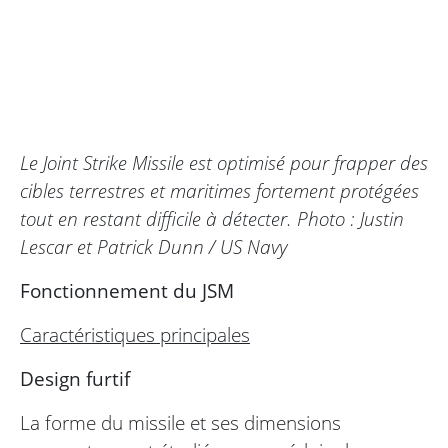
Le Joint Strike Missile est optimisé pour frapper des
cibles terrestres et maritimes fortement protégées
tout en restant difficile à détecter. Photo : Justin
Lescar et Patrick Dunn / US Navy
Fonctionnement du JSM
Caractéristiques principales
Design furtif
La forme du missile et ses dimensions