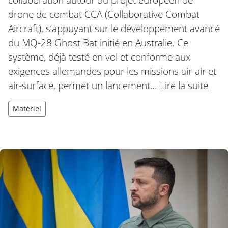
drone de combat CCA (Collaborative Combat
Aircraft), s’appuyant sur le développement avancé
du MQ-28 Ghost Bat initié en Australie. Ce
système, déjà testé en vol et conforme aux
exigences allemandes pour les missions air-air et
air-surface, permet un lancement…
Lire la suite
Matériel