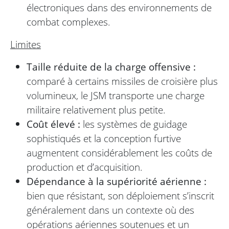
électroniques dans des environnements de
combat complexes.
Limites
Taille réduite de la charge offensive :
comparé à certains missiles de croisière plus
volumineux, le JSM transporte une charge
militaire relativement plus petite.
Coût élevé :
les systèmes de guidage
sophistiqués et la conception furtive
augmentent considérablement les coûts de
production et d’acquisition.
Dépendance à la supériorité aérienne :
bien que résistant, son déploiement s’inscrit
généralement dans un contexte où des
opérations aériennes soutenues et un