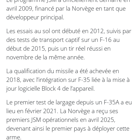
avril 2009, financé par la Norvège en tant que
développeur principal.
Les essais au sol ont débuté en 2012, suivis par
des tests de transport captif sur un F-16 au
début de 2015, puis un tir réel réussi en
novembre de la même année.
La qualification du missile a été achevée en
2018, avec l’intégration sur F-35 liée à la mise à
jour logicielle Block 4 de l’appareil.
Le premier test de largage depuis un F-35A a eu
lieu en février 2021. La Norvège a reçu ses
premiers JSM opérationnels en avril 2025,
devenant ainsi le premier pays à déployer cette
arme.