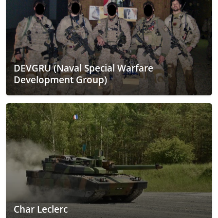
DEVGRU (Naval Special Warfare
Development Group)
Char Leclerc