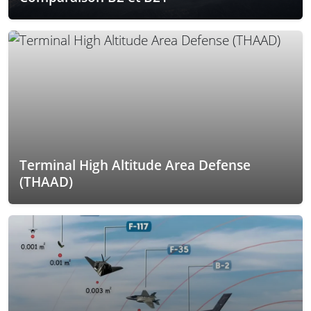
Terminal High Altitude Area Defense
(THAAD)