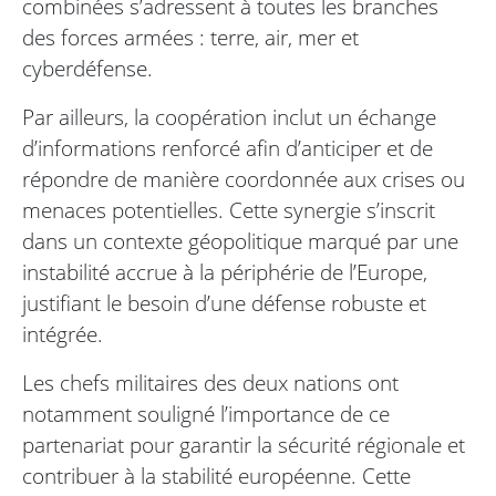
combinées s’adressent à toutes les branches
des forces armées : terre, air, mer et
cyberdéfense.
Par ailleurs, la coopération inclut un échange
d’informations renforcé afin d’anticiper et de
répondre de manière coordonnée aux crises ou
menaces potentielles. Cette synergie s’inscrit
dans un contexte géopolitique marqué par une
instabilité accrue à la périphérie de l’Europe,
justifiant le besoin d’une défense robuste et
intégrée.
Les chefs militaires des deux nations ont
notamment souligné l’importance de ce
partenariat pour garantir la sécurité régionale et
contribuer à la stabilité européenne. Cette