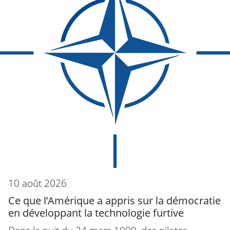
10 août 2026
Ce que l’Amérique a appris sur la démocratie
en développant la technologie furtive