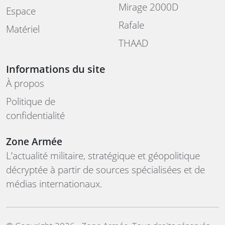
Mirage 2000D
Espace
Rafale
Matériel
THAAD
Informations du site
À propos
Politique de
confidentialité
Zone Armée
L’actualité militaire, stratégique et géopolitique
décryptée à partir de sources spécialisées et de
médias internationaux.