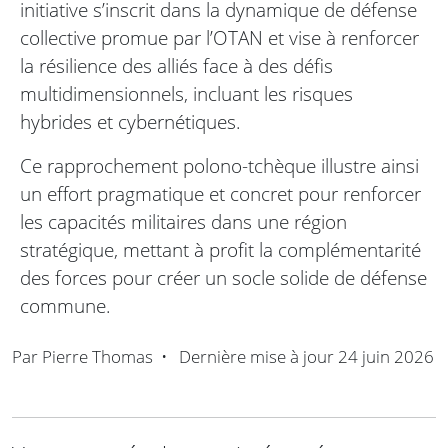
initiative s’inscrit dans la dynamique de défense
collective promue par l’OTAN et vise à renforcer
la résilience des alliés face à des défis
multidimensionnels, incluant les risques
hybrides et cybernétiques.
Ce rapprochement polono-tchèque illustre ainsi
un effort pragmatique et concret pour renforcer
les capacités militaires dans une région
stratégique, mettant à profit la complémentarité
des forces pour créer un socle solide de défense
commune.
Par
Pierre Thomas
•
Dernière mise à jour
24 juin 2026