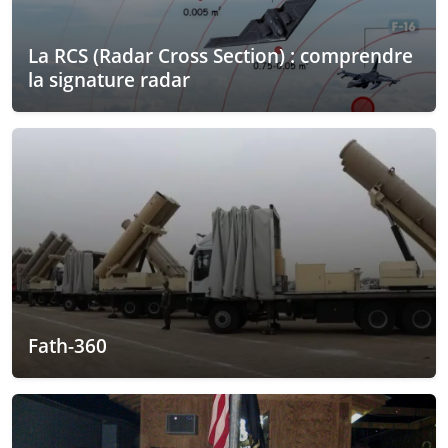
La RCS (Radar Cross Section) : comprendre
la signature radar
Fath-360