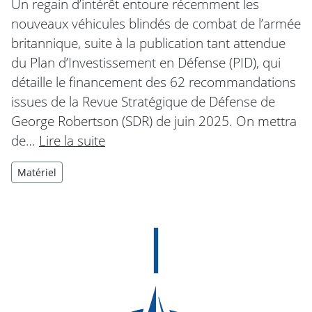
Un regain d’intérêt entoure récemment les
nouveaux véhicules blindés de combat de l’armée
britannique, suite à la publication tant attendue
du Plan d’Investissement en Défense (PID), qui
détaille le financement des 62 recommandations
issues de la Revue Stratégique de Défense de
George Robertson (SDR) de juin 2025. On mettra
de…
Lire la suite
Matériel