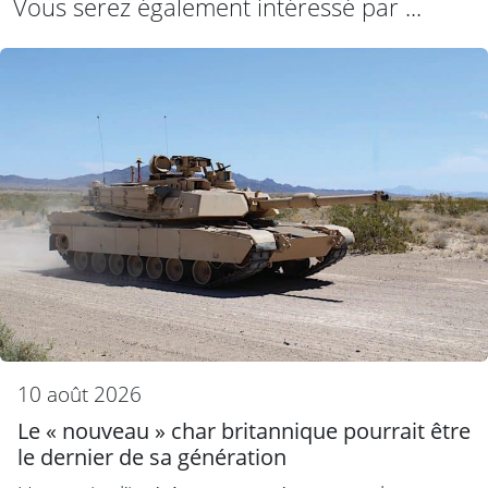
Vous serez également intéressé par ...
10 août 2026
Le « nouveau » char britannique pourrait être
le dernier de sa génération