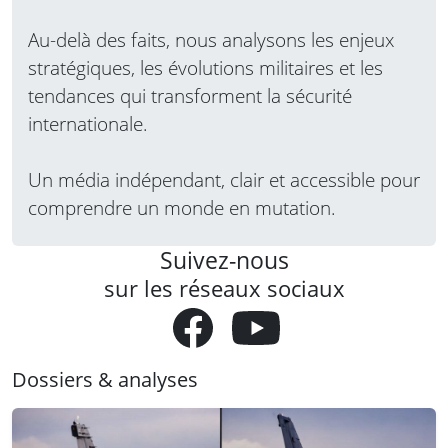
Au-delà des faits, nous analysons les enjeux
stratégiques, les évolutions militaires et les
tendances qui transforment la sécurité
internationale.
Un média indépendant, clair et accessible pour
comprendre un monde en mutation.
Suivez-nous
sur les réseaux sociaux
Dossiers & analyses