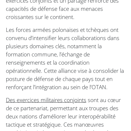
exercices conjoints et un partage renforcé des
capacités de défense face aux menaces
croissantes sur le continent.
Les forces armées polonaises et tchèques ont
convenu d’intensifier leurs collaborations dans
plusieurs domaines clés, notamment la
formation commune, l’échange de
renseignements et la coordination
opérationnelle. Cette alliance vise à consolider la
posture de défense de chaque pays tout en
renforçant l’intégration au sein de l’OTAN.
Des exercices militaires conjoints
sont au cœur
de ce partenariat, permettant aux troupes des
deux nations d’améliorer leur interopérabilité
tactique et stratégique. Ces manœuvres