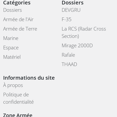
Catégories
Dossiers
Dossiers
DEVGRU
Armée de l'Air
F-35
Armée de Terre
La RCS (Radar Cross
Section)
Marine
Mirage 2000D
Espace
Rafale
Matériel
THAAD
Informations du site
À propos
Politique de
confidentialité
Zone Armée