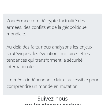
ZoneArmee.com décrypte l’actualité des
armées, des conflits et de la géopolitique
mondiale.
Au-delà des faits, nous analysons les enjeux
stratégiques, les évolutions militaires et les
tendances qui transforment la sécurité
internationale.
Un média indépendant, clair et accessible pour
comprendre un monde en mutation.
Suivez-nous