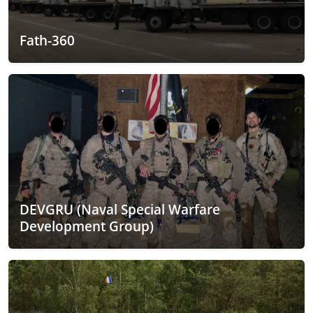
Fath-360
DEVGRU (Naval Special Warfare
Development Group)