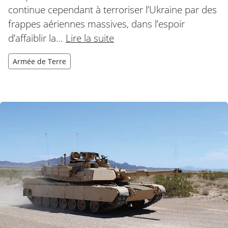
continue cependant à terroriser l’Ukraine par des
frappes aériennes massives, dans l’espoir
d’affaiblir la…
Lire la suite
Armée de Terre