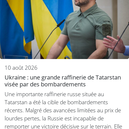
10 août 2026
Ukraine : une grande raffinerie de Tatarstan
visée par des bombardements
Une importante raffinerie russe située au
Tatarstan a été la cible de bombardements
récents. Malgré des avancées limitées au prix de
lourdes pertes, la Russie est incapable de
remporter une victoire décisive sur le terrain. Elle