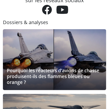
sur les réseaux sociaux
Dossiers & analyses
Pourquoi les réacteurs d’avions de chasse
produisent-ils des flammes bleues ou
orange ?