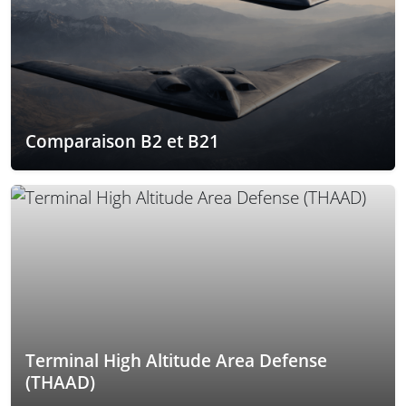
Comparaison B2 et B21
Terminal High Altitude Area Defense
(THAAD)