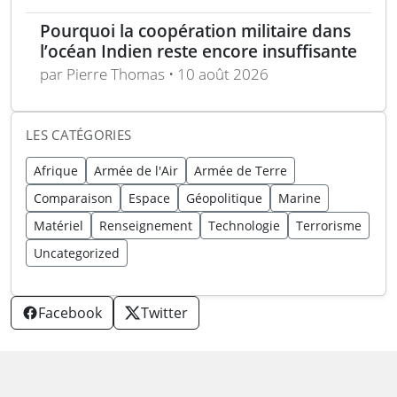
Pourquoi la coopération militaire dans
l’océan Indien reste encore insuffisante
par Pierre Thomas • 10 août 2026
LES CATÉGORIES
Afrique
Armée de l'Air
Armée de Terre
Comparaison
Espace
Géopolitique
Marine
Matériel
Renseignement
Technologie
Terrorisme
Uncategorized
Facebook
Twitter