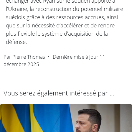
échanger avec Ryan sur le soutien apporté à
l’Ukraine, la reconstruction du potentiel militaire
suédois grâce à des ressources accrues, ainsi
que sur la nécessité d’accélérer et de rendre
plus flexible le système d’acquisition de la
défense.
Par
Pierre Thomas
•
Dernière mise à jour
11
décembre 2025
Vous serez également intéressé par ...