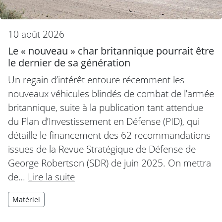
10 août 2026
Le « nouveau » char britannique pourrait être
le dernier de sa génération
Un regain d’intérêt entoure récemment les
nouveaux véhicules blindés de combat de l’armée
britannique, suite à la publication tant attendue
du Plan d’Investissement en Défense (PID), qui
détaille le financement des 62 recommandations
issues de la Revue Stratégique de Défense de
George Robertson (SDR) de juin 2025. On mettra
de…
Lire la suite
Matériel