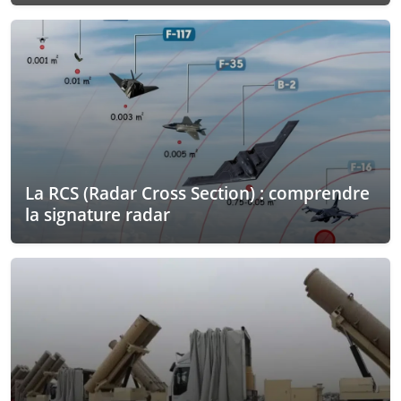
La RCS (Radar Cross Section) : comprendre
la signature radar