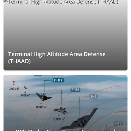
Terminal High Altitude Area Defense
(THAAD)