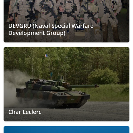
DEVGRU (Naval Special Warfare
Development Group)
Char Leclerc