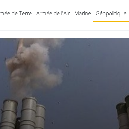
mée de Terre
Armée de l'Air
Marine
Géopolitique