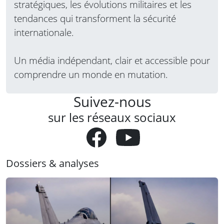
stratégiques, les évolutions militaires et les
tendances qui transforment la sécurité
internationale.
Un média indépendant, clair et accessible pour
comprendre un monde en mutation.
Suivez-nous
sur les réseaux sociaux
Dossiers & analyses