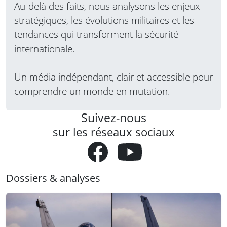
Au-delà des faits, nous analysons les enjeux
stratégiques, les évolutions militaires et les
tendances qui transforment la sécurité
internationale.
Un média indépendant, clair et accessible pour
comprendre un monde en mutation.
Suivez-nous
sur les réseaux sociaux
Dossiers & analyses