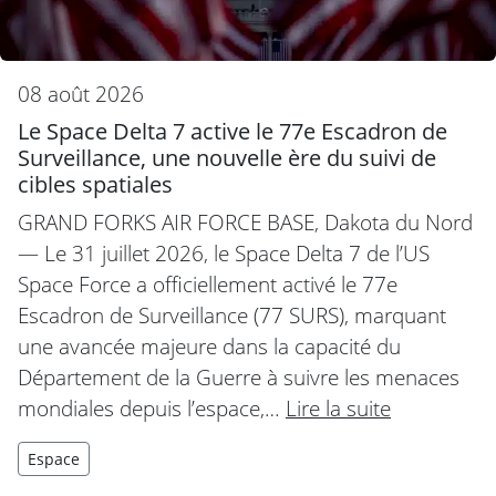
08 août 2026
Le Space Delta 7 active le 77e Escadron de
Surveillance, une nouvelle ère du suivi de
cibles spatiales
GRAND FORKS AIR FORCE BASE, Dakota du Nord
— Le 31 juillet 2026, le Space Delta 7 de l’US
Space Force a officiellement activé le 77e
Escadron de Surveillance (77 SURS), marquant
une avancée majeure dans la capacité du
Département de la Guerre à suivre les menaces
mondiales depuis l’espace,…
Lire la suite
Espace