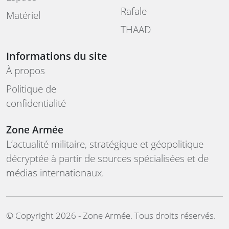
Rafale
Matériel
THAAD
Informations du site
À propos
Politique de
confidentialité
Zone Armée
L’actualité militaire, stratégique et géopolitique
décryptée à partir de sources spécialisées et de
médias internationaux.
©️ Copyright 2026 - Zone Armée. Tous droits réservés.