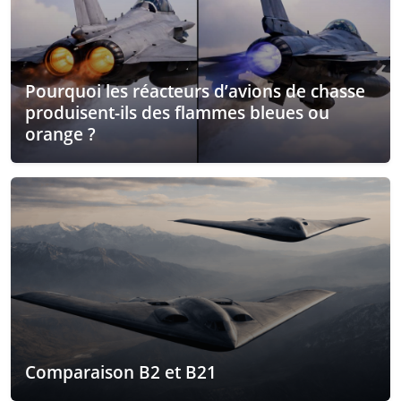
Pourquoi les réacteurs d’avions de chasse
produisent-ils des flammes bleues ou
orange ?
Comparaison B2 et B21