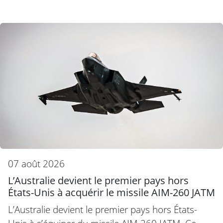
07 août 2026
L’Australie devient le premier pays hors
États-Unis à acquérir le missile AIM-260 JATM
L’Australie devient le premier pays hors États-