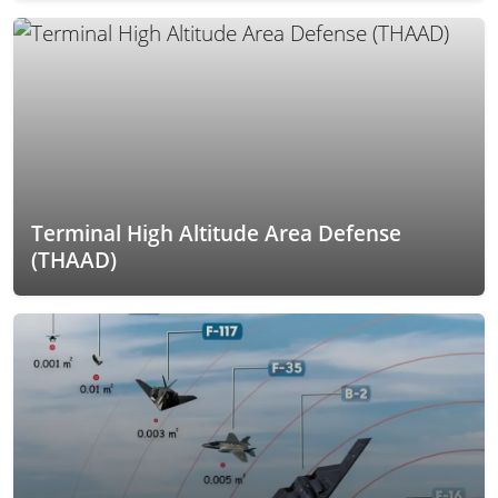
Terminal High Altitude Area Defense
(THAAD)