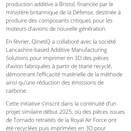
production additive à Bristol, financée par le
ministère britannique de la Défense, destinée à
produire des composants critiques pour les
moteurs d’avions de nouvelle génération.
En février, QinetiQ a collaboré avec la société
Lancashire-based Additive Manufacturing
Solutions pour imprimer en 3D des pièces
d’avion fabriquées à partir de titane recyclé,
démontrant l’efficacité matérielle de la méthode
ainsi qu’une réduction des émissions de
carbone.
Cette initiative s’inscrit dans la continuité d’un
projet similaire début 2025, où des pièces issues
de Tornado retraités de la Royal Air Force ont
été recyclées puis imprimées en 3D pour