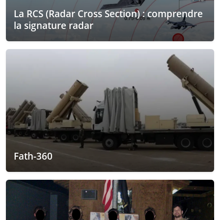
La RCS (Radar Cross Section) : comprendre
la signature radar
Fath-360