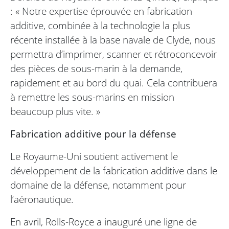
: « Notre expertise éprouvée en fabrication
additive, combinée à la technologie la plus
récente installée à la base navale de Clyde, nous
permettra d’imprimer, scanner et rétroconcevoir
des pièces de sous-marin à la demande,
rapidement et au bord du quai. Cela contribuera
à remettre les sous-marins en mission
beaucoup plus vite. »
Fabrication additive pour la défense
Le Royaume-Uni soutient activement le
développement de la fabrication additive dans le
domaine de la défense, notamment pour
l’aéronautique.
En avril, Rolls-Royce a inauguré une ligne de