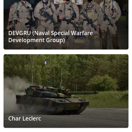
DEVGRU (Naval Special Warfare
Development Group)
Char Leclerc