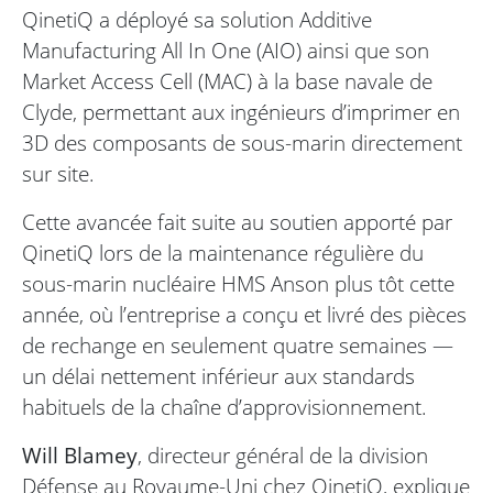
QinetiQ a déployé sa solution Additive
Manufacturing All In One (AIO) ainsi que son
Market Access Cell (MAC) à la base navale de
Clyde, permettant aux ingénieurs d’imprimer en
3D des composants de sous-marin directement
sur site.
Cette avancée fait suite au soutien apporté par
QinetiQ lors de la maintenance régulière du
sous-marin nucléaire HMS Anson plus tôt cette
année, où l’entreprise a conçu et livré des pièces
de rechange en seulement quatre semaines —
un délai nettement inférieur aux standards
habituels de la chaîne d’approvisionnement.
Will Blamey
, directeur général de la division
Défense au Royaume-Uni chez QinetiQ, explique