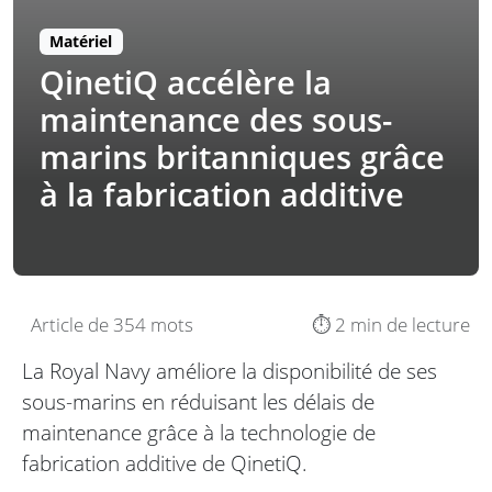
Matériel
QinetiQ accélère la
maintenance des sous-
marins britanniques grâce
à la fabrication additive
Article de 354 mots
⏱️ 2 min de lecture
La Royal Navy améliore la disponibilité de ses
sous-marins en réduisant les délais de
maintenance grâce à la technologie de
fabrication additive de QinetiQ.