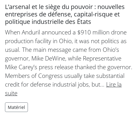
L’arsenal et le siège du pouvoir : nouvelles
entreprises de défense, capital-risque et
politique industrielle des États
When Anduril announced a $910 million drone
production facility in Ohio, it was not politics as
usual. The main message came from Ohio’s
governor, Mike DeWine, while Representative
Mike Carey’s press release thanked the governor.
Members of Congress usually take substantial
credit for defense industrial jobs, but…
Lire la
suite
Matériel