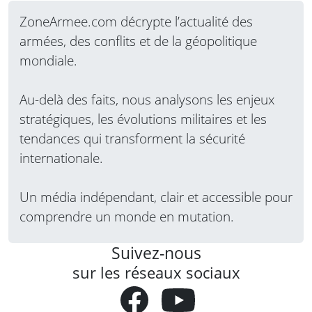
ZoneArmee.com décrypte l’actualité des
armées, des conflits et de la géopolitique
mondiale.
Au-delà des faits, nous analysons les enjeux
stratégiques, les évolutions militaires et les
tendances qui transforment la sécurité
internationale.
Un média indépendant, clair et accessible pour
comprendre un monde en mutation.
Suivez-nous
sur les réseaux sociaux