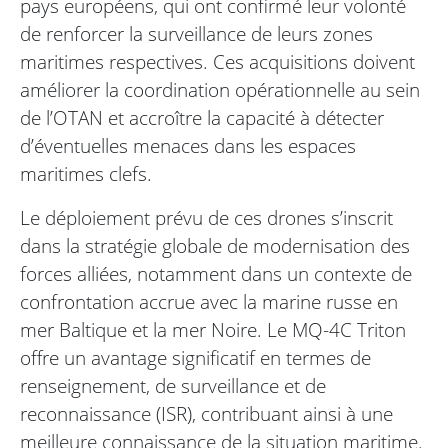
pays européens, qui ont confirmé leur volonté
de renforcer la surveillance de leurs zones
maritimes respectives. Ces acquisitions doivent
améliorer la coordination opérationnelle au sein
de l’OTAN et accroître la capacité à détecter
d’éventuelles menaces dans les espaces
maritimes clefs.
Le déploiement prévu de ces drones s’inscrit
dans la stratégie globale de modernisation des
forces alliées, notamment dans un contexte de
confrontation accrue avec la marine russe en
mer Baltique et la mer Noire. Le MQ-4C Triton
offre un avantage significatif en termes de
renseignement, de surveillance et de
reconnaissance (ISR), contribuant ainsi à une
meilleure connaissance de la situation maritime.