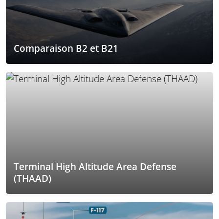
Comparaison B2 et B21
Terminal High Altitude Area Defense
(THAAD)