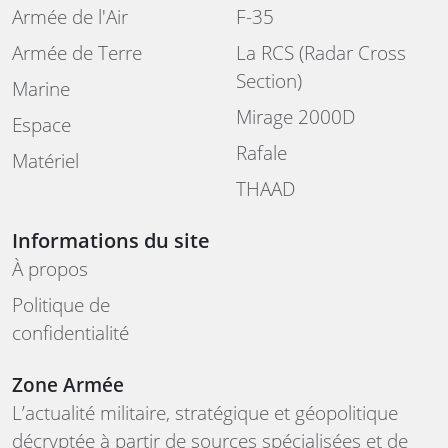
Armée de l'Air
F-35
Armée de Terre
La RCS (Radar Cross
Section)
Marine
Mirage 2000D
Espace
Rafale
Matériel
THAAD
Informations du site
À propos
Politique de
confidentialité
Zone Armée
L’actualité militaire, stratégique et géopolitique
décryptée à partir de sources spécialisées et de