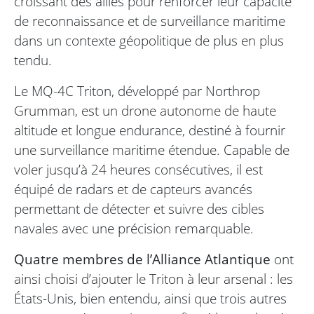
croissant des alliés pour renforcer leur capacité
de reconnaissance et de surveillance maritime
dans un contexte géopolitique de plus en plus
tendu.
Le MQ-4C Triton, développé par Northrop
Grumman, est un drone autonome de haute
altitude et longue endurance, destiné à fournir
une surveillance maritime étendue. Capable de
voler jusqu’à 24 heures consécutives, il est
équipé de radars et de capteurs avancés
permettant de détecter et suivre des cibles
navales avec une précision remarquable.
Quatre membres de l’Alliance Atlantique
ont
ainsi choisi d’ajouter le Triton à leur arsenal : les
États-Unis, bien entendu, ainsi que trois autres