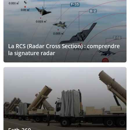
La RCS (Radar Cross Section) : comprendre
la signature radar