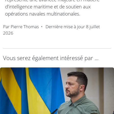
d’intelligence maritime et de soutien aux
opérations navales multinationales.
Par
Pierre Thomas
•
Dernière mise à jour
8 juillet
2026
Vous serez également intéressé par ...