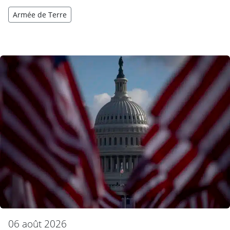
Armée de Terre
06 août 2026