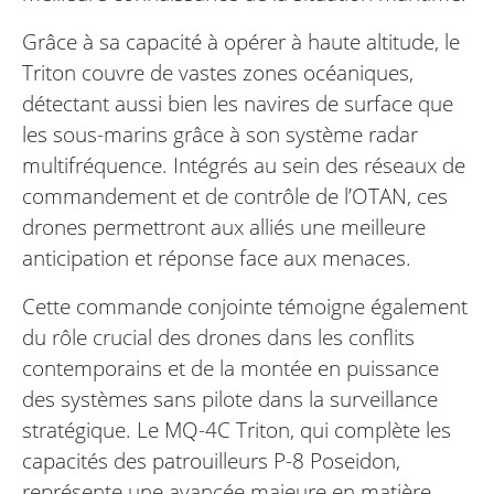
Grâce à sa capacité à opérer à haute altitude, le
Triton couvre de vastes zones océaniques,
détectant aussi bien les navires de surface que
les sous-marins grâce à son système radar
multifréquence. Intégrés au sein des réseaux de
commandement et de contrôle de l’OTAN, ces
drones permettront aux alliés une meilleure
anticipation et réponse face aux menaces.
Cette commande conjointe témoigne également
du rôle crucial des drones dans les conflits
contemporains et de la montée en puissance
des systèmes sans pilote dans la surveillance
stratégique. Le MQ-4C Triton, qui complète les
capacités des patrouilleurs P-8 Poseidon,
représente une avancée majeure en matière