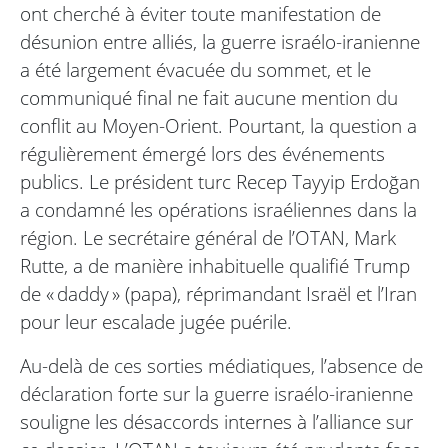
ont cherché à éviter toute manifestation de
désunion entre alliés, la guerre israélo-iranienne
a été largement évacuée du sommet, et le
communiqué final ne fait aucune mention du
conflit au Moyen-Orient. Pourtant, la question a
régulièrement émergé lors des événements
publics. Le président turc Recep Tayyip Erdoğan
a condamné les opérations israéliennes dans la
région. Le secrétaire général de l’OTAN, Mark
Rutte, a de manière inhabituelle qualifié Trump
de « daddy » (papa), réprimandant Israël et l’Iran
pour leur escalade jugée puérile.
Au-delà de ces sorties médiatiques, l’absence de
déclaration forte sur la guerre israélo-iranienne
souligne les désaccords internes à l’alliance sur