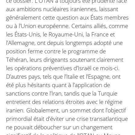
ce dossier. L’OTAN a toujours été prudente face
aux ambitions nucléaires iraniennes, laissant
généralement cette question aux États membres
ou à l’Union européenne. Certains alliés, comme
les États-Unis, le Royaume-Uni, la France et
l’Allemagne, ont depuis longtemps adopté une
position ferme contre le programme de
Téhéran, leurs dirigeants soutenant clairement
les opérations préventives d’Israël ce mois-ci.
D’autres pays, tels que l’Italie et l’Espagne, ont
été plus hésitants quant à l’application de
sanctions contre l’Iran, tandis que la Turquie
entretient des relations étroites avec le régime
iranien. Globalement, un sommet dont l’objectif
primordial était d’éviter une crise transatlantique
ne pouvait déboucher sur un changement