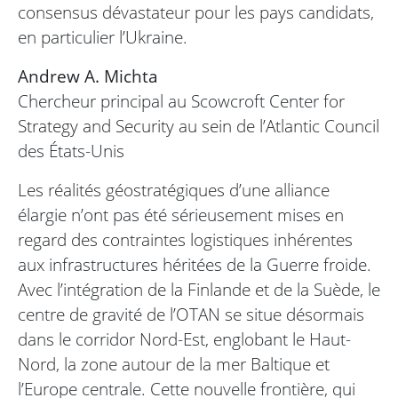
consensus dévastateur pour les pays candidats,
en particulier l’Ukraine.
Andrew A. Michta
Chercheur principal au Scowcroft Center for
Strategy and Security au sein de l’Atlantic Council
des États-Unis
Les réalités géostratégiques d’une alliance
élargie n’ont pas été sérieusement mises en
regard des contraintes logistiques inhérentes
aux infrastructures héritées de la Guerre froide.
Avec l’intégration de la Finlande et de la Suède, le
centre de gravité de l’OTAN se situe désormais
dans le corridor Nord-Est, englobant le Haut-
Nord, la zone autour de la mer Baltique et
l’Europe centrale. Cette nouvelle frontière, qui