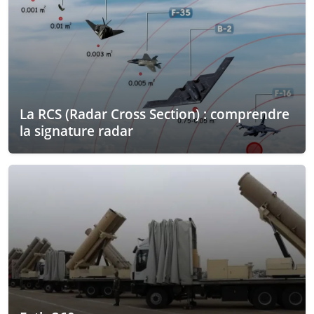
La RCS (Radar Cross Section) : comprendre
la signature radar