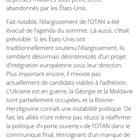
abandonnés par les États-Unis.
Fait notable, l’élargissement de l’OTAN a été
évacué de l’agenda du sommet. Là aussi, c’était
prévisible. Si les États-Unis ont
traditionnellement soutenu l’élargissement, ils
semblent désormais désintéressés d’un projet
d’intégration européenne sous leur direction.
Plus important encore, il n’existe pas
actuellement de candidats viables à l’adhésion.
L’Ukraine est en guerre, la Géorgie et la Moldavie
sont partiellement occupées, et la Bosnie-
Herzégovine connaît une instabilité politique. De
fait, les alliés n’ont même pas réussi à réaffirmer
la politique d’« porte ouverte » de l’OTAN dans le
communiqué final, témoignant d’un manque de