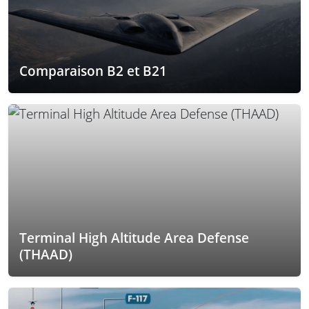
Comparaison B2 et B21
Terminal High Altitude Area Defense
(THAAD)