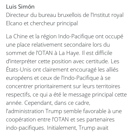
Luis Simón
Directeur du bureau bruxellois de l’Institut royal
Elcano et chercheur principal
La Chine et la région Indo-Pacifique ont occupé
une place relativement secondaire lors du
sommet de l’OTAN à La Haye. Il est difficile
d’interpréter cette position avec certitude. Les
États-Unis ont clairement encouragé les alliés
européens et ceux de l’Indo-Pacifique à se
concentrer prioritairement sur leurs territoires
respectifs, ce qui a été le message principal cette
année. Cependant, dans ce cadre,
l’administration Trump semble favorable à une
coopération entre l’OTAN et ses partenaires
indo-pacifiques. Initialement, Trump avait