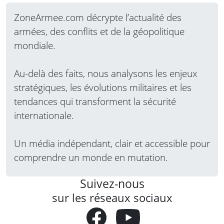
ZoneArmee.com décrypte l’actualité des
armées, des conflits et de la géopolitique
mondiale.
Au-delà des faits, nous analysons les enjeux
stratégiques, les évolutions militaires et les
tendances qui transforment la sécurité
internationale.
Un média indépendant, clair et accessible pour
comprendre un monde en mutation.
Suivez-nous
sur les réseaux sociaux