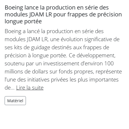
Boeing lance la production en série des
modules JDAM LR pour frappes de précision
longue portée
Boeing a lancé la production en série des
modules JDAM LR, une évolution significative de
ses kits de guidage destinés aux frappes de
précision à longue portée. Ce développement,
soutenu par un investissement d’environ 100
millions de dollars sur fonds propres, représente
l’une des initiatives privées les plus importantes
de…
Lire la suite
Matériel