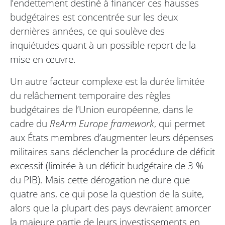
l’endettement destiné à financer ces hausses
budgétaires est concentrée sur les deux
dernières années, ce qui soulève des
inquiétudes quant à un possible report de la
mise en œuvre.
Un autre facteur complexe est la durée limitée
du relâchement temporaire des règles
budgétaires de l’Union européenne, dans le
cadre du
ReArm Europe framework
, qui permet
aux États membres d’augmenter leurs dépenses
militaires sans déclencher la procédure de déficit
excessif (limitée à un déficit budgétaire de 3 %
du PIB). Mais cette dérogation ne dure que
quatre ans, ce qui pose la question de la suite,
alors que la plupart des pays devraient amorcer
la majeure partie de leurs investissements en