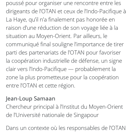
poussé pour organiser une rencontre entre les
dirigeants de l’OTAN et ceux de l’Indo-Pacifique à
La Haye, qu’il n’a finalement pas honorée en
raison d’une réduction de son voyage liée à la
situation au Moyen-Orient. Par ailleurs, le
communiqué final souligne l’importance de tirer
parti des partenariats de l’OTAN pour favoriser
la coopération industrielle de défense, un signe
clair vers l’Indo-Pacifique — probablement la
zone la plus prometteuse pour la coopération
entre l’OTAN et cette région.
Jean-Loup Samaan
Chercheur principal à l’Institut du Moyen-Orient
de l’Université nationale de Singapour
Dans un contexte où les responsables de l’OTAN