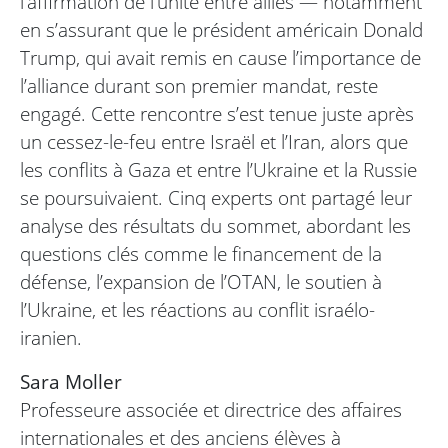
l’affirmation de l’unité entre alliés — notamment
en s’assurant que le président américain Donald
Trump, qui avait remis en cause l’importance de
l’alliance durant son premier mandat, reste
engagé. Cette rencontre s’est tenue juste après
un cessez-le-feu entre Israël et l’Iran, alors que
les conflits à Gaza et entre l’Ukraine et la Russie
se poursuivaient. Cinq experts ont partagé leur
analyse des résultats du sommet, abordant les
questions clés comme le financement de la
défense, l’expansion de l’OTAN, le soutien à
l’Ukraine, et les réactions au conflit israélo-
iranien.
Sara Moller
Professeure associée et directrice des affaires
internationales et des anciens élèves à