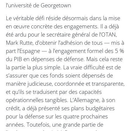
l’université de Georgetown
Le véritable défi réside désormais dans la mise
en œuvre concrète des engagements. Il a déjà
été ardu pour le secrétaire général de l’OTAN,
Mark Rutte, d’obtenir l’adhésion de tous — mis à
part l’Espagne — à l’engagement formel des 5 %
du PIB en dépenses de défense. Mais cela reste
la partie la plus simple. La vraie difficulté est de
s’assurer que ces fonds soient dépensés de
manière judicieuse, coordonnée et transparente,
et qu’ils se traduisent par des capacités
opérationnelles tangibles. L’Allemagne, à son
crédit, a déjà présenté ses plans budgétaires
pour la défense sur les quatre prochaines
années. Toutefois, une grande partie de