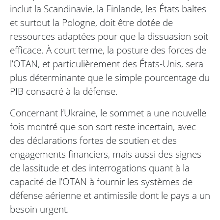
inclut la Scandinavie, la Finlande, les États baltes
et surtout la Pologne, doit être dotée de
ressources adaptées pour que la dissuasion soit
efficace. À court terme, la posture des forces de
l’OTAN, et particulièrement des États-Unis, sera
plus déterminante que le simple pourcentage du
PIB consacré à la défense.
Concernant l’Ukraine, le sommet a une nouvelle
fois montré que son sort reste incertain, avec
des déclarations fortes de soutien et des
engagements financiers, mais aussi des signes
de lassitude et des interrogations quant à la
capacité de l’OTAN à fournir les systèmes de
défense aérienne et antimissile dont le pays a un
besoin urgent.