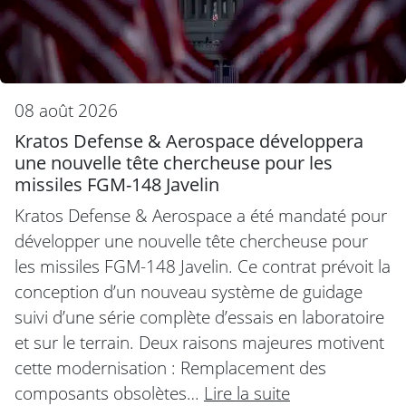
08 août 2026
Kratos Defense & Aerospace développera
une nouvelle tête chercheuse pour les
missiles FGM-148 Javelin
Kratos Defense & Aerospace a été mandaté pour
développer une nouvelle tête chercheuse pour
les missiles FGM-148 Javelin. Ce contrat prévoit la
conception d’un nouveau système de guidage
suivi d’une série complète d’essais en laboratoire
et sur le terrain. Deux raisons majeures motivent
cette modernisation : Remplacement des
composants obsolètes…
Lire la suite