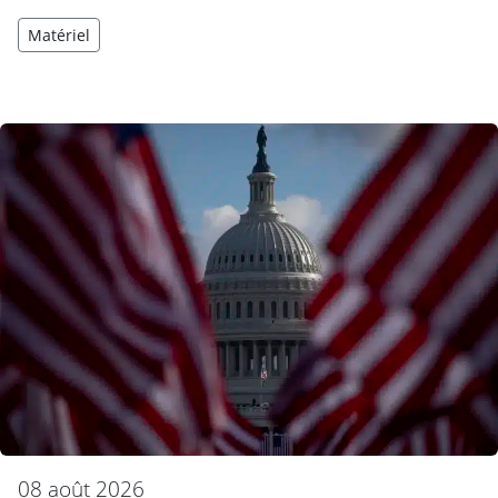
Matériel
08 août 2026