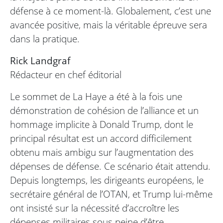
défense à ce moment-là. Globalement, c’est une
avancée positive, mais la véritable épreuve sera
dans la pratique.
Rick Landgraf
Rédacteur en chef éditorial
Le sommet de La Haye a été à la fois une
démonstration de cohésion de l’alliance et un
hommage implicite à Donald Trump, dont le
principal résultat est un accord difficilement
obtenu mais ambigu sur l’augmentation des
dépenses de défense. Ce scénario était attendu.
Depuis longtemps, les dirigeants européens, le
secrétaire général de l’OTAN, et Trump lui-même
ont insisté sur la nécessité d’accroître les
dépenses militaires sous peine d’être