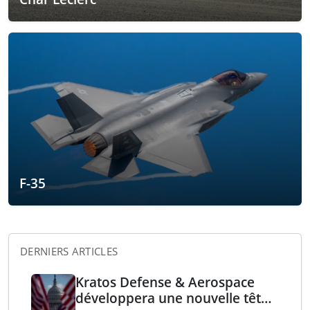
F-35
DERNIERS ARTICLES
Kratos Defense & Aerospace
développera une nouvelle tête