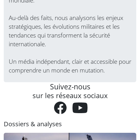
mondiale.
Au-delà des faits, nous analysons les enjeux
stratégiques, les évolutions militaires et les
tendances qui transforment la sécurité
internationale.
Un média indépendant, clair et accessible pour
comprendre un monde en mutation.
Suivez-nous
sur les réseaux sociaux
Dossiers & analyses