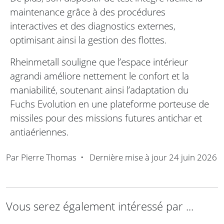
maintenance grâce à des procédures
interactives et des diagnostics externes,
optimisant ainsi la gestion des flottes.
Rheinmetall souligne que l’espace intérieur
agrandi améliore nettement le confort et la
maniabilité, soutenant ainsi l’adaptation du
Fuchs Evolution en une plateforme porteuse de
missiles pour des missions futures antichar et
antiaériennes.
Par
Pierre Thomas
•
Dernière mise à jour
24 juin 2026
Vous serez également intéressé par ...