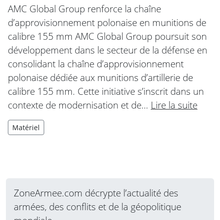
AMC Global Group renforce la chaîne
d’approvisionnement polonaise en munitions de
calibre 155 mm AMC Global Group poursuit son
développement dans le secteur de la défense en
consolidant la chaîne d’approvisionnement
polonaise dédiée aux munitions d’artillerie de
calibre 155 mm. Cette initiative s’inscrit dans un
contexte de modernisation et de…
Lire la suite
Matériel
ZoneArmee.com décrypte l’actualité des
armées, des conflits et de la géopolitique