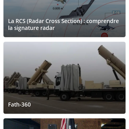
La RCS (Radar Cross Section) : comprendre
la signature radar
Fath-360