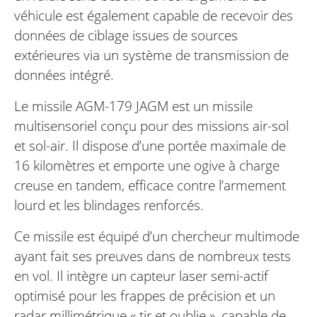
véhicule est également capable de recevoir des
données de ciblage issues de sources
extérieures via un système de transmission de
données intégré.
Le missile AGM-179 JAGM est un missile
multisensoriel conçu pour des missions air-sol
et sol-air. Il dispose d’une portée maximale de
16 kilomètres et emporte une ogive à charge
creuse en tandem, efficace contre l’armement
lourd et les blindages renforcés.
Ce missile est équipé d’un chercheur multimode
ayant fait ses preuves dans de nombreux tests
en vol. Il intègre un capteur laser semi-actif
optimisé pour les frappes de précision et un
radar millimétrique « tir et oublie », capable de