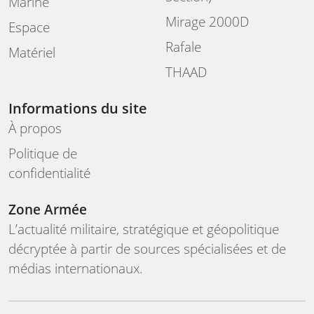
Marine
Mirage 2000D
Espace
Rafale
Matériel
THAAD
Informations du site
À propos
Politique de
confidentialité
Zone Armée
L’actualité militaire, stratégique et géopolitique
décryptée à partir de sources spécialisées et de
médias internationaux.