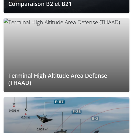
Comparaison B2 et B21
Terminal High Altitude Area Defense
(THAAD)