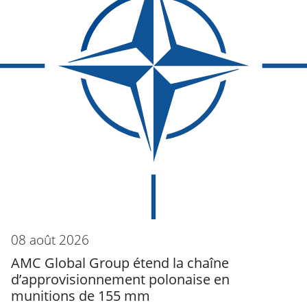
08 août 2026
AMC Global Group étend la chaîne
d’approvisionnement polonaise en
munitions de 155 mm