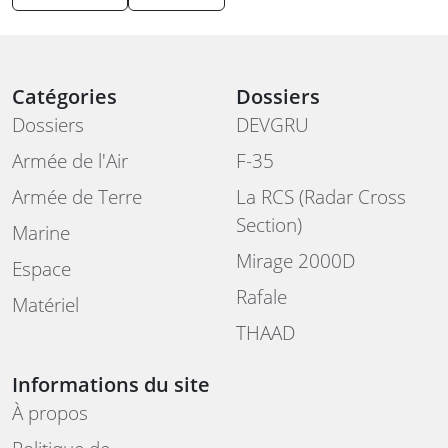
Catégories
Dossiers
Dossiers
DEVGRU
Armée de l'Air
F-35
Armée de Terre
La RCS (Radar Cross
Section)
Marine
Mirage 2000D
Espace
Rafale
Matériel
THAAD
Informations du site
À propos