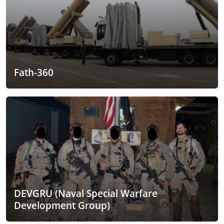
Fath-360
DEVGRU (Naval Special Warfare
Development Group)