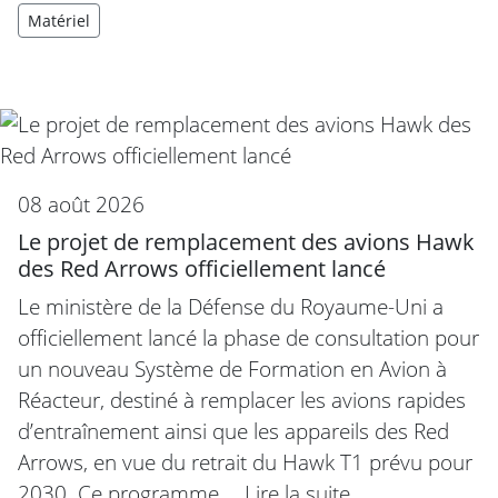
Matériel
08 août 2026
Le projet de remplacement des avions Hawk
des Red Arrows officiellement lancé
Le ministère de la Défense du Royaume-Uni a
officiellement lancé la phase de consultation pour
un nouveau Système de Formation en Avion à
Réacteur, destiné à remplacer les avions rapides
d’entraînement ainsi que les appareils des Red
Arrows, en vue du retrait du Hawk T1 prévu pour
2030. Ce programme,…
Lire la suite