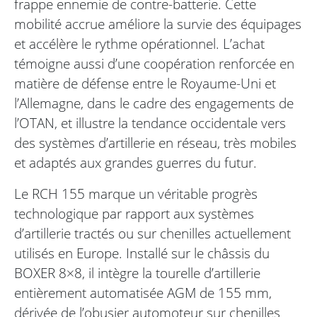
frappe ennemie de contre-batterie. Cette
mobilité accrue améliore la survie des équipages
et accélère le rythme opérationnel. L’achat
témoigne aussi d’une coopération renforcée en
matière de défense entre le Royaume-Uni et
l’Allemagne, dans le cadre des engagements de
l’OTAN, et illustre la tendance occidentale vers
des systèmes d’artillerie en réseau, très mobiles
et adaptés aux grandes guerres du futur.
Le RCH 155 marque un véritable progrès
technologique par rapport aux systèmes
d’artillerie tractés ou sur chenilles actuellement
utilisés en Europe. Installé sur le châssis du
BOXER 8×8, il intègre la tourelle d’artillerie
entièrement automatisée AGM de 155 mm,
dérivée de l’obusier automoteur sur chenilles