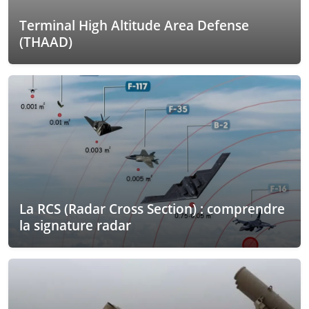
Terminal High Altitude Area Defense
(THAAD)
La RCS (Radar Cross Section) : comprendre
la signature radar