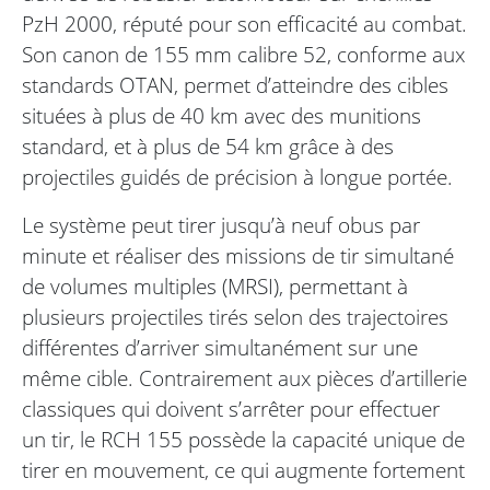
PzH 2000, réputé pour son efficacité au combat.
Son canon de 155 mm calibre 52, conforme aux
standards OTAN, permet d’atteindre des cibles
situées à plus de 40 km avec des munitions
standard, et à plus de 54 km grâce à des
projectiles guidés de précision à longue portée.
Le système peut tirer jusqu’à neuf obus par
minute et réaliser des missions de tir simultané
de volumes multiples (MRSI), permettant à
plusieurs projectiles tirés selon des trajectoires
différentes d’arriver simultanément sur une
même cible. Contrairement aux pièces d’artillerie
classiques qui doivent s’arrêter pour effectuer
un tir, le RCH 155 possède la capacité unique de
tirer en mouvement, ce qui augmente fortement