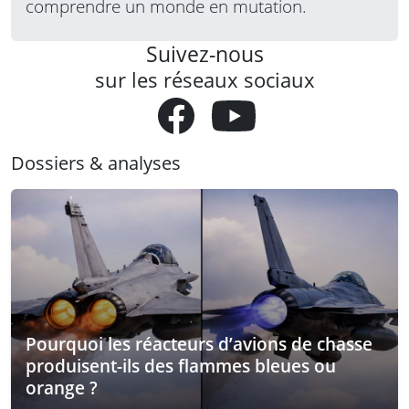
comprendre un monde en mutation.
Suivez-nous
sur les réseaux sociaux
Dossiers & analyses
Pourquoi les réacteurs d’avions de chasse
produisent-ils des flammes bleues ou
orange ?