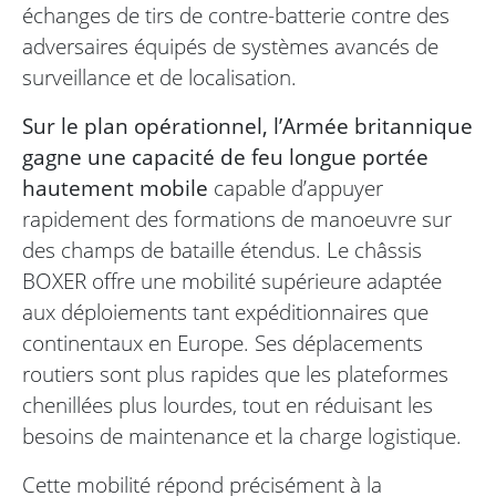
échanges de tirs de contre-batterie contre des
adversaires équipés de systèmes avancés de
surveillance et de localisation.
Sur le plan opérationnel, l’Armée britannique
gagne une capacité de feu longue portée
hautement mobile
capable d’appuyer
rapidement des formations de manoeuvre sur
des champs de bataille étendus. Le châssis
BOXER offre une mobilité supérieure adaptée
aux déploiements tant expéditionnaires que
continentaux en Europe. Ses déplacements
routiers sont plus rapides que les plateformes
chenillées plus lourdes, tout en réduisant les
besoins de maintenance et la charge logistique.
Cette mobilité répond précisément à la