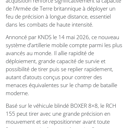
acquisition renforce significativement la capacité
de l’Armée de Terre britannique à déployer un
feu de précision à longue distance, essentiel
dans les combats de haute intensité.
Annoncé par KNDS le 14 mai 2026, ce nouveau
système d’artillerie mobile compte parmi les plus
avancés au monde. Il allie rapidité de
déploiement, grande capacité de survie et
possibilité de tirer puis se replier rapidement,
autant d’atouts conçus pour contrer des
menaces équivalentes sur le champ de bataille
moderne.
Basé sur le véhicule blindé BOXER 8×8, le RCH
155 peut tirer avec une grande précision en
mouvement et se repositionner avant toute