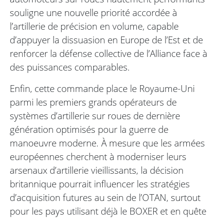
souligne une nouvelle priorité accordée à
l’artillerie de précision en volume, capable
d’appuyer la dissuasion en Europe de l’Est et de
renforcer la défense collective de l’Alliance face à
des puissances comparables.
Enfin, cette commande place le Royaume-Uni
parmi les premiers grands opérateurs de
systèmes d’artillerie sur roues de dernière
génération optimisés pour la guerre de
manoeuvre moderne. À mesure que les armées
européennes cherchent à moderniser leurs
arsenaux d’artillerie vieillissants, la décision
britannique pourrait influencer les stratégies
d’acquisition futures au sein de l’OTAN, surtout
pour les pays utilisant déjà le BOXER et en quête