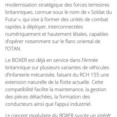
modernisation stratégique des forces terrestres
britanniques, connue sous le nom de « Soldat du
Futur », qui vise à former des unités de combat
rapides à déployer, interconnectées
numériquement et hautement létales, capables
d’opérer notamment sur le flanc oriental de
l’OTAN.
Le BOXER est déjà en service dans l’Armée
britannique sur plusieurs variantes de véhicules
d’infanterie mécanisée, faisant du RCH 155 une
extension naturelle de la flotte actuelle. Cette
compatibilité facilite la maintenance, la gestion
des pièces détachées, la formation des
conducteurs ainsi que l’appui industriel.
Le concept modulaire du BOXER suscite un intérêt