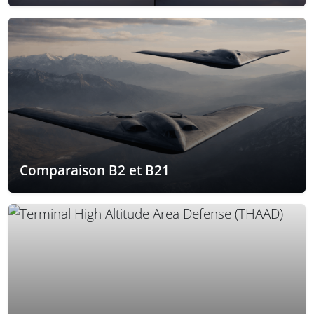
Comparaison B2 et B21