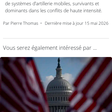
de systèmes d’artillerie mobiles, survivants et
dominants dans les conflits de haute intensité.
Par
Pierre Thomas
•
Dernière mise à jour
15 mai 2026
Vous serez également intéressé par ...