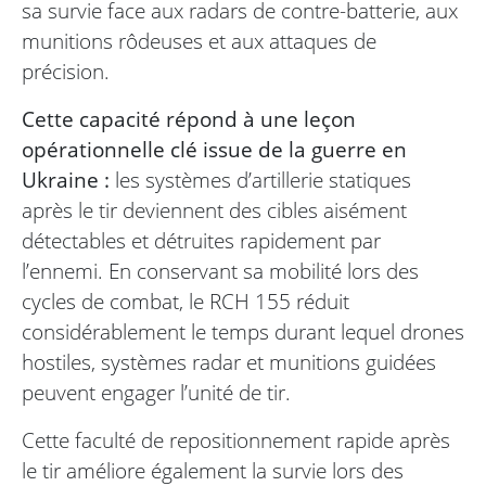
sa survie face aux radars de contre-batterie, aux
munitions rôdeuses et aux attaques de
précision.
Cette capacité répond à une leçon
opérationnelle clé issue de la guerre en
Ukraine :
les systèmes d’artillerie statiques
après le tir deviennent des cibles aisément
détectables et détruites rapidement par
l’ennemi. En conservant sa mobilité lors des
cycles de combat, le RCH 155 réduit
considérablement le temps durant lequel drones
hostiles, systèmes radar et munitions guidées
peuvent engager l’unité de tir.
Cette faculté de repositionnement rapide après
le tir améliore également la survie lors des