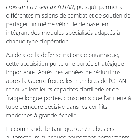
croissant au sein de l’OTAN
, puisqu’il permet à
différentes missions de combat et de soutien de
partager un même véhicule de base, en
intégrant des modules spécialisés adaptés à
chaque type d’opération.
Au-delà de la défense nationale britannique,
cette acquisition porte une portée stratégique
importante. Après des années de réductions
après la Guerre froide, les membres de l’OTAN
renouvellent leurs capacités d’artillerie et de
frappe longue portée, conscients que l’artillerie à
tube demeure décisive dans les conflits
modernes à grande échelle.
La commande britannique de 72 obusiers
automoteurs sur roues hautement performants