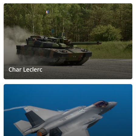
Char Leclerc