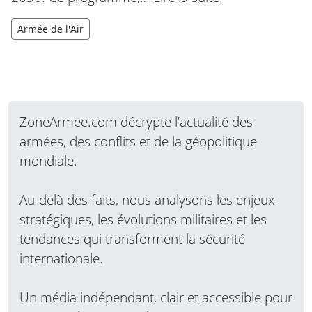
Armée de l'Air
ZoneArmee.com décrypte l’actualité des
armées, des conflits et de la géopolitique
mondiale.
Au-delà des faits, nous analysons les enjeux
stratégiques, les évolutions militaires et les
tendances qui transforment la sécurité
internationale.
Un média indépendant, clair et accessible pour