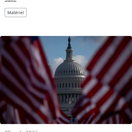
Matériel