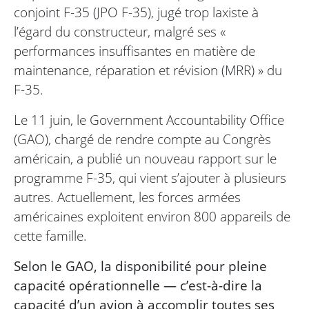
conjoint F-35 (JPO F-35), jugé trop laxiste à
l’égard du constructeur, malgré ses «
performances insuffisantes en matière de
maintenance, réparation et révision (MRR) » du
F-35.
Le 11 juin, le Government Accountability Office
(GAO), chargé de rendre compte au Congrès
américain, a publié un nouveau rapport sur le
programme F-35, qui vient s’ajouter à plusieurs
autres. Actuellement, les forces armées
américaines exploitent environ 800 appareils de
cette famille.
Selon le GAO, la disponibilité pour pleine
capacité opérationnelle — c’est-à-dire la
capacité d’un avion à accomplir toutes ses