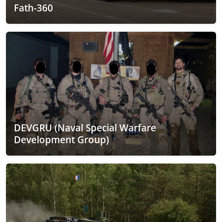
Fath-360
DEVGRU (Naval Special Warfare
Development Group)