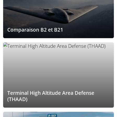
Comparaison B2 et B21
Terminal High Altitude Area Defense
(THAAD)