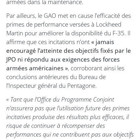
armées dans la maintenance.
Par ailleurs, le GAO met en cause l’efficacité des
primes de performance versées à Lockheed
Martin pour améliorer la disponibilité du F-35. Il
affirme que ces incitations n’ont
« jamais
encouragé l’atteinte des objectifs fixés par le
JPO ni répondu aux exigences des forces
armées américaines »
, corroborant ainsi les
conclusions antérieures du Bureau de
l’Inspecteur général du Pentagone.
« Tant que l’Office du Programme Conjoint
n’assurera pas que l’utilisation future des primes
incitatives produise des résultats plus efficaces, il
risque de continuer à récompenser des
performances qui ne contribuent pas aux objectifs