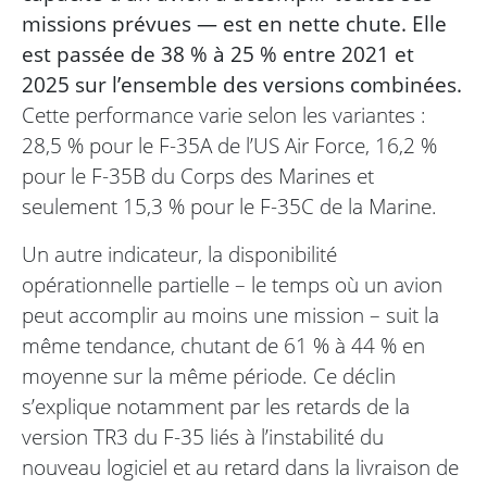
missions prévues — est en nette chute. Elle
est passée de 38 % à 25 % entre 2021 et
2025 sur l’ensemble des versions combinées.
Cette performance varie selon les variantes :
28,5 % pour le F-35A de l’US Air Force, 16,2 %
pour le F-35B du Corps des Marines et
seulement 15,3 % pour le F-35C de la Marine.
Un autre indicateur, la disponibilité
opérationnelle partielle – le temps où un avion
peut accomplir au moins une mission – suit la
même tendance, chutant de 61 % à 44 % en
moyenne sur la même période. Ce déclin
s’explique notamment par les retards de la
version TR3 du F-35 liés à l’instabilité du
nouveau logiciel et au retard dans la livraison de