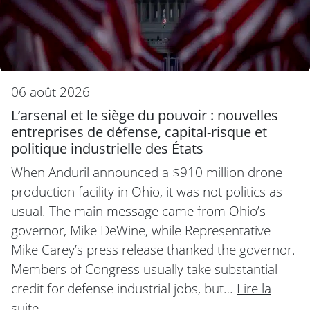
06 août 2026
L’arsenal et le siège du pouvoir : nouvelles
entreprises de défense, capital-risque et
politique industrielle des États
When Anduril announced a $910 million drone
production facility in Ohio, it was not politics as
usual. The main message came from Ohio’s
governor, Mike DeWine, while Representative
Mike Carey’s press release thanked the governor.
Members of Congress usually take substantial
credit for defense industrial jobs, but…
Lire la
suite