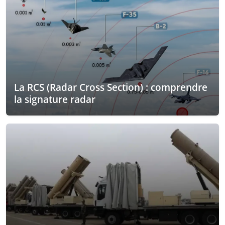
La RCS (Radar Cross Section) : comprendre
la signature radar