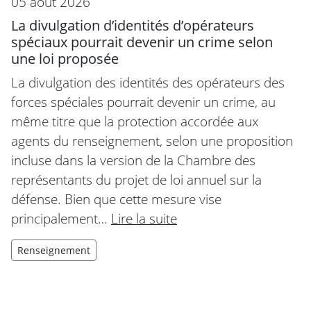
05 août 2026
La divulgation d’identités d’opérateurs
spéciaux pourrait devenir un crime selon
une loi proposée
La divulgation des identités des opérateurs des
forces spéciales pourrait devenir un crime, au
même titre que la protection accordée aux
agents du renseignement, selon une proposition
incluse dans la version de la Chambre des
représentants du projet de loi annuel sur la
défense. Bien que cette mesure vise
principalement…
Lire la suite
Renseignement