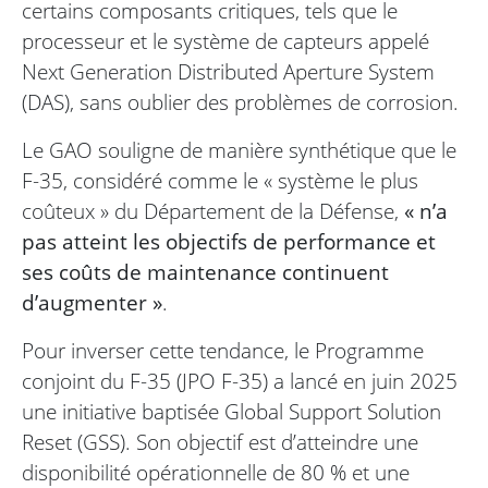
certains composants critiques, tels que le
processeur et le système de capteurs appelé
Next Generation Distributed Aperture System
(DAS), sans oublier des problèmes de corrosion.
Le GAO souligne de manière synthétique que le
F-35, considéré comme le « système le plus
coûteux » du Département de la Défense,
« n’a
pas atteint les objectifs de performance et
ses coûts de maintenance continuent
d’augmenter »
.
Pour inverser cette tendance, le Programme
conjoint du F-35 (JPO F-35) a lancé en juin 2025
une initiative baptisée Global Support Solution
Reset (GSS). Son objectif est d’atteindre une
disponibilité opérationnelle de 80 % et une