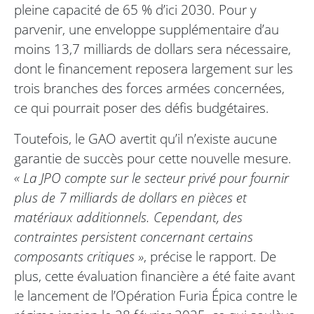
pleine capacité de 65 % d’ici 2030. Pour y
parvenir, une enveloppe supplémentaire d’au
moins 13,7 milliards de dollars sera nécessaire,
dont le financement reposera largement sur les
trois branches des forces armées concernées,
ce qui pourrait poser des défis budgétaires.
Toutefois, le GAO avertit qu’il n’existe aucune
garantie de succès pour cette nouvelle mesure.
« La JPO compte sur le secteur privé pour fournir
plus de 7 milliards de dollars en pièces et
matériaux additionnels. Cependant, des
contraintes persistent concernant certains
composants critiques »
, précise le rapport. De
plus, cette évaluation financière a été faite avant
le lancement de l’Opération Furia Épica contre le