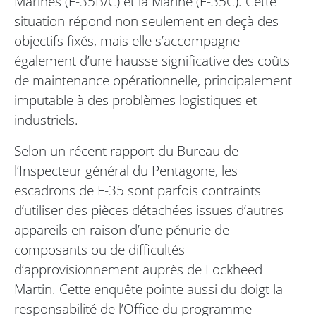
Marines (F-35B/C) et la Marine (F-35C). Cette
situation répond non seulement en deçà des
objectifs fixés, mais elle s’accompagne
également d’une hausse significative des coûts
de maintenance opérationnelle, principalement
imputable à des problèmes logistiques et
industriels.
Selon un récent rapport du Bureau de
l’Inspecteur général du Pentagone, les
escadrons de F-35 sont parfois contraints
d’utiliser des pièces détachées issues d’autres
appareils en raison d’une pénurie de
composants ou de difficultés
d’approvisionnement auprès de Lockheed
Martin. Cette enquête pointe aussi du doigt la
responsabilité de l’Office du programme