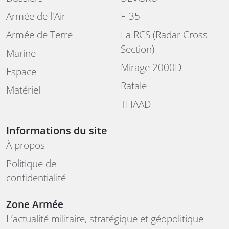
Armée de l'Air
F-35
Armée de Terre
La RCS (Radar Cross
Section)
Marine
Mirage 2000D
Espace
Rafale
Matériel
THAAD
Informations du site
À propos
Politique de
confidentialité
Zone Armée
L’actualité militaire, stratégique et géopolitique