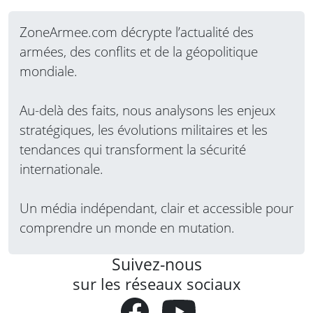
ZoneArmee.com décrypte l’actualité des
armées, des conflits et de la géopolitique
mondiale.
Au-delà des faits, nous analysons les enjeux
stratégiques, les évolutions militaires et les
tendances qui transforment la sécurité
internationale.
Un média indépendant, clair et accessible pour
comprendre un monde en mutation.
Suivez-nous
sur les réseaux sociaux