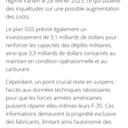
régime iranien le 28 février 2025, ce qui soulève
des inquiétudes sur une possible augmentation
des coûts.
Le plan GSS prévoit également un
investissement de 3,1 milliards de dollars pour
renforcer les capacités des dépôts militaires,
ainsi que 3,3 milliards de dollars consacrés au
maintien en condition opérationnelle et au
carburant.
Cependant, un point crucial reste en suspens :
l’accès aux données techniques nécessaires
pour que les forces armées américaines
puissent réparer elles-mêmes leurs F-35. Ces
informations demeurent la propriété exclusive
des fabricants, limitant ainsi l’autonomie des