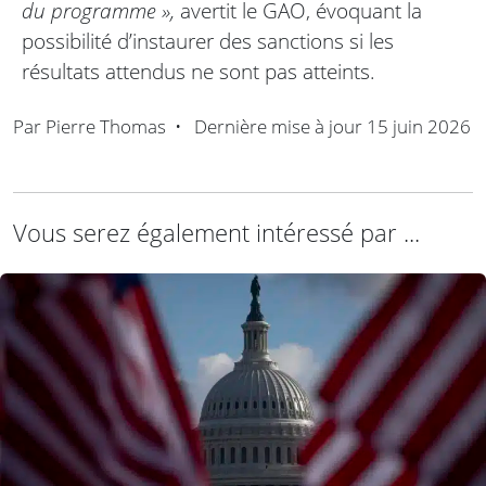
du programme »,
avertit le GAO, évoquant la
possibilité d’instaurer des sanctions si les
résultats attendus ne sont pas atteints.
Par
Pierre Thomas
•
Dernière mise à jour
15 juin 2026
Vous serez également intéressé par ...