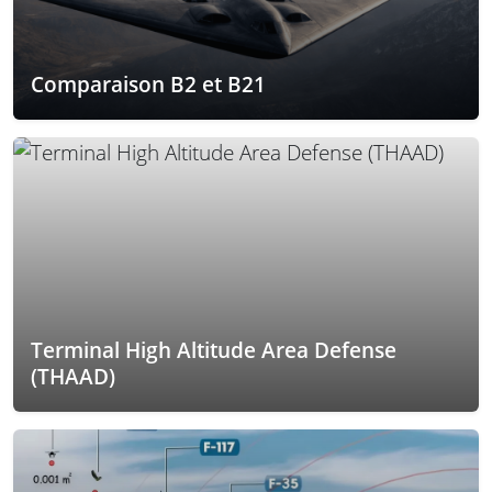
Comparaison B2 et B21
Terminal High Altitude Area Defense
(THAAD)