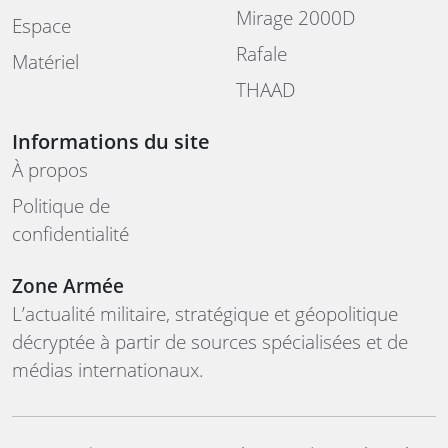
Mirage 2000D
Espace
Rafale
Matériel
THAAD
Informations du site
À propos
Politique de
confidentialité
Zone Armée
L’actualité militaire, stratégique et géopolitique
décryptée à partir de sources spécialisées et de
médias internationaux.