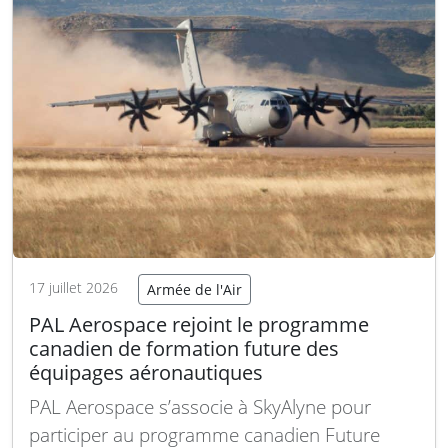
suite
17 juillet 2026
Armée de l'Air
PAL Aerospace rejoint le programme
canadien de formation future des
équipages aéronautiques
PAL Aerospace s’associe à SkyAlyne pour
participer au programme canadien Future