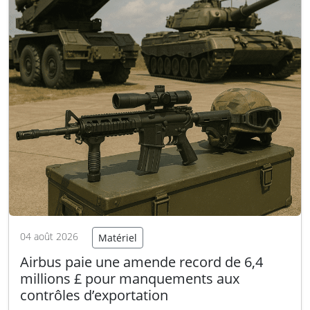
04 août 2026
Matériel
Airbus paie une amende record de 6,4
millions £ pour manquements aux
contrôles d’exportation