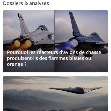
Dossiers & analyses
Pourquoi les réacteurs d’avions de chasse
produisent-ils des flammes bleues ou
orange ?