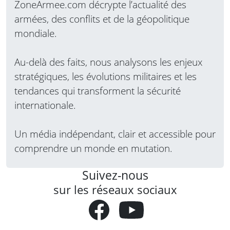
ZoneArmee.com décrypte l’actualité des
Force…
Lire la suite
armées, des conflits et de la géopolitique
mondiale.
Au-delà des faits, nous analysons les enjeux
stratégiques, les évolutions militaires et les
tendances qui transforment la sécurité
internationale.
Un média indépendant, clair et accessible pour
comprendre un monde en mutation.
Suivez-nous
sur les réseaux sociaux