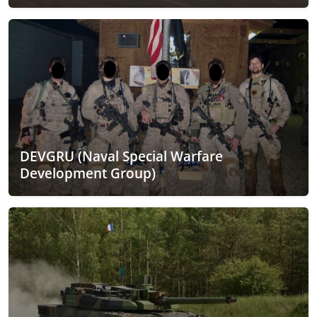
DEVGRU (Naval Special Warfare
Development Group)