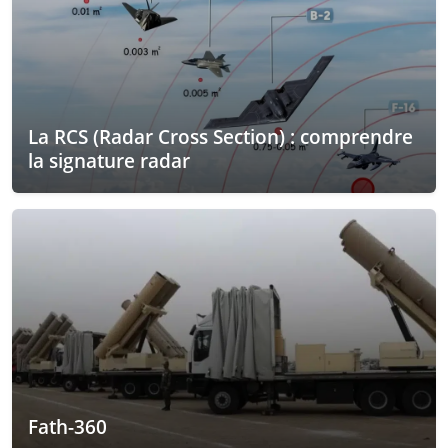
La RCS (Radar Cross Section) : comprendre
la signature radar
Fath-360