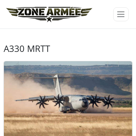
A330 MRTT