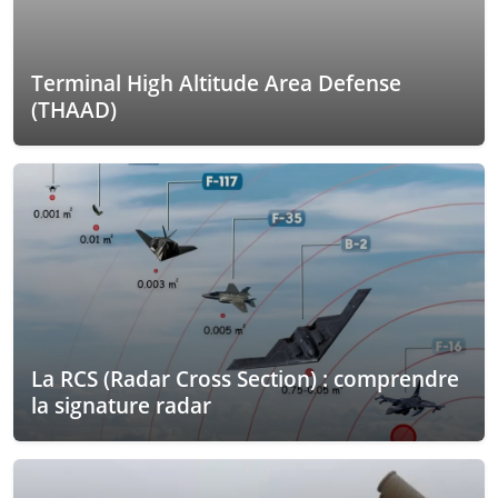
Terminal High Altitude Area Defense
(THAAD)
La RCS (Radar Cross Section) : comprendre
la signature radar