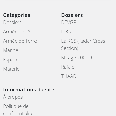
Catégories
Dossiers
Dossiers
DEVGRU
Armée de l'Air
F-35
Armée de Terre
La RCS (Radar Cross
Section)
Marine
Mirage 2000D
Espace
Rafale
Matériel
THAAD
Informations du site
À propos
Politique de
confidentialité