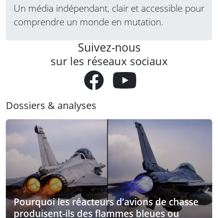
Un média indépendant, clair et accessible pour
comprendre un monde en mutation.
Suivez-nous
sur les réseaux sociaux
Dossiers & analyses
Pourquoi les réacteurs d’avions de chasse
produisent-ils des flammes bleues ou