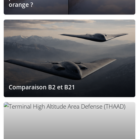
orange ?
Comparaison B2 et B21