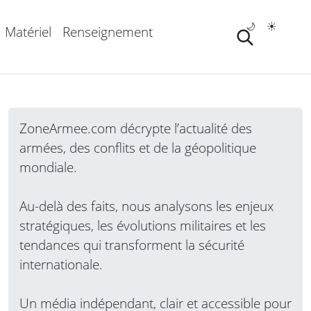
🌙
☀️
Matériel
Renseignement
ZoneArmee.com décrypte l’actualité des
armées, des conflits et de la géopolitique
mondiale.
Au-delà des faits, nous analysons les enjeux
stratégiques, les évolutions militaires et les
tendances qui transforment la sécurité
internationale.
Un média indépendant, clair et accessible pour