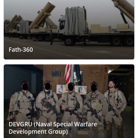
Fath-360
DEVGRU (Naval Special Warfare
Development Group)