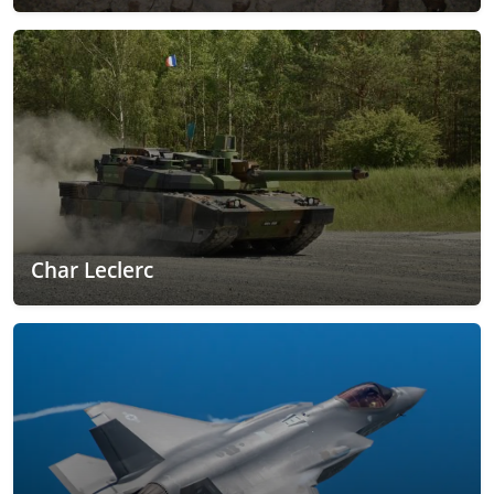
Char Leclerc