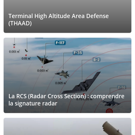
Terminal High Altitude Area Defense
(THAAD)
La RCS (Radar Cross Section) : comprendre
la signature radar