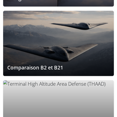
Comparaison B2 et B21