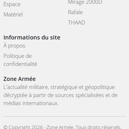
Mirage 2000D
Espace
Rafale
Matériel
THAAD
Informations du site
À propos
Politique de
confidentialité
Zone Armée
L’actualité militaire, stratégique et géopolitique
décryptée à partir de sources spécialisées et de
médias internationaux.
©️ Copyright 2026 - Zone Armée. Tous droits réservés.