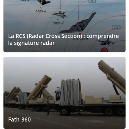
La RCS (Radar Cross Section) : comprendre
la signature radar
Fath-360