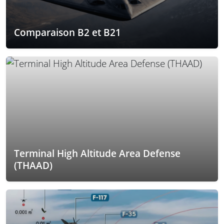
Comparaison B2 et B21
Terminal High Altitude Area Defense
(THAAD)