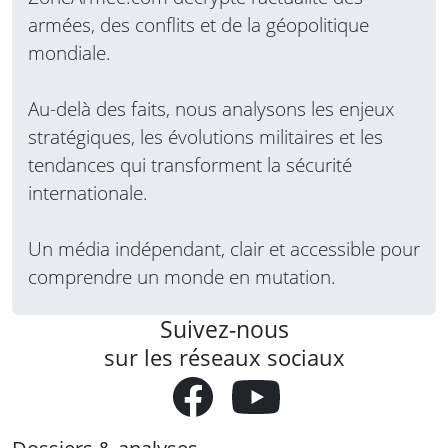
2000-5 d’origine française. Deux Mirage…
Lire
armées, des conflits et de la géopolitique
la suite
mondiale.
Au-delà des faits, nous analysons les enjeux
stratégiques, les évolutions militaires et les
tendances qui transforment la sécurité
internationale.
Un média indépendant, clair et accessible pour
comprendre un monde en mutation.
Suivez-nous
sur les réseaux sociaux