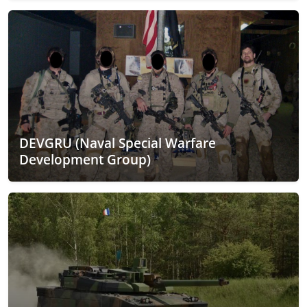
DEVGRU (Naval Special Warfare
Development Group)