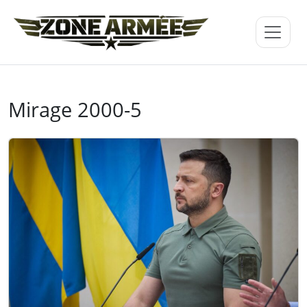
Mirage 2000-5