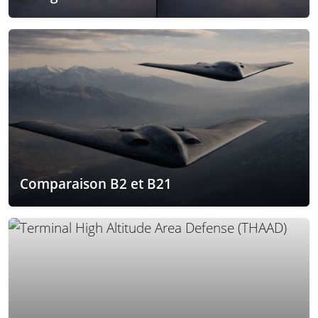
Comparaison B2 et B21