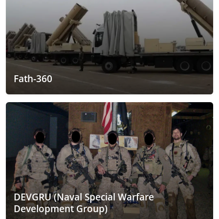
Fath-360
DEVGRU (Naval Special Warfare
Development Group)