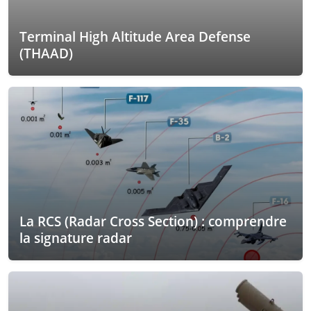
Terminal High Altitude Area Defense
(THAAD)
La RCS (Radar Cross Section) : comprendre
la signature radar