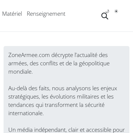
🌙
☀️
Matériel
Renseignement
ZoneArmee.com décrypte l’actualité des
armées, des conflits et de la géopolitique
mondiale.
Au-delà des faits, nous analysons les enjeux
stratégiques, les évolutions militaires et les
tendances qui transforment la sécurité
internationale.
Un média indépendant, clair et accessible pour