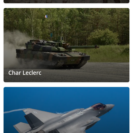
Char Leclerc