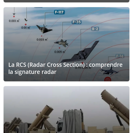
La RCS (Radar Cross Section) : comprendre
la signature radar