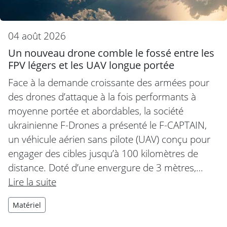
04 août 2026
Un nouveau drone comble le fossé entre les
FPV légers et les UAV longue portée
Face à la demande croissante des armées pour
des drones d’attaque à la fois performants à
moyenne portée et abordables, la société
ukrainienne F-Drones a présenté le F-CAPTAIN,
un véhicule aérien sans pilote (UAV) conçu pour
engager des cibles jusqu’à 100 kilomètres de
distance. Doté d’une envergure de 3 mètres,…
Lire la suite
Matériel