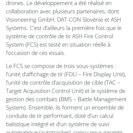
drones. Le développement a été réalisé en
collaboration avec plusieurs partenaires, dont
Visioneering GmbH, DAT-CON Slovénie et ASH
Systems. C’est d’ailleurs la première fois que le
système de contrôle de tir ASH Fire Control
System (FCS) est testé en situation réelle à
l’occasion de ces essais.
Le FCS se compose de trois sous-systèmes :
l’unité d’affichage de tir (FDU – Fire Display Unit),
l’unité de contrôle d’acquisition de cible (TAC –
Target Acquisition Control Unit) et le système de
gestion des combats (BMS – Battle Management
System). Ensemble, ils forment un ensemble de
conduite de tir performant, doté d’un calcul
balistique intégré et d’un système de suivi
automatique (autotracker), conçu pour garantir