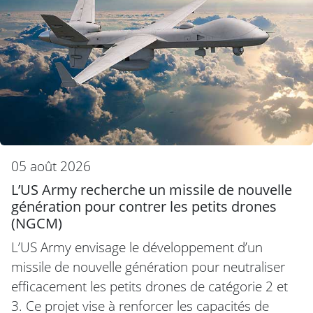
05 août 2026
L’US Army recherche un missile de nouvelle
génération pour contrer les petits drones
(NGCM)
L’US Army envisage le développement d’un
missile de nouvelle génération pour neutraliser
efficacement les petits drones de catégorie 2 et
3. Ce projet vise à renforcer les capacités de