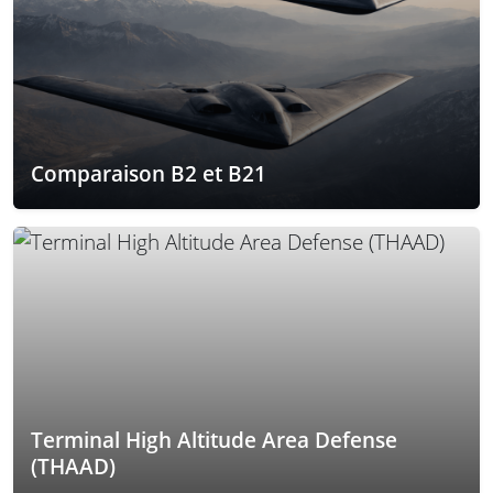
Comparaison B2 et B21
Terminal High Altitude Area Defense
(THAAD)