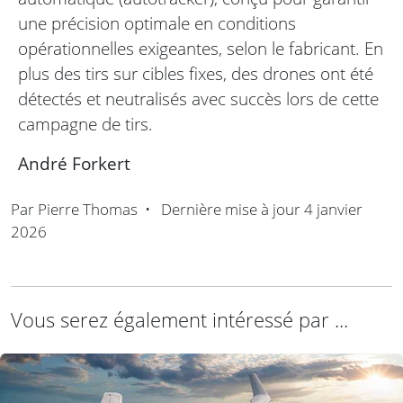
une précision optimale en conditions
opérationnelles exigeantes, selon le fabricant. En
plus des tirs sur cibles fixes, des drones ont été
détectés et neutralisés avec succès lors de cette
campagne de tirs.
André Forkert
Par
Pierre Thomas
•
Dernière mise à jour
4 janvier
2026
Vous serez également intéressé par ...