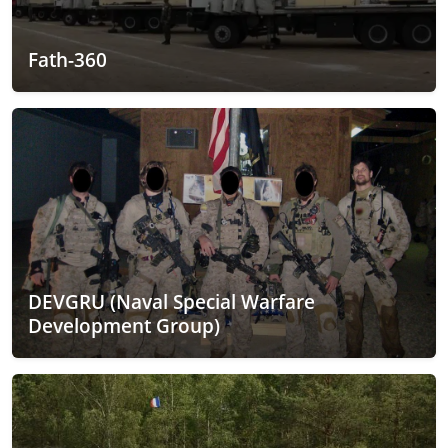
Fath-360
DEVGRU (Naval Special Warfare
Development Group)