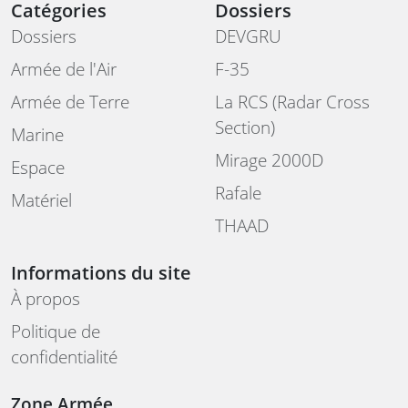
Catégories
Dossiers
Dossiers
DEVGRU
Armée de l'Air
F-35
Armée de Terre
La RCS (Radar Cross
Section)
Marine
Mirage 2000D
Espace
Rafale
Matériel
THAAD
Informations du site
À propos
Politique de
confidentialité
Zone Armée