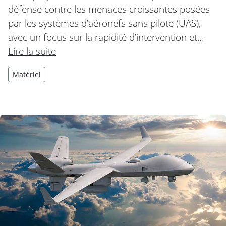
défense contre les menaces croissantes posées
par les systèmes d’aéronefs sans pilote (UAS),
avec un focus sur la rapidité d’intervention et…
Lire la suite
Matériel