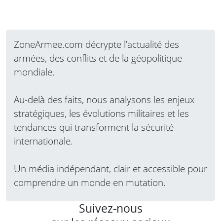
ZoneArmee.com décrypte l’actualité des
armées, des conflits et de la géopolitique
mondiale.
Au-delà des faits, nous analysons les enjeux
stratégiques, les évolutions militaires et les
tendances qui transforment la sécurité
internationale.
Un média indépendant, clair et accessible pour
comprendre un monde en mutation.
Suivez-nous