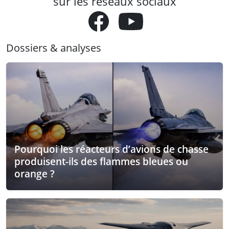
sur les réseaux sociaux
Dossiers & analyses
Pourquoi les réacteurs d’avions de chasse
produisent-ils des flammes bleues ou
orange ?