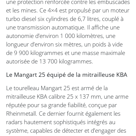
une protection renforcée contre les embuscades
et les mines. Ce 4×4 est propulsé par un moteur
turbo diesel six cylindres de 6,7 litres, couplé à
une transmission automatique. Il affiche une
autonomie d’environ 1 000 kilomètres, une
longueur d’environ six mètres, un poids à vide
de 9 900 kilogrammes et une masse maximale
autorisée de 13 700 kilogrammes.
Le Mangart 25 équipé de la mitrailleuse KBA
Le tourelleau Mangart 25 est armé de la
mitrailleuse KBA calibre 25 x 137 mm, une arme
réputée pour sa grande fiabilité, conçue par
Rheinmetall. Ce dernier fournit également les
radars hautement sophistiqués intégrés au
système, capables de détecter et d’engager des