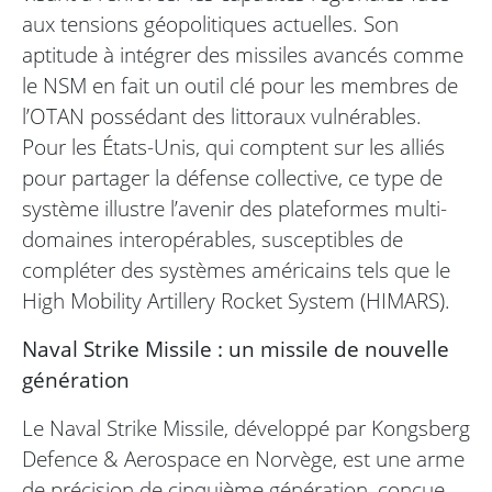
aux tensions géopolitiques actuelles. Son
aptitude à intégrer des missiles avancés comme
le NSM en fait un outil clé pour les membres de
l’OTAN possédant des littoraux vulnérables.
Pour les États-Unis, qui comptent sur les alliés
pour partager la défense collective, ce type de
système illustre l’avenir des plateformes multi-
domaines interopérables, susceptibles de
compléter des systèmes américains tels que le
High Mobility Artillery Rocket System (HIMARS).
Naval Strike Missile : un missile de nouvelle
génération
Le Naval Strike Missile, développé par Kongsberg
Defence & Aerospace en Norvège, est une arme
de précision de cinquième génération, conçue