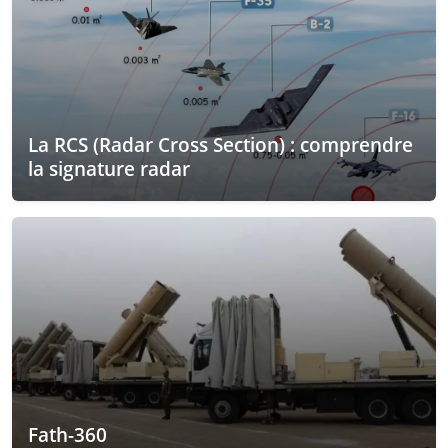
La RCS (Radar Cross Section) : comprendre
la signature radar
Fath-360