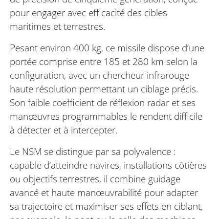
pour engager avec efficacité des cibles
maritimes et terrestres.
Pesant environ 400 kg, ce missile dispose d’une
portée comprise entre 185 et 280 km selon la
configuration, avec un chercheur infrarouge
haute résolution permettant un ciblage précis.
Son faible coefficient de réflexion radar et ses
manœuvres programmables le rendent difficile
à détecter et à intercepter.
Le NSM se distingue par sa polyvalence :
capable d’atteindre navires, installations côtières
ou objectifs terrestres, il combine guidage
avancé et haute manœuvrabilité pour adapter
sa trajectoire et maximiser ses effets en ciblant,