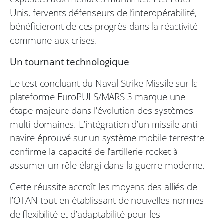
Unis, fervents défenseurs de l’interopérabilité,
bénéficieront de ces progrès dans la réactivité
commune aux crises.
Un tournant technologique
Le test concluant du Naval Strike Missile sur la
plateforme EuroPULS/MARS 3 marque une
étape majeure dans l’évolution des systèmes
multi-domaines. L’intégration d’un missile anti-
navire éprouvé sur un système mobile terrestre
confirme la capacité de l’artillerie rocket à
assumer un rôle élargi dans la guerre moderne.
Cette réussite accroît les moyens des alliés de
l’OTAN tout en établissant de nouvelles normes
de flexibilité et d’adaptabilité pour les