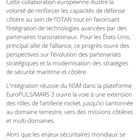
Cette collaboration européenne illustre la
volonté de renforcer les capacités de défense
côtière au sein de l’OTAN tout en favorisant
l’intégration de technologies avancées par des
partenaires transnationaux. Pour les États-Unis,
principal allié de l’alliance, ce progrès ouvre des
perspectives sur l’évolution des partenariats
stratégiques et la modernisation des stratégies
de sécurité maritime et côtière.
L’intégration réussie du NSM dans la plateforme
EuroPULS/MARS 3 ouvre la voie à une extension
des rôles de l’artillerie rocket, jusqu’ici cantonnée
au domaine terrestre, vers des missions côtières
et multi-domaines.
Alors que les enjeux sécuritaires mondiaux se