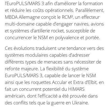
l’EuroPULS/MARS 3 afin d’améliorer la formation
et réduire les coûts opérationnels. Parallèlement,
MBDA Allemagne conçoit le RCM², un effecteur
multi-domaine capable d’engager navires, avions
et systèmes d’artillerie rocket, susceptible de
concurrencer le NSM en polyvalence et portée.
Ces évolutions traduisent une tendance vers des
systèmes modulaires capables d’adresser
différents types de menaces sans nécessiter de
refonte majeure. La flexibilité du système
EuroPULS/MARS 3, capable de lancer le NSM
ainsi que les roquettes Accular et Extra d’Elbit, en
fait un concurrent potentiel du HIMARS
américain, dont l’efficacité a été prouvée dans
des conflits tels que la guerre en Ukraine.