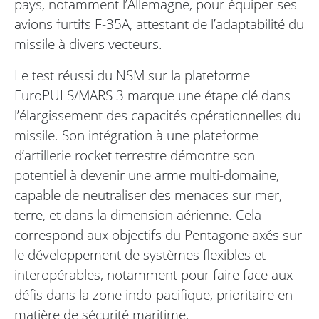
pays, notamment l’Allemagne, pour équiper ses
avions furtifs F-35A, attestant de l’adaptabilité du
missile à divers vecteurs.
Le test réussi du NSM sur la plateforme
EuroPULS/MARS 3 marque une étape clé dans
l’élargissement des capacités opérationnelles du
missile. Son intégration à une plateforme
d’artillerie rocket terrestre démontre son
potentiel à devenir une arme multi-domaine,
capable de neutraliser des menaces sur mer,
terre, et dans la dimension aérienne. Cela
correspond aux objectifs du Pentagone axés sur
le développement de systèmes flexibles et
interopérables, notamment pour faire face aux
défis dans la zone indo-pacifique, prioritaire en
matière de sécurité maritime.