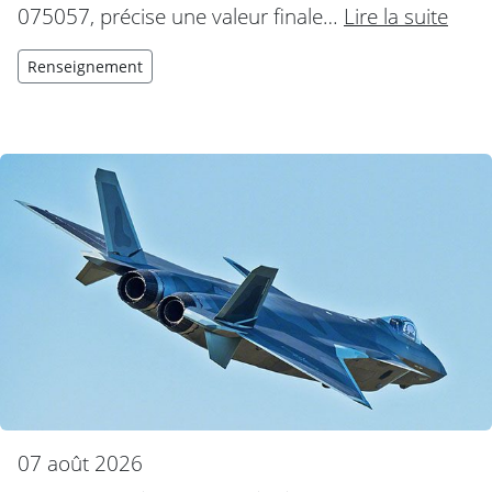
075057, précise une valeur finale…
Lire la suite
Renseignement
07 août 2026