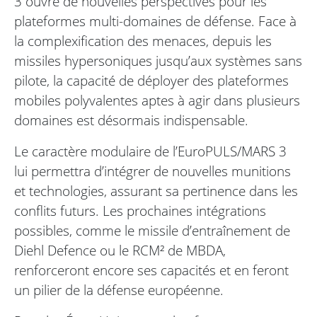
3 ouvre de nouvelles perspectives pour les
plateformes multi-domaines de défense. Face à
la complexification des menaces, depuis les
missiles hypersoniques jusqu’aux systèmes sans
pilote, la capacité de déployer des plateformes
mobiles polyvalentes aptes à agir dans plusieurs
domaines est désormais indispensable.
Le caractère modulaire de l’EuroPULS/MARS 3
lui permettra d’intégrer de nouvelles munitions
et technologies, assurant sa pertinence dans les
conflits futurs. Les prochaines intégrations
possibles, comme le missile d’entraînement de
Diehl Defence ou le RCM² de MBDA,
renforceront encore ses capacités et en feront
un pilier de la défense européenne.