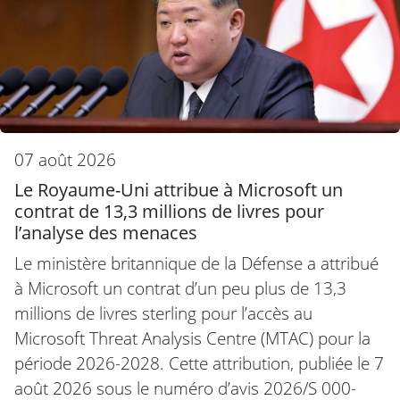
07 août 2026
Le Royaume-Uni attribue à Microsoft un
contrat de 13,3 millions de livres pour
l’analyse des menaces
Le ministère britannique de la Défense a attribué
à Microsoft un contrat d’un peu plus de 13,3
millions de livres sterling pour l’accès au
Microsoft Threat Analysis Centre (MTAC) pour la
période 2026-2028. Cette attribution, publiée le 7
août 2026 sous le numéro d’avis 2026/S 000-