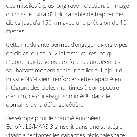
des missiles à plus long rayon d’action, à l’image
du missile Extra d’Elbit, capable de frapper des
cibles jusqu’à 150 km avec une précision de 10
mètres.
Cette modularité permet d’engager divers types
de cibles, du sol aux infrastructures, ce qui
répond aux besoins des forces européennes
souhaitant moderniser leur artillerie. L’ajout du
missile NSM vient renforcer cette capacité en
intégrant des cibles maritimes à son spectre
d’action, ce qui élargit son intérêt dans le
domaine de la défense côtière.
Développé pour le marché européen,
EuroPULS/MARS 3 s’inscrit dans une stratégie
visant à renforcer les capacités régionales face