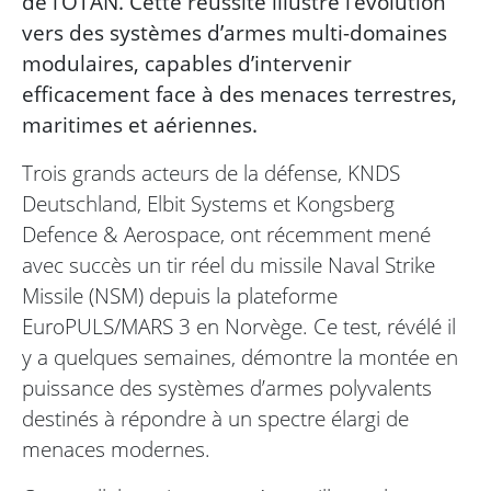
de l’OTAN. Cette réussite illustre l’évolution
vers des systèmes d’armes multi-domaines
modulaires, capables d’intervenir
efficacement face à des menaces terrestres,
maritimes et aériennes.
Trois grands acteurs de la défense, KNDS
Deutschland, Elbit Systems et Kongsberg
Defence & Aerospace, ont récemment mené
avec succès un tir réel du missile Naval Strike
Missile (NSM) depuis la plateforme
EuroPULS/MARS 3 en Norvège. Ce test, révélé il
y a quelques semaines, démontre la montée en
puissance des systèmes d’armes polyvalents
destinés à répondre à un spectre élargi de
menaces modernes.