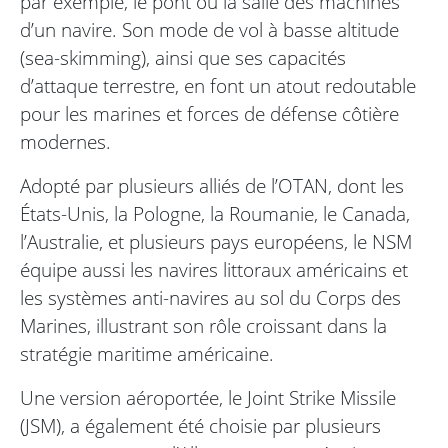
par exemple, le pont ou la salle des machines
d’un navire. Son mode de vol à basse altitude
(sea-skimming), ainsi que ses capacités
d’attaque terrestre, en font un atout redoutable
pour les marines et forces de défense côtière
modernes.
Adopté par plusieurs alliés de l’OTAN, dont les
États-Unis, la Pologne, la Roumanie, le Canada,
l’Australie, et plusieurs pays européens, le NSM
équipe aussi les navires littoraux américains et
les systèmes anti-navires au sol du Corps des
Marines, illustrant son rôle croissant dans la
stratégie maritime américaine.
Une version aéroportée, le Joint Strike Missile
(JSM), a également été choisie par plusieurs