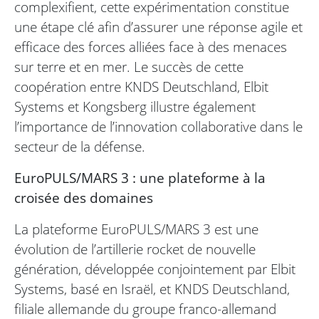
complexifient, cette expérimentation constitue
une étape clé afin d’assurer une réponse agile et
efficace des forces alliées face à des menaces
sur terre et en mer. Le succès de cette
coopération entre KNDS Deutschland, Elbit
Systems et Kongsberg illustre également
l’importance de l’innovation collaborative dans le
secteur de la défense.
EuroPULS/MARS 3 : une plateforme à la
croisée des domaines
La plateforme EuroPULS/MARS 3 est une
évolution de l’artillerie rocket de nouvelle
génération, développée conjointement par Elbit
Systems, basé en Israël, et KNDS Deutschland,
filiale allemande du groupe franco-allemand