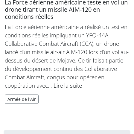
La Force aérienne américaine teste en vol un
drone tirant un missile AIM-120 en
conditions réelles
La Force aérienne américaine a réalisé un test en
conditions réelles impliquant un YFQ-44A
Collaborative Combat Aircraft (CCA), un drone
lancé d’un missile air-air AIM-120 lors d’un vol au-
dessus du désert de Mojave. Ce tir faisait partie
du développement continu des Collaborative
Combat Aircraft, conçus pour opérer en
coopération avec…
Lire la suite
Armée de l'Air