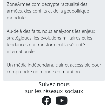
ZoneArmee.com décrypte l’actualité des
armées, des conflits et de la géopolitique
mondiale.
Au-delà des faits, nous analysons les enjeux
stratégiques, les évolutions militaires et les
tendances qui transforment la sécurité
internationale.
Un média indépendant, clair et accessible pour
comprendre un monde en mutation.
Suivez-nous
sur les réseaux sociaux