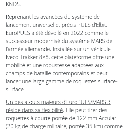
KNDS.
Reprenant les avancées du système de
lancement universel et précis PULS d’Elbit,
EuroPULS a été dévoilé en 2022 comme le
successeur modernisé du système MARS de
l’armée allemande. Installée sur un véhicule
Iveco Trakker 8×8, cette plateforme offre une
mobilité et une robustesse adaptées aux
champs de bataille contemporains et peut
lancer une large gamme de roquettes surface-
surface.
Un des atouts majeurs d’EuroPULS/MARS 3
réside dans sa flexibilité
. Elle peut tirer des
roquettes à courte portée de 122 mm Accular
(20 kg de charge militaire, portée 35 km) comme