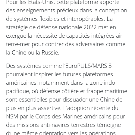
Pour les États-Unis, cette plateforme apporte
des enseignements précieux dans la conception
de systèmes flexibles et interopérables. La
stratégie de défense nationale 2022 met en
exergue la nécessité de capacités intégrées air-
terre-mer pour contrer des adversaires comme
la Chine ou la Russie.
Des systèmes comme l’EuroPULS/MARS 3
pourraient inspirer les futures plateformes
américaines, notamment dans la zone indo-
pacifique, où défense côtière et frappe maritime
sont essentielles pour dissuader une Chine de
plus en plus assertive. L’adoption récente du
NSM par le Corps des Marines américains pour
des missions anti-navires terrestres témoigne
d’une même orientation vers les opérations