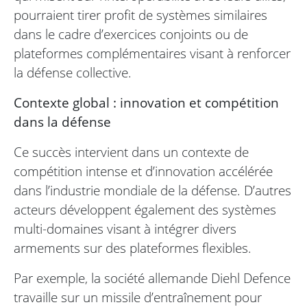
pourraient tirer profit de systèmes similaires
dans le cadre d’exercices conjoints ou de
plateformes complémentaires visant à renforcer
la défense collective.
Contexte global : innovation et compétition
dans la défense
Ce succès intervient dans un contexte de
compétition intense et d’innovation accélérée
dans l’industrie mondiale de la défense. D’autres
acteurs développent également des systèmes
multi-domaines visant à intégrer divers
armements sur des plateformes flexibles.
Par exemple, la société allemande Diehl Defence
travaille sur un missile d’entraînement pour