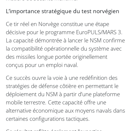
L’importance stratégique du test norvégien
Ce tir réel en Norvège constitue une étape
décisive pour le programme EuroPULS/MARS 3.
La capacité démontrée à lancer le NSM confirme
la compatibilité opérationnelle du système avec
des missiles longue portée originellement
conçus pour un emploi naval.
Ce succès ouvre la voie à une redéfinition des
stratégies de défense côtière en permettant le
déploiement du NSM à partir d’une plateforme
mobile terrestre. Cette capacité offre une
alternative économique aux moyens navals dans
certaines configurations tactiques.