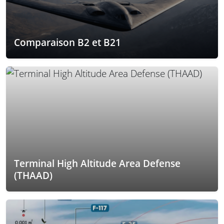
Comparaison B2 et B21
Terminal High Altitude Area Defense
(THAAD)