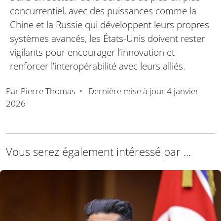
concurrentiel, avec des puissances comme la
Chine et la Russie qui développent leurs propres
systèmes avancés, les États-Unis doivent rester
vigilants pour encourager l’innovation et
renforcer l’interopérabilité avec leurs alliés.
Par
Pierre Thomas
•
Dernière mise à jour
4 janvier
2026
Vous serez également intéressé par ...