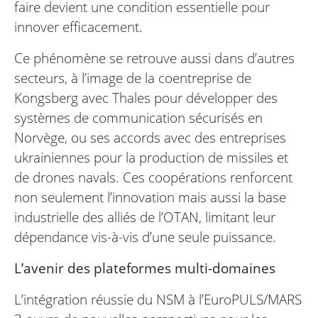
faire devient une condition essentielle pour
innover efficacement.
Ce phénomène se retrouve aussi dans d’autres
secteurs, à l’image de la coentreprise de
Kongsberg avec Thales pour développer des
systèmes de communication sécurisés en
Norvège, ou ses accords avec des entreprises
ukrainiennes pour la production de missiles et
de drones navals. Ces coopérations renforcent
non seulement l’innovation mais aussi la base
industrielle des alliés de l’OTAN, limitant leur
dépendance vis-à-vis d’une seule puissance.
L’avenir des plateformes multi-domaines
L’intégration réussie du NSM à l’EuroPULS/MARS