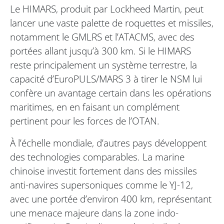
Le HIMARS, produit par Lockheed Martin, peut
lancer une vaste palette de roquettes et missiles,
notamment le GMLRS et l’ATACMS, avec des
portées allant jusqu’à 300 km. Si le HIMARS
reste principalement un système terrestre, la
capacité d’EuroPULS/MARS 3 à tirer le NSM lui
confère un avantage certain dans les opérations
maritimes, en en faisant un complément
pertinent pour les forces de l’OTAN.
À l’échelle mondiale, d’autres pays développent
des technologies comparables. La marine
chinoise investit fortement dans des missiles
anti-navires supersoniques comme le YJ-12,
avec une portée d’environ 400 km, représentant
une menace majeure dans la zone indo-