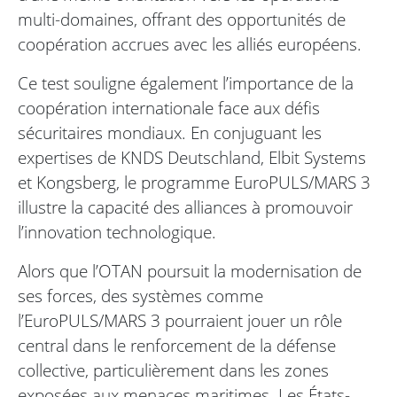
multi-domaines, offrant des opportunités de
coopération accrues avec les alliés européens.
Ce test souligne également l’importance de la
coopération internationale face aux défis
sécuritaires mondiaux. En conjuguant les
expertises de KNDS Deutschland, Elbit Systems
et Kongsberg, le programme EuroPULS/MARS 3
illustre la capacité des alliances à promouvoir
l’innovation technologique.
Alors que l’OTAN poursuit la modernisation de
ses forces, des systèmes comme
l’EuroPULS/MARS 3 pourraient jouer un rôle
central dans le renforcement de la défense
collective, particulièrement dans les zones
exposées aux menaces maritimes. Les États-