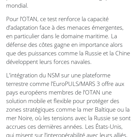
mondial.
Pour l’OTAN, ce test renforce la capacité
d’adaptation face à des menaces émergentes,
en particulier dans le domaine maritime. La
défense des côtes gagne en importance alors
que des puissances comme la Russie et la Chine
développent leurs forces navales.
L’intégration du NSM sur une plateforme
terrestre comme l’EuroPULS/MARS 3 offre aux
pays européens membres de l’OTAN une
solution mobile et flexible pour protéger des
zones stratégiques comme la mer Baltique ou la
mer Noire, où les tensions avec la Russie se sont
accrues ces dernières années. Les États-Unis,
qui misent sur l’interopérabilité avec leurs alliés,