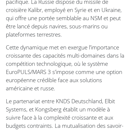
pacifique. La Russie dispose du missile de
croisière Kalibr, employé en Syrie et en Ukraine,
qui offre une portée semblable au NSM et peut
être lancé depuis navires, sous-marins ou
plateformes terrestres.
Cette dynamique met en exergue l’importance
croissante des capacités multi-domaines dans la
compétition technologique, où le système
EuroPULS/MARS 3 s’impose comme une option
européenne crédible face aux solutions
américaine et russe.
Le partenariat entre KNDS Deutschland, Elbit
Systems, et Kongsberg établit un modèle à
suivre face à la complexité croissante et aux
budgets contraints. La mutualisation des savoir-