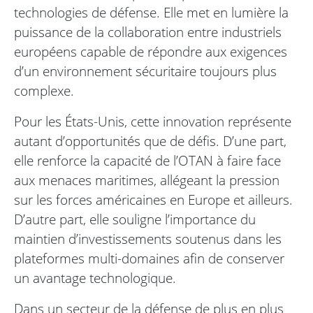
technologies de défense. Elle met en lumière la
puissance de la collaboration entre industriels
européens capable de répondre aux exigences
d’un environnement sécuritaire toujours plus
complexe.
Pour les États-Unis, cette innovation représente
autant d’opportunités que de défis. D’une part,
elle renforce la capacité de l’OTAN à faire face
aux menaces maritimes, allégeant la pression
sur les forces américaines en Europe et ailleurs.
D’autre part, elle souligne l’importance du
maintien d’investissements soutenus dans les
plateformes multi-domaines afin de conserver
un avantage technologique.
Dans un secteur de la défense de plus en plus