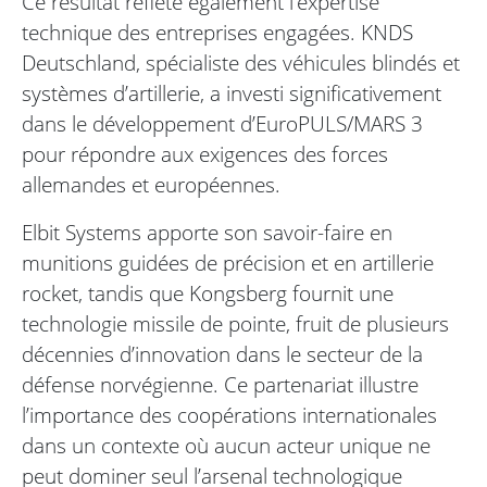
Ce résultat reflète également l’expertise
technique des entreprises engagées. KNDS
Deutschland, spécialiste des véhicules blindés et
systèmes d’artillerie, a investi significativement
dans le développement d’EuroPULS/MARS 3
pour répondre aux exigences des forces
allemandes et européennes.
Elbit Systems apporte son savoir-faire en
munitions guidées de précision et en artillerie
rocket, tandis que Kongsberg fournit une
technologie missile de pointe, fruit de plusieurs
décennies d’innovation dans le secteur de la
défense norvégienne. Ce partenariat illustre
l’importance des coopérations internationales
dans un contexte où aucun acteur unique ne
peut dominer seul l’arsenal technologique