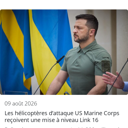
09 août 2026
Les hélicoptères d’attaque US Marine Corps
reçoivent une mise à niveau Link 16