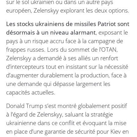
sur le sol ukrainien ou dans un autre pays
européen, Zelenskyy explorant les deux options.
Les stocks ukrainiens de missiles Patriot sont
désormais à un niveau alarmant
, exposant le
pays à un risque accru face à la campagne de
frappes russes. Lors du sommet de l’OTAN,
Zelenskyy a demandé à ses alliés un renfort
d’intercepteurs tout en insistant sur la nécessité
d’augmenter durablement la production, face à
une demande qui dépasse largement les
capacités actuelles.
Donald Trump s’est montré globalement positif
à l’égard de Zelenskyy, saluant la stratégie
ukrainienne dans ce conflit et évoquant la mise
en place d’une garantie de sécurité pour Kiev en