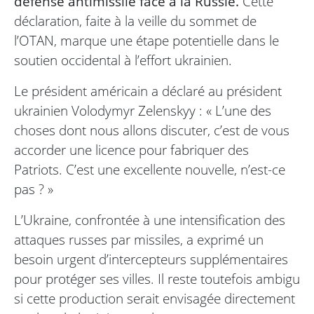
défense antimissile face à la Russie.
Cette
déclaration, faite à la veille du sommet de
l’OTAN, marque une étape potentielle dans le
soutien occidental à l’effort ukrainien.
Le président américain a déclaré au président
ukrainien Volodymyr Zelenskyy : « L’une des
choses dont nous allons discuter, c’est de vous
accorder une licence pour fabriquer des
Patriots. C’est une excellente nouvelle, n’est-ce
pas ? »
L’Ukraine, confrontée à une intensification des
attaques russes par missiles, a exprimé un
besoin urgent d’intercepteurs supplémentaires
pour protéger ses villes. Il reste toutefois ambigu
si cette production serait envisagée directement