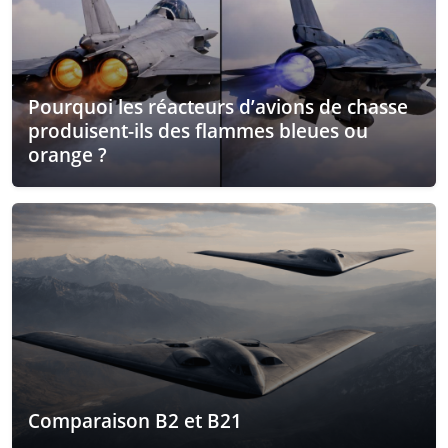
Pourquoi les réacteurs d’avions de chasse
produisent-ils des flammes bleues ou
orange ?
Comparaison B2 et B21