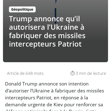
Géopolitique
Trump annonce qu’il
autorisera l’Ukraine à
fabriquer des missiles
intercepteurs Patriot
Article de 648 mots
⏱️ 3 min de lecture
Donald Trump annonce son intention
d’autoriser l’Ukraine à fabriquer des missiles
intercepteurs Patriot, en réponse à la
demande urgente de Kiev pour renforcer sa