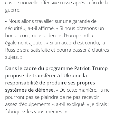
cas de nouvelle offensive russe après la fin de la
guerre.
« Nous allons travailler sur une garantie de
sécurité », a-t-il affirmé. « Si nous obtenons un
bon accord, nous aiderons l’Europe. » Il a
également ajouté : « Si un accord est conclu, la
Russie sera satisfaite et pourra passer à d’autres
sujets. »
Dans le cadre du programme Patriot, Trump
propose de transférer à l’Ukraine la
responsabilité de produire ses propres
systèmes de défense.
« De cette manière, ils ne
pourront pas se plaindre de ne pas recevoir
assez d’équipements », a-t-il expliqué. « Je dirais :
fabriquez-les vous-mêmes. »