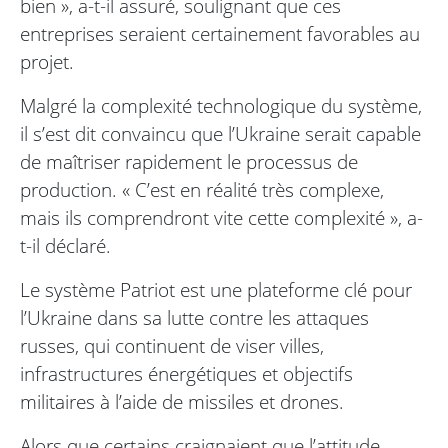
bien », a-t-il assuré, soulignant que ces
entreprises seraient certainement favorables au
projet.
Malgré la complexité technologique du système,
il s’est dit convaincu que l’Ukraine serait capable
de maîtriser rapidement le processus de
production. « C’est en réalité très complexe,
mais ils comprendront vite cette complexité », a-
t-il déclaré.
Le système Patriot est une plateforme clé pour
l’Ukraine dans sa lutte contre les attaques
russes, qui continuent de viser villes,
infrastructures énergétiques et objectifs
militaires à l’aide de missiles et drones.
Alors que certains craignaient que l’attitude