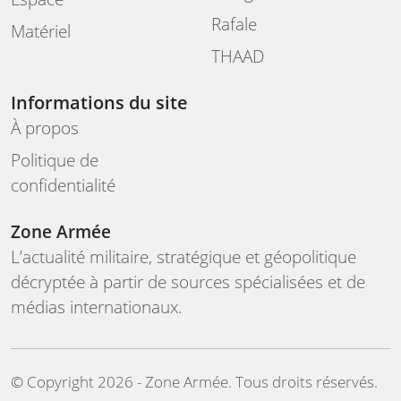
Rafale
Matériel
THAAD
Informations du site
À propos
Politique de
confidentialité
Zone Armée
L’actualité militaire, stratégique et géopolitique
décryptée à partir de sources spécialisées et de
médias internationaux.
©️ Copyright 2026 - Zone Armée. Tous droits réservés.