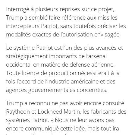
Interrogé à plusieurs reprises sur ce projet,
Trump a semblé faire référence aux missiles
intercepteurs Patriot, sans toutefois préciser les
modalités exactes de l’autorisation envisagée.
Le système Patriot est l’un des plus avancés et
stratégiquement importants de l’arsenal
occidental en matière de défense aérienne.
Toute licence de production nécessiterait à la
fois l’accord de l’industrie américaine et des
agences gouvernementales concernées.
Trump a reconnu ne pas avoir encore consulté
Raytheon et Lockheed Martin, les fabricants des
systèmes Patriot. « Nous ne leur avons pas
encore communiqué cette idée, mais tout ira