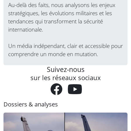
Au-delà des faits, nous analysons les enjeux
stratégiques, les évolutions militaires et les
tendances qui transforment la sécurité
internationale.
Un média indépendant, clair et accessible pour
comprendre un monde en mutation.
Suivez-nous
sur les réseaux sociaux
Dossiers & analyses