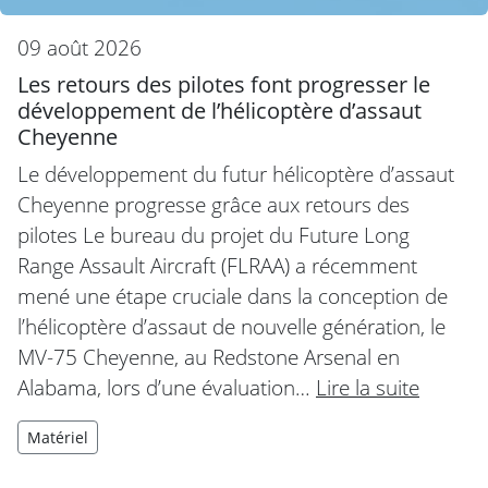
09 août 2026
Les retours des pilotes font progresser le
développement de l’hélicoptère d’assaut
Cheyenne
Le développement du futur hélicoptère d’assaut
Cheyenne progresse grâce aux retours des
pilotes Le bureau du projet du Future Long
Range Assault Aircraft (FLRAA) a récemment
mené une étape cruciale dans la conception de
l’hélicoptère d’assaut de nouvelle génération, le
MV-75 Cheyenne, au Redstone Arsenal en
Alabama, lors d’une évaluation…
Lire la suite
Matériel