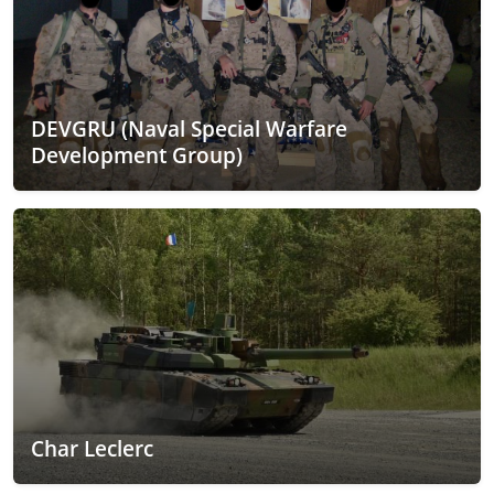
DEVGRU (Naval Special Warfare
Development Group)
Char Leclerc