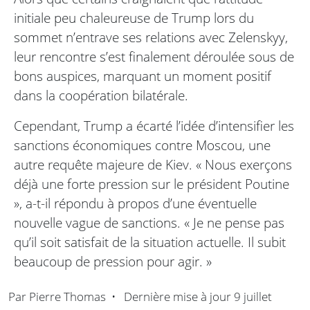
initiale peu chaleureuse de Trump lors du
sommet n’entrave ses relations avec Zelenskyy,
leur rencontre s’est finalement déroulée sous de
bons auspices, marquant un moment positif
dans la coopération bilatérale.
Cependant, Trump a écarté l’idée d’intensifier les
sanctions économiques contre Moscou, une
autre requête majeure de Kiev. « Nous exerçons
déjà une forte pression sur le président Poutine
», a-t-il répondu à propos d’une éventuelle
nouvelle vague de sanctions. « Je ne pense pas
qu’il soit satisfait de la situation actuelle. Il subit
beaucoup de pression pour agir. »
Par
Pierre Thomas
•
Dernière mise à jour
9 juillet