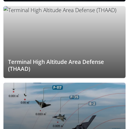
Terminal High Altitude Area Defense
(THAAD)