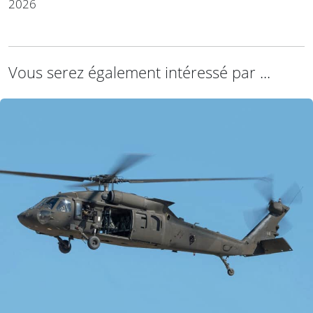
2026
Vous serez également intéressé par ...