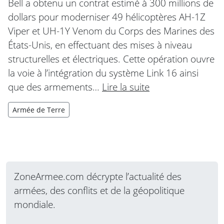
Bell a obtenu un contrat estimé à 300 millions de
dollars pour moderniser 49 hélicoptères AH-1Z
Viper et UH-1Y Venom du Corps des Marines des
États-Unis, en effectuant des mises à niveau
structurelles et électriques. Cette opération ouvre
la voie à l’intégration du système Link 16 ainsi
que des armements…
Lire la suite
Armée de Terre
ZoneArmee.com décrypte l’actualité des
armées, des conflits et de la géopolitique
mondiale.