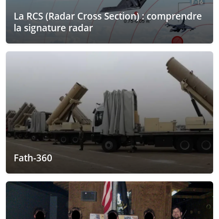
La RCS (Radar Cross Section) : comprendre
la signature radar
Fath-360