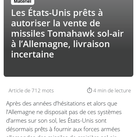
Matériel
Les États-Unis prêts à
autoriser la vente de
missiles Tomahawk sol-air
à l’Allemagne, livraison
incertaine
Article de 712 mots
⏱️ 4 min de lecture
Après des années d’hésitations et alors que
l’Allemagne ne disposait pas de ces systèmes
d’armes sur son sol, les États-Unis sont
désormais prêts à fournir aux forces armées