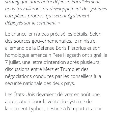
stratégique dans notre défense. Parallèlement,
nous travaillerons au développement de systèmes
européens propres, qui seront également
déployés sur le continent. »
Le chancelier n’a pas précisé les détails. Selon
des sources gouvernementales, le ministre
allemand de la Défense Boris Pistorius et son
homologue américain Pete Hegseth ont signé, le
7 juillet, une lettre d’intention après plusieurs
discussions entre Merz et Trump et des
négociations conduites par les conseillers à la
sécurité nationale des deux pays.
Les États-Unis devraient délivrer en août une
autorisation pour la vente du système de
lancement Typhon, destiné à l’emport et au tir