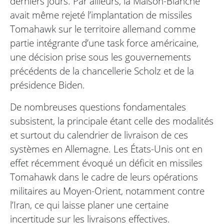
derniers jours. Par ailleurs, la Maison-Blanche
avait même rejeté l’implantation de missiles
Tomahawk sur le territoire allemand comme
partie intégrante d’une task force américaine,
une décision prise sous les gouvernements
précédents de la chancellerie Scholz et de la
présidence Biden.
De nombreuses questions fondamentales
subsistent, la principale étant celle des modalités
et surtout du calendrier de livraison de ces
systèmes en Allemagne. Les États-Unis ont en
effet récemment évoqué un déficit en missiles
Tomahawk dans le cadre de leurs opérations
militaires au Moyen-Orient, notamment contre
l’Iran, ce qui laisse planer une certaine
incertitude sur les livraisons effectives.