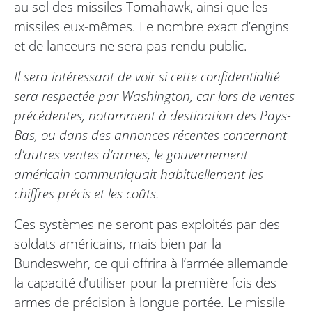
au sol des missiles Tomahawk, ainsi que les
missiles eux-mêmes. Le nombre exact d’engins
et de lanceurs ne sera pas rendu public.
Il sera intéressant de voir si cette confidentialité
sera respectée par Washington, car lors de ventes
précédentes, notamment à destination des Pays-
Bas, ou dans des annonces récentes concernant
d’autres ventes d’armes, le gouvernement
américain communiquait habituellement les
chiffres précis et les coûts.
Ces systèmes ne seront pas exploités par des
soldats américains, mais bien par la
Bundeswehr, ce qui offrira à l’armée allemande
la capacité d’utiliser pour la première fois des
armes de précision à longue portée. Le missile