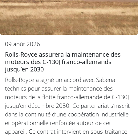
09 août 2026
Rolls-Royce assurera la maintenance des
moteurs des C-130J franco-allemands
jusqu’en 2030
Rolls-Royce a signé un accord avec Sabena
technics pour assurer la maintenance des
moteurs de la flotte franco-allemande de C-130J
jusqu’en décembre 2030. Ce partenariat s’inscrit
dans la continuité d’une coopération industrielle
et opérationnelle renforcée autour de cet
appareil. Ce contrat intervient en sous-traitance