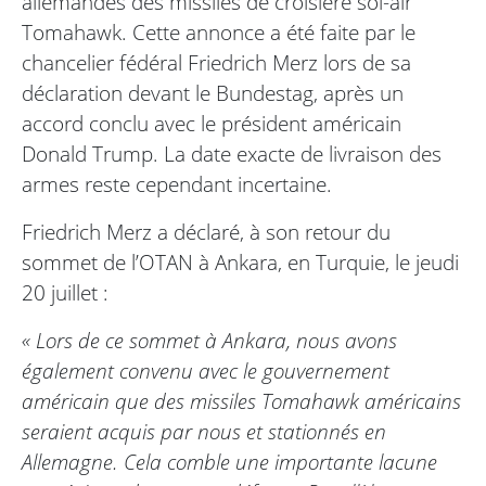
allemandes des missiles de croisière sol-air
Tomahawk. Cette annonce a été faite par le
chancelier fédéral Friedrich Merz lors de sa
déclaration devant le Bundestag, après un
accord conclu avec le président américain
Donald Trump. La date exacte de livraison des
armes reste cependant incertaine.
Friedrich Merz a déclaré, à son retour du
sommet de l’OTAN à Ankara, en Turquie, le jeudi
20 juillet :
« Lors de ce sommet à Ankara, nous avons
également convenu avec le gouvernement
américain que des missiles Tomahawk américains
seraient acquis par nous et stationnés en
Allemagne. Cela comble une importante lacune