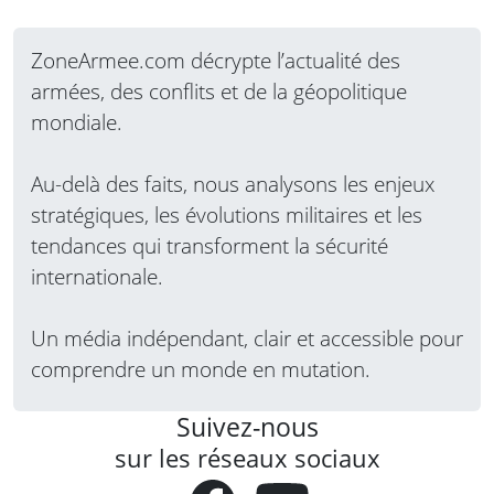
ZoneArmee.com décrypte l’actualité des
armées, des conflits et de la géopolitique
mondiale.
Au-delà des faits, nous analysons les enjeux
stratégiques, les évolutions militaires et les
tendances qui transforment la sécurité
internationale.
Un média indépendant, clair et accessible pour
comprendre un monde en mutation.
Suivez-nous
sur les réseaux sociaux