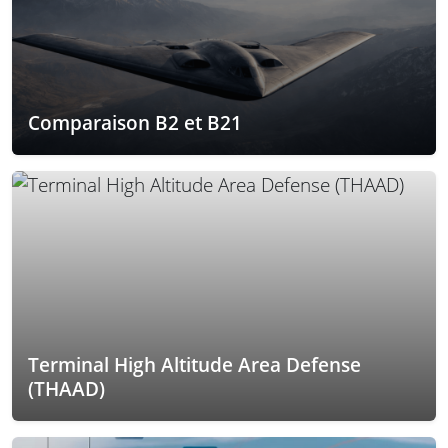
Comparaison B2 et B21
Terminal High Altitude Area Defense
(THAAD)