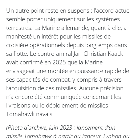
Un autre point reste en suspens : l’accord actuel
semble porter uniquement sur les systèmes
terrestres. La Marine allemande, quant à elle, a
manifesté un intérêt pour les missiles de
croisière opérationnels depuis longtemps dans
sa flotte. Le contre-amiral Jan-Christian Kaack
avait confirmé en 2025 que la Marine
envisageait une montée en puissance rapide de
ses capacités de combat, y compris à travers
l’acquisition de ces missiles. Aucune précision
n’a encore été communiquée concernant les
livraisons ou le déploiement de missiles
Tomahawk navals.
(Photo d’archive, juin 2023 : lancement d’un
missile Tomahawk à partir du lanceur Typhon du