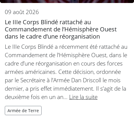
09 août 2026
Le IIIe Corps Blindé rattaché au
Commandement de l’Hémisphère Ouest
dans le cadre d’une réorganisation
Le IIIe Corps Blindé a récemment été rattaché au
Commandement de l’Hémisphère Ouest, dans le
cadre d’une réorganisation en cours des forces
armées américaines. Cette décision, ordonnée
par le Secrétaire à l’Armée Dan Driscoll le mois
dernier, a pris effet immédiatement. Il s’agit de la
deuxième fois en un an…
Lire la suite
Armée de Terre