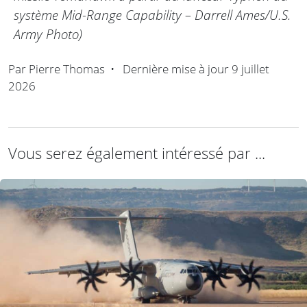
système Mid-Range Capability – Darrell Ames/U.S.
Army Photo)
Par
Pierre Thomas
•
Dernière mise à jour
9 juillet
2026
Vous serez également intéressé par ...