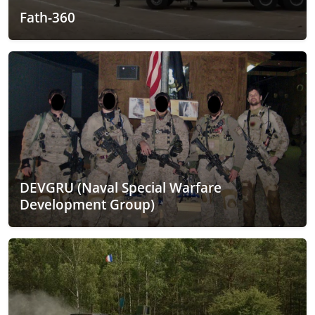
Fath-360
DEVGRU (Naval Special Warfare
Development Group)