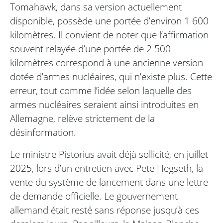
Tomahawk, dans sa version actuellement
disponible, possède une portée d’environ 1 600
kilomètres. Il convient de noter que l’affirmation
souvent relayée d’une portée de 2 500
kilomètres correspond à une ancienne version
dotée d’armes nucléaires, qui n’existe plus. Cette
erreur, tout comme l’idée selon laquelle des
armes nucléaires seraient ainsi introduites en
Allemagne, relève strictement de la
désinformation.
Le ministre Pistorius avait déjà sollicité, en juillet
2025, lors d’un entretien avec Pete Hegseth, la
vente du système de lancement dans une lettre
de demande officielle. Le gouvernement
allemand était resté sans réponse jusqu’à ces