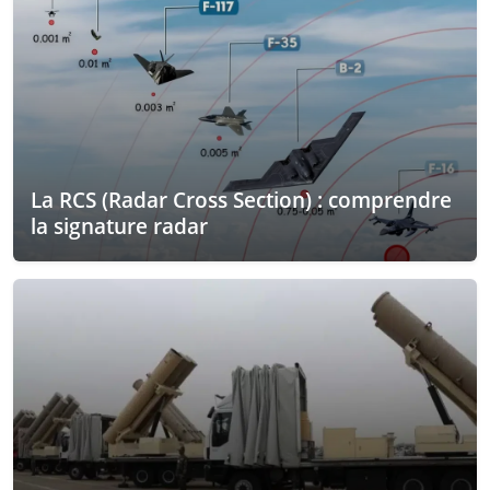
La RCS (Radar Cross Section) : comprendre
la signature radar