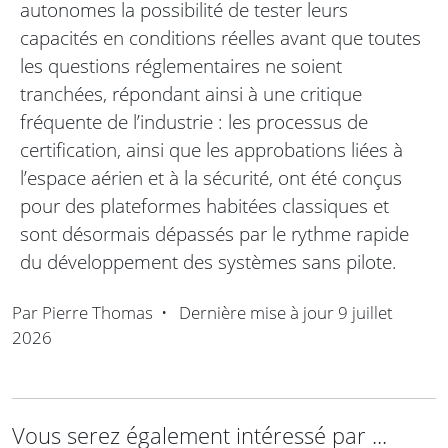
autonomes la possibilité de tester leurs
capacités en conditions réelles avant que toutes
les questions réglementaires ne soient
tranchées, répondant ainsi à une critique
fréquente de l’industrie : les processus de
certification, ainsi que les approbations liées à
l’espace aérien et à la sécurité, ont été conçus
pour des plateformes habitées classiques et
sont désormais dépassés par le rythme rapide
du développement des systèmes sans pilote.
Par
Pierre Thomas
•
Dernière mise à jour
9 juillet
2026
Vous serez également intéressé par ...