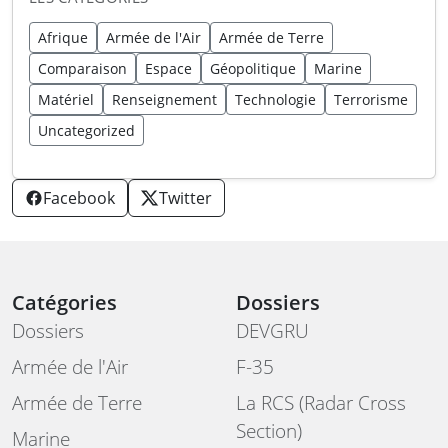
Afrique
Armée de l'Air
Armée de Terre
Comparaison
Espace
Géopolitique
Marine
Matériel
Renseignement
Technologie
Terrorisme
Uncategorized
Facebook
Twitter
Catégories
Dossiers
Dossiers
DEVGRU
Armée de l'Air
F-35
Armée de Terre
La RCS (Radar Cross
Section)
Marine