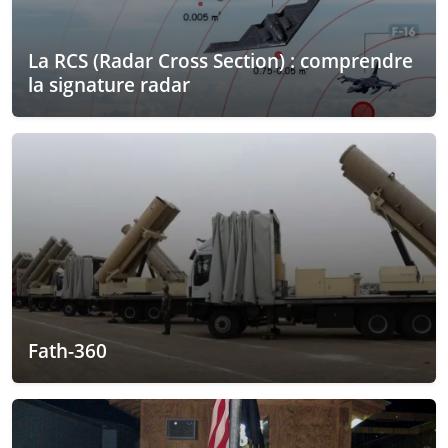
La RCS (Radar Cross Section) : comprendre
la signature radar
Fath-360