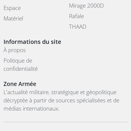
Mirage 2000D
Espace
Rafale
Matériel
THAAD
Informations du site
À propos
Politique de
confidentialité
Zone Armée
L’actualité militaire, stratégique et géopolitique
décryptée à partir de sources spécialisées et de
médias internationaux.