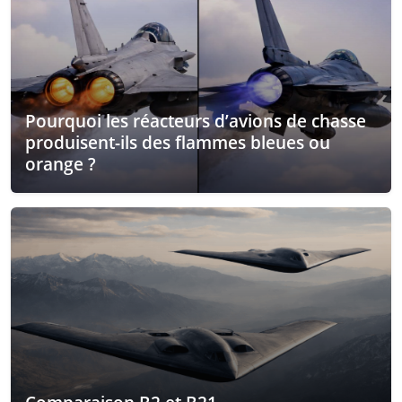
Pourquoi les réacteurs d’avions de chasse
produisent-ils des flammes bleues ou
orange ?