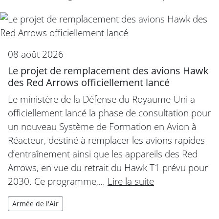
08 août 2026
Le projet de remplacement des avions Hawk
des Red Arrows officiellement lancé
Le ministère de la Défense du Royaume-Uni a
officiellement lancé la phase de consultation pour
un nouveau Système de Formation en Avion à
Réacteur, destiné à remplacer les avions rapides
d’entraînement ainsi que les appareils des Red
Arrows, en vue du retrait du Hawk T1 prévu pour
2030. Ce programme,…
Lire la suite
Armée de l'Air