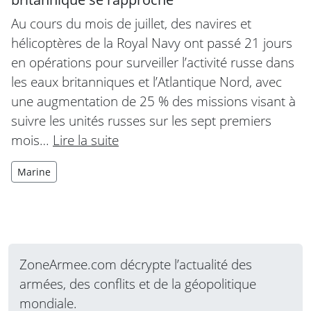
Au cours du mois de juillet, des navires et
hélicoptères de la Royal Navy ont passé 21 jours
en opérations pour surveiller l’activité russe dans
les eaux britanniques et l’Atlantique Nord, avec
une augmentation de 25 % des missions visant à
suivre les unités russes sur les sept premiers
mois…
Lire la suite
Marine
ZoneArmee.com décrypte l’actualité des
armées, des conflits et de la géopolitique
mondiale.