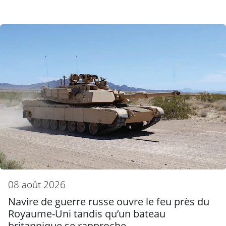
08 août 2026
Navire de guerre russe ouvre le feu près du
Royaume-Uni tandis qu’un bateau
britannique se rapproche