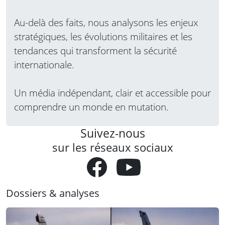
Au-delà des faits, nous analysons les enjeux
stratégiques, les évolutions militaires et les
tendances qui transforment la sécurité
internationale.
Un média indépendant, clair et accessible pour
comprendre un monde en mutation.
Suivez-nous
sur les réseaux sociaux
Dossiers & analyses