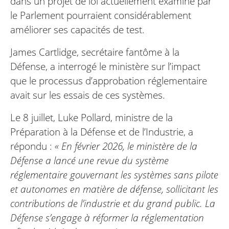
dans un projet de loi actuellement examiné par
le Parlement pourraient considérablement
améliorer ses capacités de test.
James Cartlidge, secrétaire fantôme à la
Défense, a interrogé le ministère sur l’impact
que le processus d’approbation réglementaire
avait sur les essais de ces systèmes.
Le 8 juillet, Luke Pollard, ministre de la
Préparation à la Défense et de l’Industrie, a
répondu :
« En février 2026, le ministère de la
Défense a lancé une revue du système
réglementaire gouvernant les systèmes sans pilote
et autonomes en matière de défense, sollicitant les
contributions de l’industrie et du grand public. La
Défense s’engage à réformer la réglementation