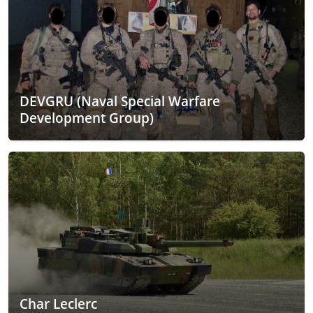
DEVGRU (Naval Special Warfare
Development Group)
Char Leclerc