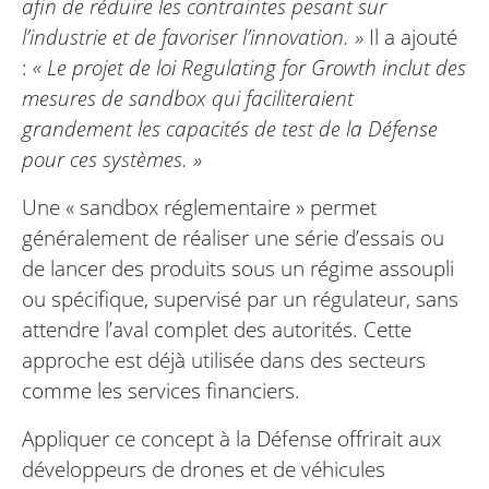
afin de réduire les contraintes pesant sur
l’industrie et de favoriser l’innovation. »
Il a ajouté
:
« Le projet de loi Regulating for Growth inclut des
mesures de sandbox qui faciliteraient
grandement les capacités de test de la Défense
pour ces systèmes. »
Une « sandbox réglementaire » permet
généralement de réaliser une série d’essais ou
de lancer des produits sous un régime assoupli
ou spécifique, supervisé par un régulateur, sans
attendre l’aval complet des autorités. Cette
approche est déjà utilisée dans des secteurs
comme les services financiers.
Appliquer ce concept à la Défense offrirait aux
développeurs de drones et de véhicules