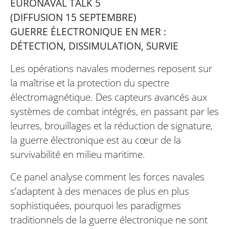
EURONAVAL TALK 5
(DIFFUSION 15 SEPTEMBRE)
GUERRE ÉLECTRONIQUE EN MER :
DÉTECTION, DISSIMULATION, SURVIE
Les opérations navales modernes reposent sur
la maîtrise et la protection du spectre
électromagnétique. Des capteurs avancés aux
systèmes de combat intégrés, en passant par les
leurres, brouillages et la réduction de signature,
la guerre électronique est au cœur de la
survivabilité en milieu maritime.
Ce panel analyse comment les forces navales
s’adaptent à des menaces de plus en plus
sophistiquées, pourquoi les paradigmes
traditionnels de la guerre électronique ne sont