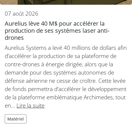
07 août 2026
Aurelius lève 40 M$ pour accélérer la
production de ses systèmes laser anti-
drones
Aurelius Systems a levé 40 millions de dollars afin
d’accélérer la production de sa plateforme de
contre-drones à énergie dirigée, alors que la
demande pour des systèmes autonomes de
défense aérienne ne cesse de croître. Cette levée
de fonds permettra d’accélérer le développement
de la plateforme emblématique Archimedes, tout
en…
Lire la suite
Matériel