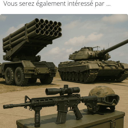
Vous serez également intéressé par ...