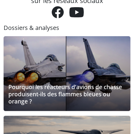
sur les réseaux sociaux
Dossiers & analyses
Pourquoi les réacteurs d’avions de chasse
produisent-ils des flammes bleues ou
orange ?