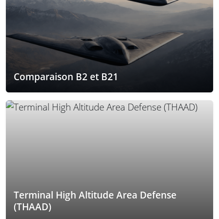
Comparaison B2 et B21
Terminal High Altitude Area Defense
(THAAD)