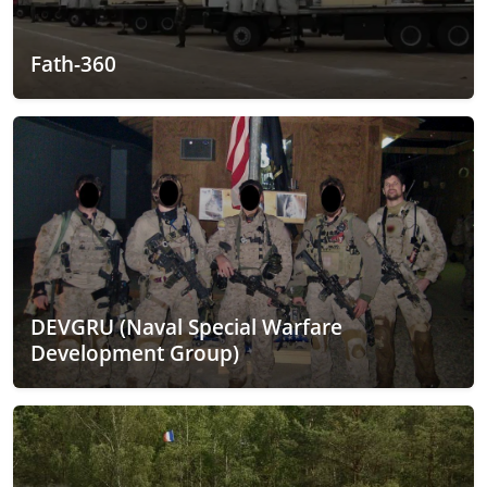
Fath-360
DEVGRU (Naval Special Warfare
Development Group)