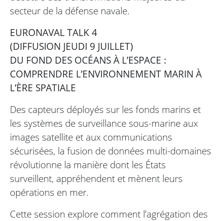
secteur de la défense navale.
EURONAVAL TALK 4
(DIFFUSION JEUDI 9 JUILLET)
DU FOND DES OCÉANS À L’ESPACE :
COMPRENDRE L’ENVIRONNEMENT MARIN À
L’ÈRE SPATIALE
Des capteurs déployés sur les fonds marins et
les systèmes de surveillance sous-marine aux
images satellite et aux communications
sécurisées, la fusion de données multi-domaines
révolutionne la manière dont les États
surveillent, appréhendent et mènent leurs
opérations en mer.
Cette session explore comment l’agrégation des