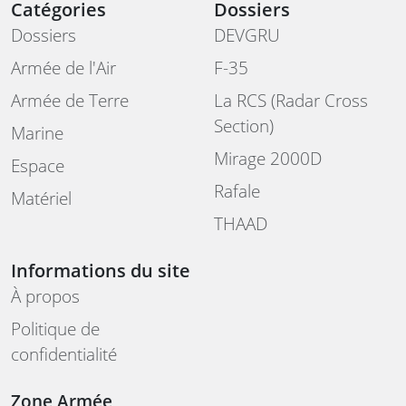
Catégories
Dossiers
Dossiers
DEVGRU
Armée de l'Air
F-35
Armée de Terre
La RCS (Radar Cross
Section)
Marine
Mirage 2000D
Espace
Rafale
Matériel
THAAD
Informations du site
À propos
Politique de
confidentialité
Zone Armée