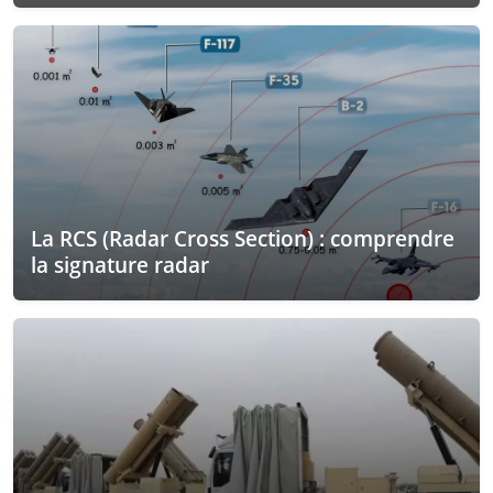
La RCS (Radar Cross Section) : comprendre
la signature radar