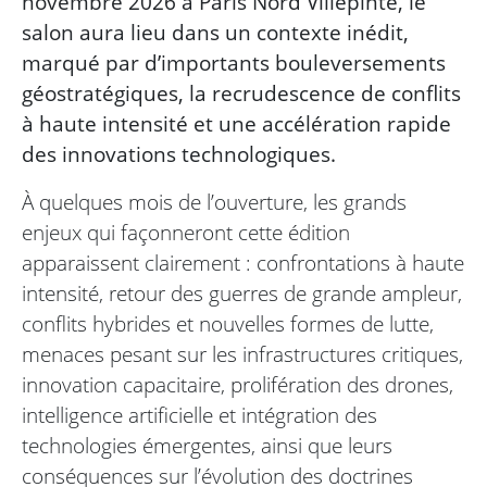
novembre 2026 à Paris Nord Villepinte, le
salon aura lieu dans un contexte inédit,
marqué par d’importants bouleversements
géostratégiques, la recrudescence de conflits
à haute intensité et une accélération rapide
des innovations technologiques.
À quelques mois de l’ouverture, les grands
enjeux qui façonneront cette édition
apparaissent clairement : confrontations à haute
intensité, retour des guerres de grande ampleur,
conflits hybrides et nouvelles formes de lutte,
menaces pesant sur les infrastructures critiques,
innovation capacitaire, prolifération des drones,
intelligence artificielle et intégration des
technologies émergentes, ainsi que leurs
conséquences sur l’évolution des doctrines