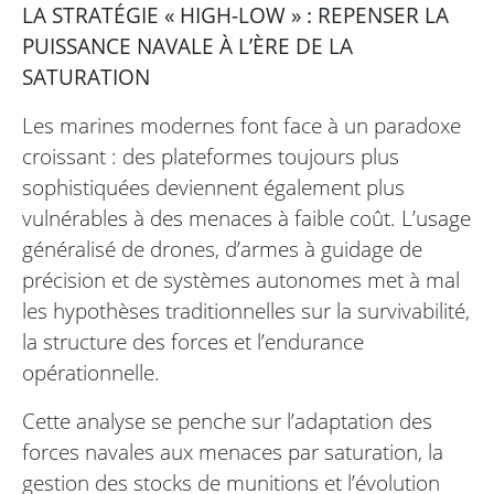
LA STRATÉGIE « HIGH-LOW » : REPENSER LA
PUISSANCE NAVALE À L’ÈRE DE LA
SATURATION
Les marines modernes font face à un paradoxe
croissant : des plateformes toujours plus
sophistiquées deviennent également plus
vulnérables à des menaces à faible coût. L’usage
généralisé de drones, d’armes à guidage de
précision et de systèmes autonomes met à mal
les hypothèses traditionnelles sur la survivabilité,
la structure des forces et l’endurance
opérationnelle.
Cette analyse se penche sur l’adaptation des
forces navales aux menaces par saturation, la
gestion des stocks de munitions et l’évolution