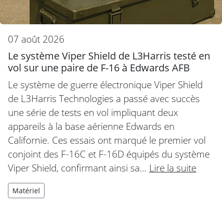
07 août 2026
Le système Viper Shield de L3Harris testé en
vol sur une paire de F-16 à Edwards AFB
Le système de guerre électronique Viper Shield
de L3Harris Technologies a passé avec succès
une série de tests en vol impliquant deux
appareils à la base aérienne Edwards en
Californie. Ces essais ont marqué le premier vol
conjoint des F-16C et F-16D équipés du système
Viper Shield, confirmant ainsi sa…
Lire la suite
Matériel