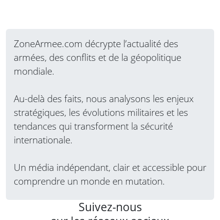
ZoneArmee.com décrypte l’actualité des
armées, des conflits et de la géopolitique
mondiale.
Au-delà des faits, nous analysons les enjeux
stratégiques, les évolutions militaires et les
tendances qui transforment la sécurité
internationale.
Un média indépendant, clair et accessible pour
comprendre un monde en mutation.
Suivez-nous