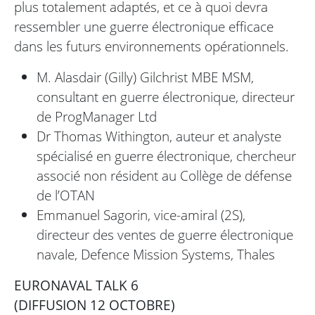
plus totalement adaptés, et ce à quoi devra
ressembler une guerre électronique efficace
dans les futurs environnements opérationnels.
M. Alasdair (Gilly) Gilchrist MBE MSM,
consultant en guerre électronique, directeur
de ProgManager Ltd
Dr Thomas Withington, auteur et analyste
spécialisé en guerre électronique, chercheur
associé non résident au Collège de défense
de l’OTAN
Emmanuel Sagorin, vice-amiral (2S),
directeur des ventes de guerre électronique
navale, Defence Mission Systems, Thales
EURONAVAL TALK 6
(DIFFUSION 12 OCTOBRE)