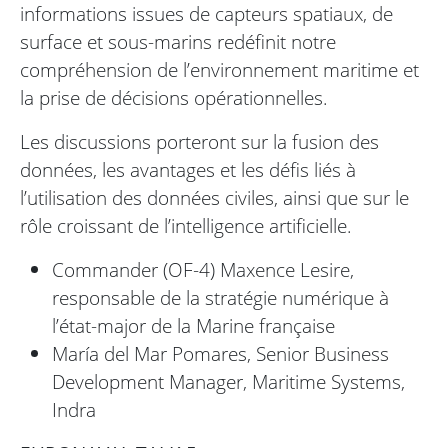
informations issues de capteurs spatiaux, de
surface et sous-marins redéfinit notre
compréhension de l’environnement maritime et
la prise de décisions opérationnelles.
Les discussions porteront sur la fusion des
données, les avantages et les défis liés à
l’utilisation des données civiles, ainsi que sur le
rôle croissant de l’intelligence artificielle.
Commander (OF-4) Maxence Lesire,
responsable de la stratégie numérique à
l’état-major de la Marine française
María del Mar Pomares, Senior Business
Development Manager, Maritime Systems,
Indra