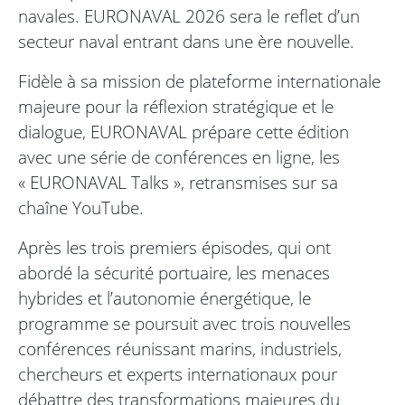
navales. EURONAVAL 2026 sera le reflet d’un
secteur naval entrant dans une ère nouvelle.
Fidèle à sa mission de plateforme internationale
majeure pour la réflexion stratégique et le
dialogue, EURONAVAL prépare cette édition
avec une série de conférences en ligne, les
« EURONAVAL Talks », retransmises sur sa
chaîne YouTube.
Après les trois premiers épisodes, qui ont
abordé la sécurité portuaire, les menaces
hybrides et l’autonomie énergétique, le
programme se poursuit avec trois nouvelles
conférences réunissant marins, industriels,
chercheurs et experts internationaux pour
débattre des transformations majeures du