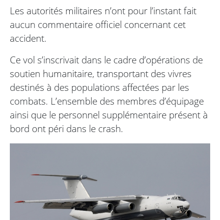
Les autorités militaires n’ont pour l’instant fait
aucun commentaire officiel concernant cet
accident.
Ce vol s’inscrivait dans le cadre d’opérations de
soutien humanitaire, transportant des vivres
destinés à des populations affectées par les
combats. L’ensemble des membres d’équipage
ainsi que le personnel supplémentaire présent à
bord ont péri dans le crash.