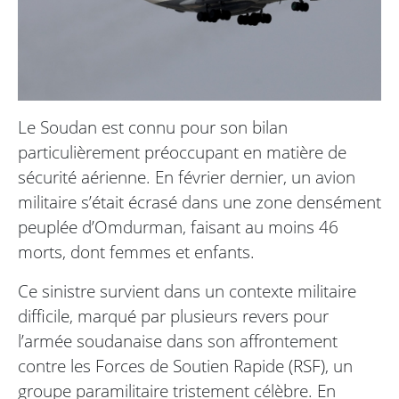
Le Soudan est connu pour son bilan
particulièrement préoccupant en matière de
sécurité aérienne. En février dernier, un avion
militaire s’était écrasé dans une zone densément
peuplée d’Omdurman, faisant au moins 46
morts, dont femmes et enfants.
Ce sinistre survient dans un contexte militaire
difficile, marqué par plusieurs revers pour
l’armée soudanaise dans son affrontement
contre les Forces de Soutien Rapide (RSF), un
groupe paramilitaire tristement célèbre. En