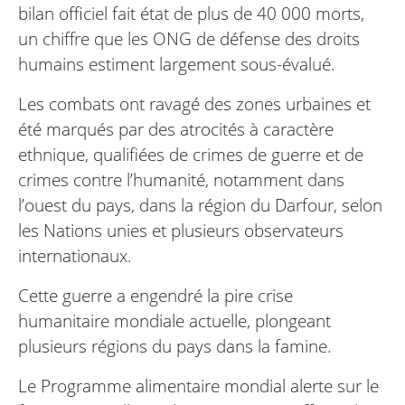
bilan officiel fait état de plus de 40 000 morts,
un chiffre que les ONG de défense des droits
humains estiment largement sous-évalué.
Les combats ont ravagé des zones urbaines et
été marqués par des atrocités à caractère
ethnique, qualifiées de crimes de guerre et de
crimes contre l’humanité, notamment dans
l’ouest du pays, dans la région du Darfour, selon
les Nations unies et plusieurs observateurs
internationaux.
Cette guerre a engendré la pire crise
humanitaire mondiale actuelle, plongeant
plusieurs régions du pays dans la famine.
Le Programme alimentaire mondial alerte sur le