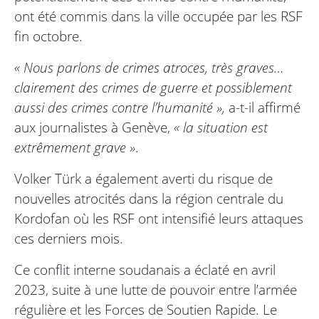
ont été commis dans la ville occupée par les RSF
fin octobre.
« Nous parlons de crimes atroces, très graves…
clairement des crimes de guerre et possiblement
aussi des crimes contre l’humanité »,
a-t-il affirmé
aux journalistes à Genève,
« la situation est
extrêmement grave »
.
Volker Türk a également averti du risque de
nouvelles atrocités dans la région centrale du
Kordofan où les RSF ont intensifié leurs attaques
ces derniers mois.
Ce conflit interne soudanais a éclaté en avril
2023, suite à une lutte de pouvoir entre l’armée
régulière et les Forces de Soutien Rapide. Le