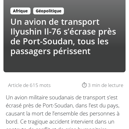
Afrique
Géopolitique
Un avion de transport
Ilyushin Il-76 s’écrase près
de Port-Soudan, tous les
passagers périssent
Article de 615 mots
⏱️ 3 min de lecture
Un avion militaire soudanais de transport s’est
écrasé près de Port-Soudan, dans l’est du pays,
causant la mort de l’ensemble des personnes à
bord. Ce tragique accident intervient dans un