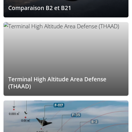
Comparaison B2 et B21
Terminal High Altitude Area Defense
(THAAD)