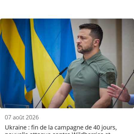
07 août 2026
Ukraine : fin de la campagne de 40 jours,