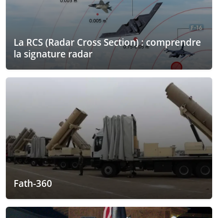
La RCS (Radar Cross Section) : comprendre
la signature radar
Fath-360