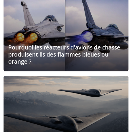
Pourquoi les réacteurs d’avions de chasse
produisent-ils des flammes bleues ou
orange ?