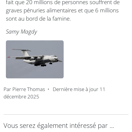
fait que 20 millions de personnes souffrent de
graves pénuries alimentaires et que 6 millions
sont au bord de la famine.
Samy Magdy
Par
Pierre Thomas
•
Dernière mise à jour
11
décembre 2025
Vous serez également intéressé par ...