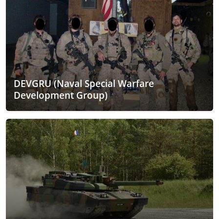
DEVGRU (Naval Special Warfare
Development Group)