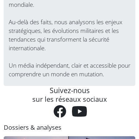
mondiale.
Au-delà des faits, nous analysons les enjeux
stratégiques, les évolutions militaires et les
tendances qui transforment la sécurité
internationale.
Un média indépendant, clair et accessible pour
comprendre un monde en mutation.
Suivez-nous
sur les réseaux sociaux
Dossiers & analyses