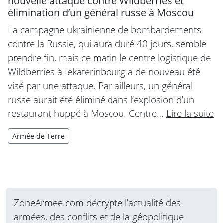
nouvelle attaque contre Wildberries et
élimination d’un général russe à Moscou
La campagne ukrainienne de bombardements
contre la Russie, qui aura duré 40 jours, semble
prendre fin, mais ce matin le centre logistique de
Wildberries à Iekaterinbourg a de nouveau été
visé par une attaque. Par ailleurs, un général
russe aurait été éliminé dans l’explosion d’un
restaurant huppé à Moscou. Centre…
Lire la suite
Armée de Terre
ZoneArmee.com décrypte l’actualité des
armées, des conflits et de la géopolitique