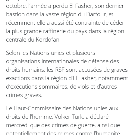
octobre, l’armée a perdu El Fasher, son dernier
bastion dans la vaste région du Darfour, et
récemment elle a aussi été contrainte de céder
la plus grande raffinerie du pays dans la région
centrale du Kordofan.
Selon les Nations unies et plusieurs
organisations internationales de défense des
droits humains, les RSF sont accusées de graves
exactions dans la région d’El Fasher, notamment
d’exécutions sommaires, de viols et d’autres
crimes graves.
Le Haut-Commissaire des Nations unies aux
droits de l’homme, Volker Türk, a déclaré
mercredi que des crimes de guerre, ainsi que
potentiellement des crimes contre l’humanité,