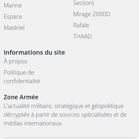
Section)
Marine
Mirage 2000D
Espace
Rafale
Matériel
THAAD
Informations du site
À propos
Politique de
confidentialité
Zone Armée
L’actualité militaire, stratégique et géopolitique
décryptée à partir de sources spécialisées et de
médias internationaux.