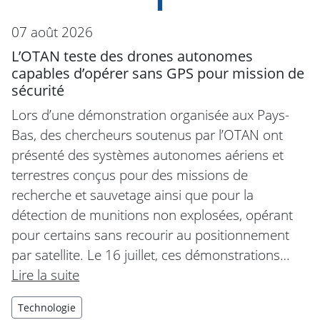
07 août 2026
L’OTAN teste des drones autonomes
capables d’opérer sans GPS pour mission de
sécurité
Lors d’une démonstration organisée aux Pays-
Bas, des chercheurs soutenus par l’OTAN ont
présenté des systèmes autonomes aériens et
terrestres conçus pour des missions de
recherche et sauvetage ainsi que pour la
détection de munitions non explosées, opérant
pour certains sans recourir au positionnement
par satellite. Le 16 juillet, ces démonstrations…
Lire la suite
Technologie