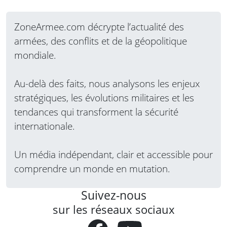
ZoneArmee.com décrypte l’actualité des
armées, des conflits et de la géopolitique
mondiale.
Au-delà des faits, nous analysons les enjeux
stratégiques, les évolutions militaires et les
tendances qui transforment la sécurité
internationale.
Un média indépendant, clair et accessible pour
comprendre un monde en mutation.
Suivez-nous
sur les réseaux sociaux