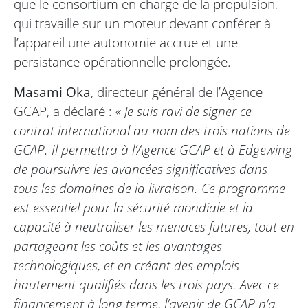
que le consortium en charge de la propulsion,
qui travaille sur un moteur devant conférer à
l’appareil une autonomie accrue et une
persistance opérationnelle prolongée.
Masami Oka
, directeur général de l’Agence
GCAP, a déclaré :
« Je suis ravi de signer ce
contrat international au nom des trois nations de
GCAP. Il permettra à l’Agence GCAP et à Edgewing
de poursuivre les avancées significatives dans
tous les domaines de la livraison. Ce programme
est essentiel pour la sécurité mondiale et la
capacité à neutraliser les menaces futures, tout en
partageant les coûts et les avantages
technologiques, et en créant des emplois
hautement qualifiés dans les trois pays. Avec ce
financement à long terme, l’avenir de GCAP n’a