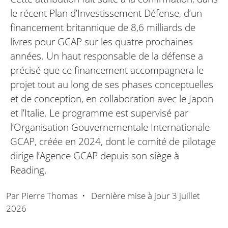
le récent Plan d’Investissement Défense, d’un
financement britannique de 8,6 milliards de
livres pour GCAP sur les quatre prochaines
années. Un haut responsable de la défense a
précisé que ce financement accompagnera le
projet tout au long de ses phases conceptuelles
et de conception, en collaboration avec le Japon
et l’Italie. Le programme est supervisé par
l’Organisation Gouvernementale Internationale
GCAP, créée en 2024, dont le comité de pilotage
dirige l’Agence GCAP depuis son siège à
Reading.
Par
Pierre Thomas
•
Dernière mise à jour
3 juillet
2026