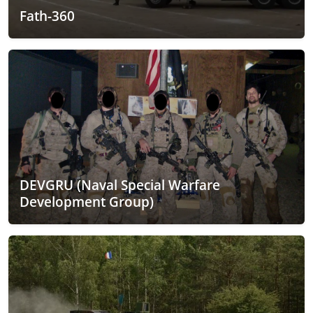
Fath-360
DEVGRU (Naval Special Warfare
Development Group)