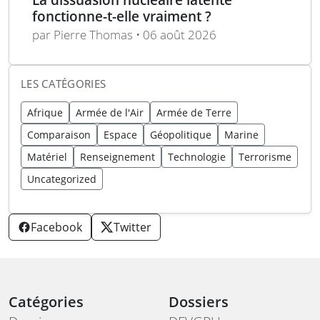
fonctionne-t-elle vraiment ?
par Pierre Thomas • 06 août 2026
LES CATÉGORIES
Afrique
Armée de l'Air
Armée de Terre
Comparaison
Espace
Géopolitique
Marine
Matériel
Renseignement
Technologie
Terrorisme
Uncategorized
Facebook
Twitter
Catégories
Dossiers