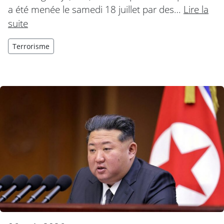
a été menée le samedi 18 juillet par des…
Lire la
suite
Terrorisme