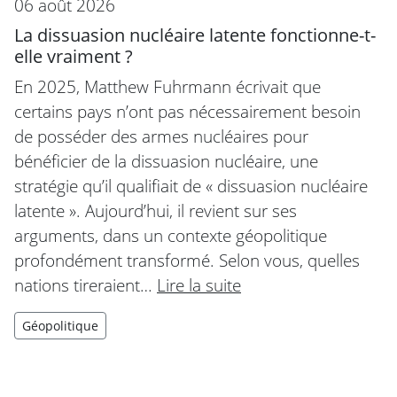
06 août 2026
La dissuasion nucléaire latente fonctionne-t-
elle vraiment ?
En 2025, Matthew Fuhrmann écrivait que
certains pays n’ont pas nécessairement besoin
de posséder des armes nucléaires pour
bénéficier de la dissuasion nucléaire, une
stratégie qu’il qualifiait de « dissuasion nucléaire
latente ». Aujourd’hui, il revient sur ses
arguments, dans un contexte géopolitique
profondément transformé. Selon vous, quelles
nations tireraient…
Lire la suite
Géopolitique