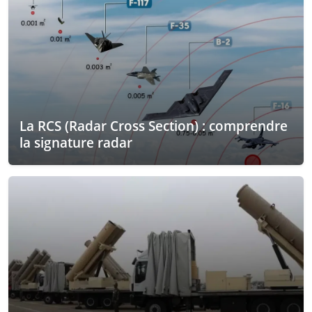
La RCS (Radar Cross Section) : comprendre
la signature radar