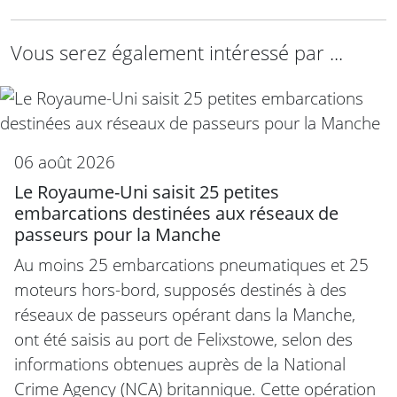
Vous serez également intéressé par ...
06 août 2026
Le Royaume-Uni saisit 25 petites
embarcations destinées aux réseaux de
passeurs pour la Manche
Au moins 25 embarcations pneumatiques et 25
moteurs hors-bord, supposés destinés à des
réseaux de passeurs opérant dans la Manche,
ont été saisis au port de Felixstowe, selon des
informations obtenues auprès de la National
Crime Agency (NCA) britannique. Cette opération