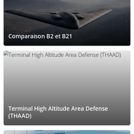
Comparaison B2 et B21
Terminal High Altitude Area Defense
(THAAD)