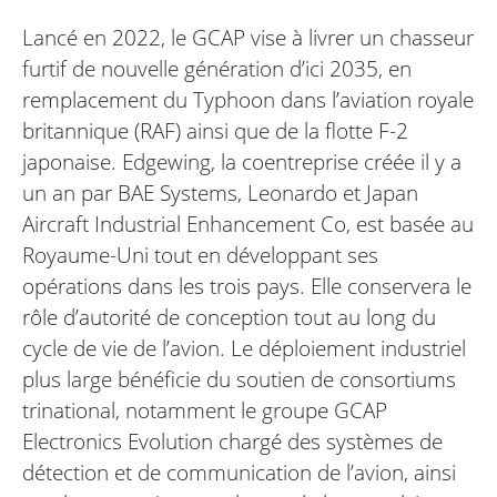
Lancé en 2022, le GCAP vise à livrer un chasseur
furtif de nouvelle génération d’ici 2035, en
remplacement du Typhoon dans l’aviation royale
britannique (RAF) ainsi que de la flotte F-2
japonaise. Edgewing, la coentreprise créée il y a
un an par BAE Systems, Leonardo et Japan
Aircraft Industrial Enhancement Co, est basée au
Royaume-Uni tout en développant ses
opérations dans les trois pays. Elle conservera le
rôle d’autorité de conception tout au long du
cycle de vie de l’avion. Le déploiement industriel
plus large bénéficie du soutien de consortiums
trinational, notamment le groupe GCAP
Electronics Evolution chargé des systèmes de
détection et de communication de l’avion, ainsi