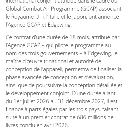
international conjoint attribué dans le cadre du
Global Combat Air Programme (GCAP) associant
le Royaume-Uni, l’Italie et le Japon, ont annoncé
l’Agence GCAP et Edgewing.
Ce contrat d’une durée de 18 mois, attribué par
l’Agence GCAP – qui pilote le programme au
nom des trois gouvernements – à Edgewing, le
maître d’œuvre trinational et autorité de
conception de l’appareil, permettra de finaliser la
phase avancée de conception et d’évaluation,
ainsi que de poursuivre la conception détaillée et
le développement conjoint. D’une durée allant
du 1er juillet 2026 au 31 décembre 2027, il est
financé à parts égales par les trois pays, faisant
suite à un premier contrat de 686 millions de
livres conclu en avril 2026.