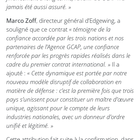
jamais été aussi assuré. »
Marco Zoff
, directeur général d’Edgewing, a
souligné que ce contrat
« témoigne de la
confiance accordée par les trois nations et nos
partenaires de l’Agence GCAP, une confiance
renforcée par les progrès rapides réalisés dans le
cadre du premier contrat international. »
Il a
ajouté :
« Cette dynamique est portée par notre
nouveau modèle disruptif de collaboration en
matière de défense : c’est la première fois que trois
pays s’unissent pour constituer un maître d’œuvre
unique, agissant pour le compte de leurs
industries nationales, avec un donneur d’ordre
unifié et légitimé. »
Cette attribution fait suite à la confirmation, dans