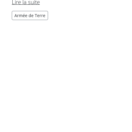
Lire la suite
Armée de Terre