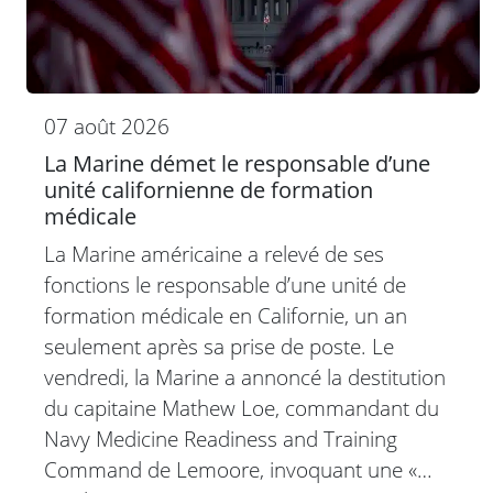
07 août 2026
La Marine démet le responsable d’une
unité californienne de formation
médicale
La Marine américaine a relevé de ses
fonctions le responsable d’une unité de
formation médicale en Californie, un an
seulement après sa prise de poste. Le
vendredi, la Marine a annoncé la destitution
du capitaine Mathew Loe, commandant du
Navy Medicine Readiness and Training
Command de Lemoore, invoquant une «…