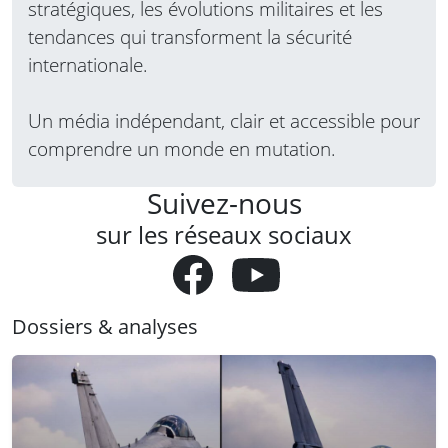
stratégiques, les évolutions militaires et les
tendances qui transforment la sécurité
internationale.
Un média indépendant, clair et accessible pour
comprendre un monde en mutation.
Suivez-nous
sur les réseaux sociaux
Dossiers & analyses