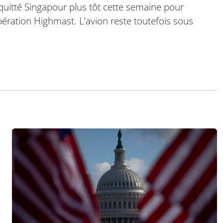
 quitté Singapour plus tôt cette semaine pour
ération Highmast. L’avion reste toutefois sous