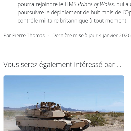
pourra rejoindre le HMS
Prince of Wales
, qui a
poursuivre le déploiement de huit mois de l’Op
contrôle militaire britannique à tout moment.
Par
Pierre Thomas
•
Dernière mise à jour
4 janvier 2026
Vous serez également intéressé par ...