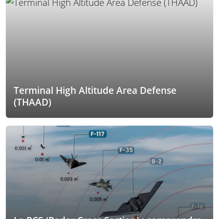
Terminal High Altitude Area Defense
(THAAD)