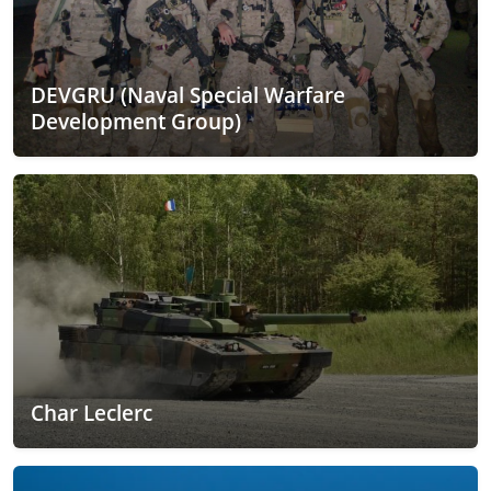
DEVGRU (Naval Special Warfare
Development Group)
Char Leclerc