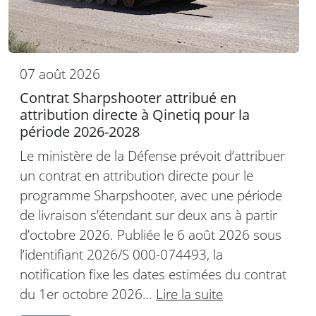
07 août 2026
Contrat Sharpshooter attribué en
attribution directe à Qinetiq pour la
période 2026-2028
Le ministère de la Défense prévoit d’attribuer
un contrat en attribution directe pour le
programme Sharpshooter, avec une période
de livraison s’étendant sur deux ans à partir
d’octobre 2026. Publiée le 6 août 2026 sous
l’identifiant 2026/S 000-074493, la
notification fixe les dates estimées du contrat
du 1er octobre 2026…
Lire la suite