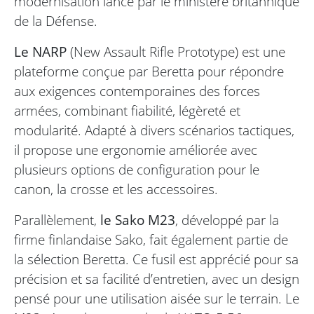
modernisation lancé par le ministère britannique
de la Défense.
Le NARP
(New Assault Rifle Prototype) est une
plateforme conçue par Beretta pour répondre
aux exigences contemporaines des forces
armées, combinant fiabilité, légèreté et
modularité. Adapté à divers scénarios tactiques,
il propose une ergonomie améliorée avec
plusieurs options de configuration pour le
canon, la crosse et les accessoires.
Parallèlement,
le Sako M23
, développé par la
firme finlandaise Sako, fait également partie de
la sélection Beretta. Ce fusil est apprécié pour sa
précision et sa facilité d’entretien, avec un design
pensé pour une utilisation aisée sur le terrain. Le