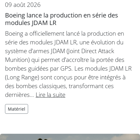
09 août 2026
Boeing lance la production en série des
modules JDAM LR
Boeing a officiellement lancé la production en
série des modules JDAM LR, une évolution du
système d’armes JDAM (Joint Direct Attack
Munition) qui permet d’accroître la portée des
bombes guidées par GPS. Les modules JDAM LR
(Long Range) sont conçus pour être intégrés à
des bombes classiques, transformant ces
dernières…
Lire la suite
Matériel