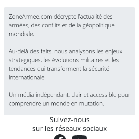
ZoneArmee.com décrypte l’actualité des
armées, des conflits et de la géopolitique
mondiale.
Au-delà des faits, nous analysons les enjeux
stratégiques, les évolutions militaires et les
tendances qui transforment la sécurité
internationale.
Un média indépendant, clair et accessible pour
comprendre un monde en mutation.
Suivez-nous
sur les réseaux sociaux