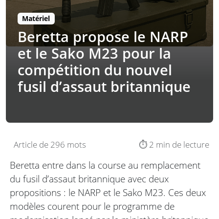
Matériel
Beretta propose le NARP
et le Sako M23 pour la
compétition du nouvel
fusil d’assaut britannique
Article de 296 mots
⏱️ 2 min de lecture
Beretta entre dans la course au remplacement
du fusil d’assaut britannique avec deux
propositions : le NARP et le Sako M23. Ces deux
modèles courent pour le programme de