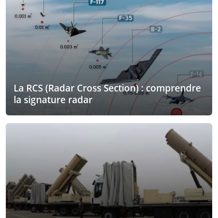
La RCS (Radar Cross Section) : comprendre
la signature radar