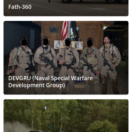
Fath-360
DEVGRU (Naval Special Warfare
Development Group)