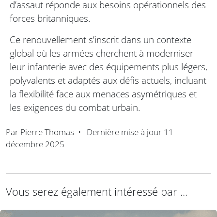
d’assaut réponde aux besoins opérationnels des
forces britanniques.
Ce renouvellement s’inscrit dans un contexte
global où les armées cherchent à moderniser
leur infanterie avec des équipements plus légers,
polyvalents et adaptés aux défis actuels, incluant
la flexibilité face aux menaces asymétriques et
les exigences du combat urbain.
Par
Pierre Thomas
•
Dernière mise à jour
11
décembre 2025
Vous serez également intéressé par ...