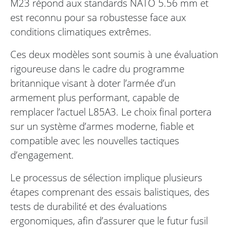
M23 répond aux standards NATO 5.56 mm et
est reconnu pour sa robustesse face aux
conditions climatiques extrêmes.
Ces deux modèles sont soumis à une évaluation
rigoureuse dans le cadre du programme
britannique visant à doter l’armée d’un
armement plus performant, capable de
remplacer l’actuel L85A3. Le choix final portera
sur un système d’armes moderne, fiable et
compatible avec les nouvelles tactiques
d’engagement.
Le processus de sélection implique plusieurs
étapes comprenant des essais balistiques, des
tests de durabilité et des évaluations
ergonomiques, afin d’assurer que le futur fusil