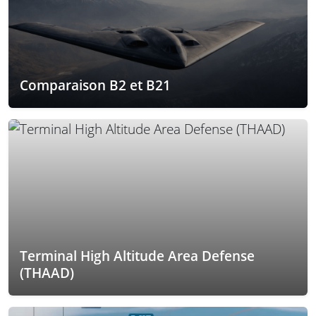
Comparaison B2 et B21
Terminal High Altitude Area Defense
(THAAD)