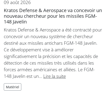
09 août 2026
Kratos Defense & Aerospace va concevoir un
nouveau chercheur pour les missiles FGM-
148 Javelin
Kratos Defense & Aerospace a été contracté pour
concevoir un nouveau système de chercheur
destiné aux missiles antichars FGM-148 Javelin.
Ce développement vise à améliorer
significativement la précision et les capacités de
détection de ces missiles très utilisés dans les
forces armées américaines et alliées. Le FGM-
148 Javelin est un…
Lire la suite
Matériel