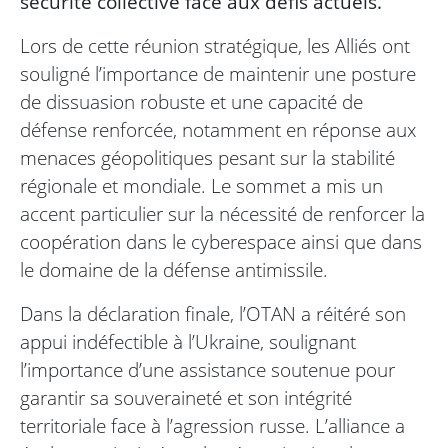
sécurité collective face aux défis actuels.
Lors de cette réunion stratégique, les Alliés ont
souligné l’importance de maintenir une posture
de dissuasion robuste et une capacité de
défense renforcée, notamment en réponse aux
menaces géopolitiques pesant sur la stabilité
régionale et mondiale. Le sommet a mis un
accent particulier sur la nécessité de renforcer la
coopération dans le cyberespace ainsi que dans
le domaine de la défense antimissile.
Dans la déclaration finale, l’OTAN a réitéré son
appui indéfectible à l’Ukraine, soulignant
l’importance d’une assistance soutenue pour
garantir sa souveraineté et son intégrité
territoriale face à l’agression russe. L’alliance a