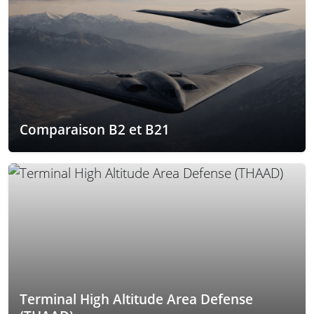
Comparaison B2 et B21
Terminal High Altitude Area Defense