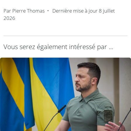
Par
Pierre Thomas
•
Dernière mise à jour
8 juillet
2026
Vous serez également intéressé par ...