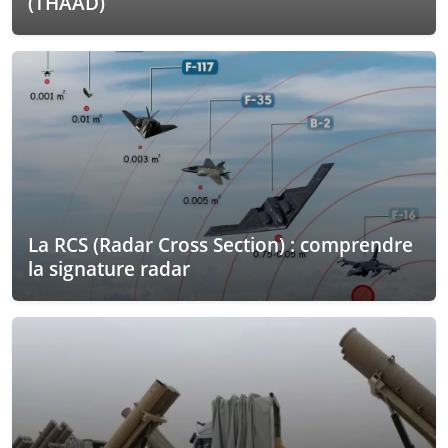
(THAAD)
La RCS (Radar Cross Section) : comprendre
la signature radar