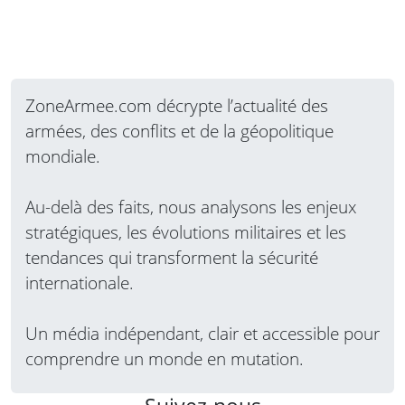
ZoneArmee.com décrypte l’actualité des
armées, des conflits et de la géopolitique
mondiale.
Au-delà des faits, nous analysons les enjeux
stratégiques, les évolutions militaires et les
tendances qui transforment la sécurité
internationale.
Un média indépendant, clair et accessible pour
comprendre un monde en mutation.