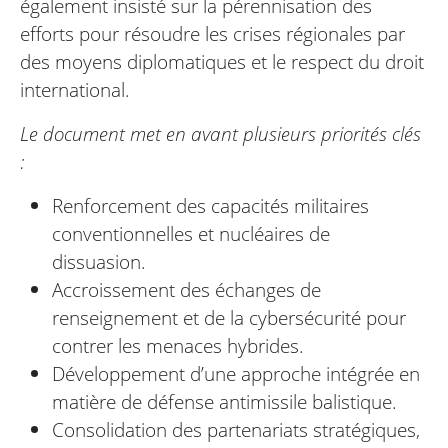
également insisté sur la pérennisation des
efforts pour résoudre les crises régionales par
des moyens diplomatiques et le respect du droit
international.
Le document met en avant plusieurs priorités clés
:
Renforcement des capacités militaires
conventionnelles et nucléaires de
dissuasion.
Accroissement des échanges de
renseignement et de la cybersécurité pour
contrer les menaces hybrides.
Développement d’une approche intégrée en
matière de défense antimissile balistique.
Consolidation des partenariats stratégiques,