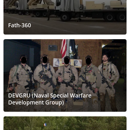
Fath-360
DEVGRU (Naval Special Warfare
Development Group)