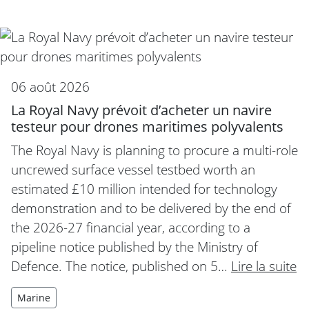
06 août 2026
La Royal Navy prévoit d’acheter un navire
testeur pour drones maritimes polyvalents
The Royal Navy is planning to procure a multi-role
uncrewed surface vessel testbed worth an
estimated £10 million intended for technology
demonstration and to be delivered by the end of
the 2026-27 financial year, according to a
pipeline notice published by the Ministry of
Defence. The notice, published on 5…
Lire la suite
Marine