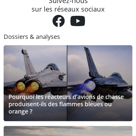
Suivez-nous
sur les réseaux sociaux
Dossiers & analyses
Pourquoi les réacteurs d’avions de chasse
produisent-ils des flammes bleues ou
orange ?