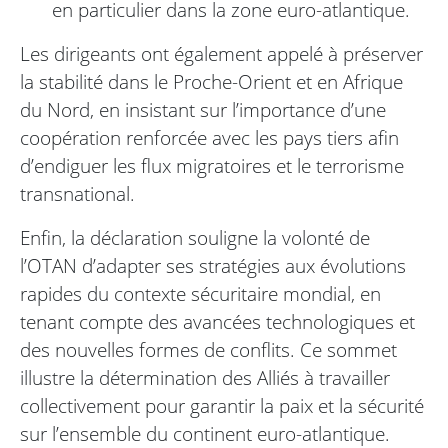
en particulier dans la zone euro-atlantique.
Les dirigeants ont également appelé à préserver
la stabilité dans le Proche-Orient et en Afrique
du Nord, en insistant sur l’importance d’une
coopération renforcée avec les pays tiers afin
d’endiguer les flux migratoires et le terrorisme
transnational.
Enfin, la déclaration souligne la volonté de
l’OTAN d’adapter ses stratégies aux évolutions
rapides du contexte sécuritaire mondial, en
tenant compte des avancées technologiques et
des nouvelles formes de conflits. Ce sommet
illustre la détermination des Alliés à travailler
collectivement pour garantir la paix et la sécurité
sur l’ensemble du continent euro-atlantique.