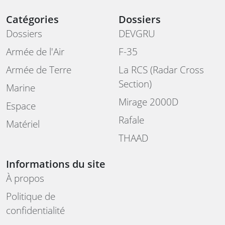
Catégories
Dossiers
Dossiers
DEVGRU
Armée de l'Air
F-35
Armée de Terre
La RCS (Radar Cross
Section)
Marine
Mirage 2000D
Espace
Rafale
Matériel
THAAD
Informations du site
À propos
Politique de
confidentialité