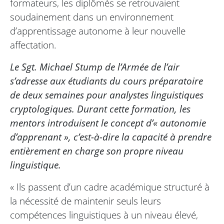
formateurs, les diplômés se retrouvaient
soudainement dans un environnement
d’apprentissage autonome à leur nouvelle
affectation.
Le Sgt. Michael Stump de l’Armée de l’air
s’adresse aux étudiants du cours préparatoire
de deux semaines pour analystes linguistiques
cryptologiques. Durant cette formation, les
mentors introduisent le concept d’« autonomie
d’apprenant », c’est-à-dire la capacité à prendre
entièrement en charge son propre niveau
linguistique.
« Ils passent d’un cadre académique structuré à
la nécessité de maintenir seuls leurs
compétences linguistiques à un niveau élevé,