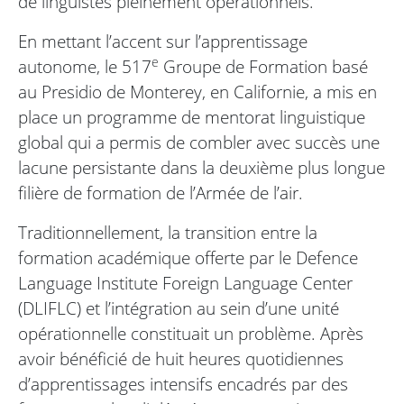
de linguistes pleinement opérationnels.
En mettant l’accent sur l’apprentissage
e
autonome, le 517
Groupe de Formation basé
au Presidio de Monterey, en Californie, a mis en
place un programme de mentorat linguistique
global qui a permis de combler avec succès une
lacune persistante dans la deuxième plus longue
filière de formation de l’Armée de l’air.
Traditionnellement, la transition entre la
formation académique offerte par le Defence
Language Institute Foreign Language Center
(DLIFLC) et l’intégration au sein d’une unité
opérationnelle constituait un problème. Après
avoir bénéficié de huit heures quotidiennes
d’apprentissages intensifs encadrés par des