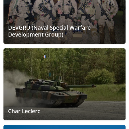
DEVGRU (Naval Special Warfare
Development Group)
Char Leclerc