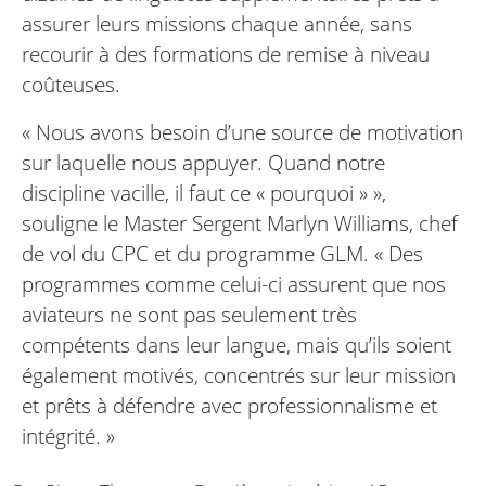
assurer leurs missions chaque année, sans
recourir à des formations de remise à niveau
coûteuses.
« Nous avons besoin d’une source de motivation
sur laquelle nous appuyer. Quand notre
discipline vacille, il faut ce « pourquoi » »,
souligne le Master Sergent Marlyn Williams, chef
de vol du CPC et du programme GLM. « Des
programmes comme celui-ci assurent que nos
aviateurs ne sont pas seulement très
compétents dans leur langue, mais qu’ils soient
également motivés, concentrés sur leur mission
et prêts à défendre avec professionnalisme et
intégrité. »