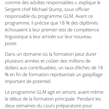
comme des adultes responsables », explique le
Sergent-chef Michael Stump, sous-officier
responsable du programme GLM. Avant ce
programme, il précise que 18 % des diplômés
échouaient à leur premier test de compétence
linguistique à leur arrivée sur leur nouveau
poste.
Dans un domaine où la formation peut durer
plusieurs années et coûter des millions de
dollars aux contribuables, un taux d’échec de 18
% en fin de formation représentait un gaspillage
important de potentiel.
Le programme GLM agit en amont, avant même
le début de la formation principale. Pendant les
deux semaines du cours préparatoire pour