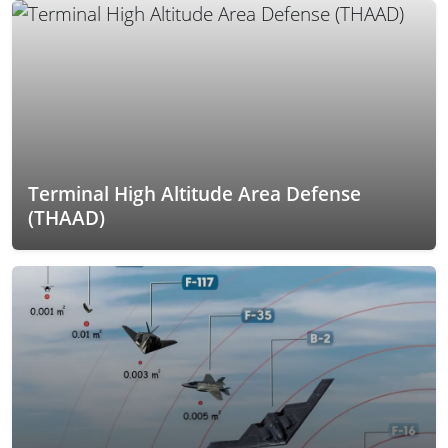
Terminal High Altitude Area Defense
(THAAD)