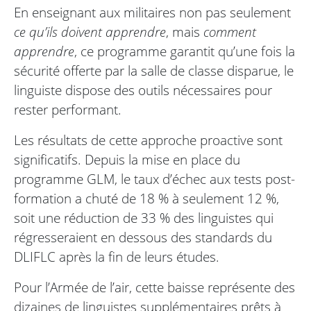
En enseignant aux militaires non pas seulement
ce qu’ils doivent apprendre
, mais
comment
apprendre
, ce programme garantit qu’une fois la
sécurité offerte par la salle de classe disparue, le
linguiste dispose des outils nécessaires pour
rester performant.
Les résultats de cette approche proactive sont
significatifs. Depuis la mise en place du
programme GLM, le taux d’échec aux tests post-
formation a chuté de 18 % à seulement 12 %,
soit une réduction de 33 % des linguistes qui
régresseraient en dessous des standards du
DLIFLC après la fin de leurs études.
Pour l’Armée de l’air, cette baisse représente des
dizaines de linguistes supplémentaires prêts à