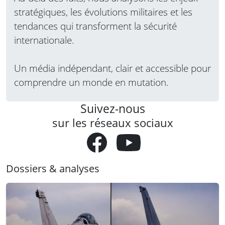
stratégiques, les évolutions militaires et les
tendances qui transforment la sécurité
internationale.
Un média indépendant, clair et accessible pour
comprendre un monde en mutation.
Suivez-nous
sur les réseaux sociaux
Dossiers & analyses