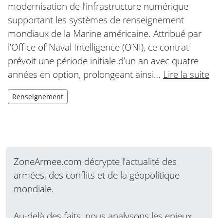
modernisation de l’infrastructure numérique
supportant les systèmes de renseignement
mondiaux de la Marine américaine. Attribué par
l’Office of Naval Intelligence (ONI), ce contrat
prévoit une période initiale d’un an avec quatre
années en option, prolongeant ainsi…
Lire la suite
Renseignement
ZoneArmee.com décrypte l’actualité des
armées, des conflits et de la géopolitique
mondiale.
Au-delà des faits, nous analysons les enjeux