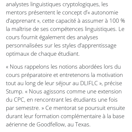
analystes linguistiques cryptologiques, les
mentors présentent le concept d’« autonomie
d’apprenant », cette capacité à assumer à 100 %
la maîtrise de ses compétences linguistiques. Le
cours fournit également des analyses
personnalisées sur les styles d’apprentissage
optimaux de chaque étudiant.
« Nous rappelons les notions abordées lors du
cours préparatoire et entretenons la motivation
tout au long de leur séjour au DLIFLC », précise
Stump. « Nous agissons comme une extension
du CPC, en rencontrant les étudiants une fois
par semestre. » Ce mentorat se poursuit ensuite
durant leur formation complémentaire à la base
aérienne de Goodfellow, au Texas.