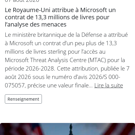
Le Royaume-Uni attribue à Microsoft un
contrat de 13,3 millions de livres pour
l’analyse des menaces
Le ministère britannique de la Défense a attribué
à Microsoft un contrat d’un peu plus de 13,3
millions de livres sterling pour l’accès au
Microsoft Threat Analysis Centre (MTAC) pour la
période 2026-2028. Cette attribution, publiée le 7
août 2026 sous le numéro d’avis 2026/S 000-
075057, précise une valeur finale…
Lire la suite
Renseignement