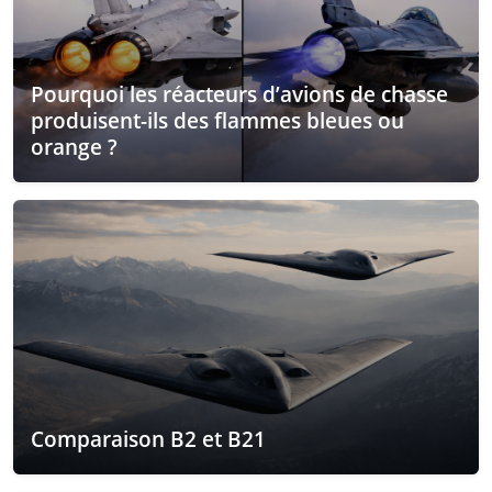
Pourquoi les réacteurs d’avions de chasse
produisent-ils des flammes bleues ou
orange ?
Comparaison B2 et B21