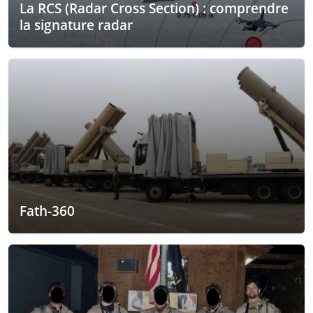
La RCS (Radar Cross Section) : comprendre
la signature radar
Fath-360