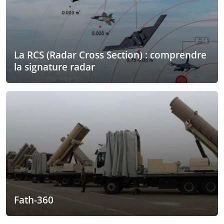
La RCS (Radar Cross Section) : comprendre
la signature radar
Fath-360