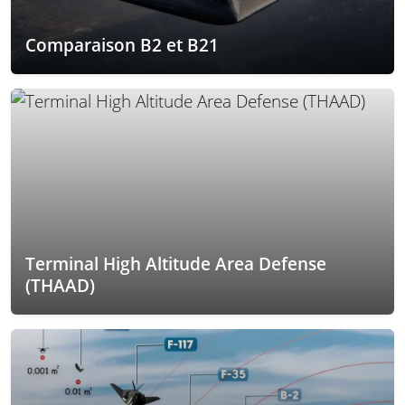
Comparaison B2 et B21
Terminal High Altitude Area Defense
(THAAD)