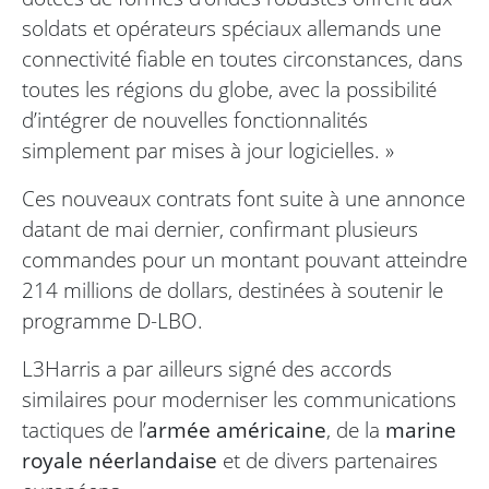
soldats et opérateurs spéciaux allemands une
connectivité fiable en toutes circonstances, dans
toutes les régions du globe, avec la possibilité
d’intégrer de nouvelles fonctionnalités
simplement par mises à jour logicielles. »
Ces nouveaux contrats font suite à une annonce
datant de mai dernier, confirmant plusieurs
commandes pour un montant pouvant atteindre
214 millions de dollars, destinées à soutenir le
programme D-LBO.
L3Harris a par ailleurs signé des accords
similaires pour moderniser les communications
tactiques de l’
armée américaine
, de la
marine
royale néerlandaise
et de divers partenaires