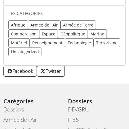
LES CATÉGORIES
Afrique
Armée de l'Air
Armée de Terre
Comparaison
Espace
Géopolitique
Marine
Matériel
Renseignement
Technologie
Terrorisme
Uncategorized
Facebook
Twitter
Catégories
Dossiers
Dossiers
DEVGRU
Armée de l'Air
F-35