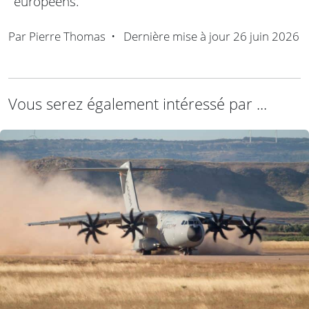
européens.
Par
Pierre Thomas
•
Dernière mise à jour
26 juin 2026
Vous serez également intéressé par ...