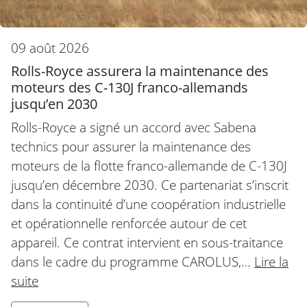
09 août 2026
Rolls-Royce assurera la maintenance des
moteurs des C-130J franco-allemands
jusqu’en 2030
Rolls-Royce a signé un accord avec Sabena
technics pour assurer la maintenance des
moteurs de la flotte franco-allemande de C-130J
jusqu’en décembre 2030. Ce partenariat s’inscrit
dans la continuité d’une coopération industrielle
et opérationnelle renforcée autour de cet
appareil. Ce contrat intervient en sous-traitance
dans le cadre du programme CAROLUS,…
Lire la
suite