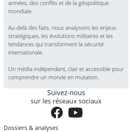
armées, des conflits et de la géopolitique
mondiale.
Au-delà des faits, nous analysons les enjeux
stratégiques, les évolutions militaires et les
tendances qui transforment la sécurité
internationale.
Un média indépendant, clair et accessible pour
comprendre un monde en mutation.
Suivez-nous
sur les réseaux sociaux
Dossiers & analyses