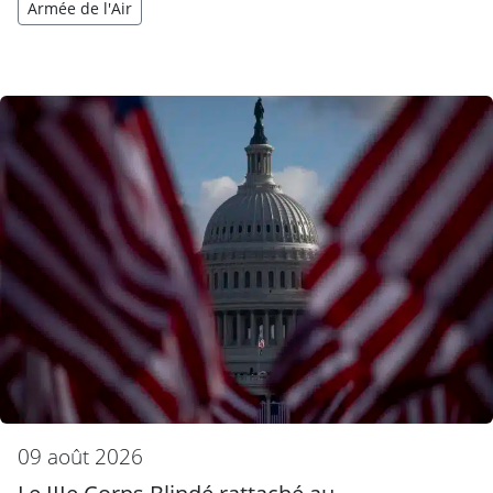
Armée de l'Air
09 août 2026