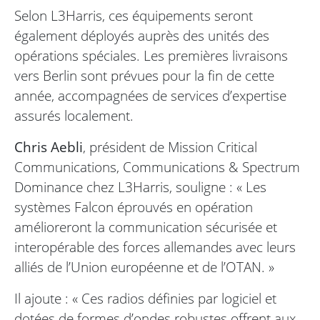
Selon L3Harris, ces équipements seront
également déployés auprès des unités des
opérations spéciales. Les premières livraisons
vers Berlin sont prévues pour la fin de cette
année, accompagnées de services d’expertise
assurés localement.
Chris Aebli
, président de Mission Critical
Communications, Communications & Spectrum
Dominance chez L3Harris, souligne : « Les
systèmes Falcon éprouvés en opération
amélioreront la communication sécurisée et
interopérable des forces allemandes avec leurs
alliés de l’Union européenne et de l’OTAN. »
Il ajoute : « Ces radios définies par logiciel et
dotées de formes d’ondes robustes offrent aux