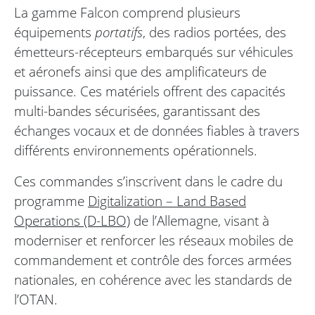
La gamme Falcon comprend plusieurs
équipements
portatifs
, des radios portées, des
émetteurs-récepteurs embarqués sur véhicules
et aéronefs ainsi que des amplificateurs de
puissance. Ces matériels offrent des capacités
multi-bandes sécurisées, garantissant des
échanges vocaux et de données fiables à travers
différents environnements opérationnels.
Ces commandes s’inscrivent dans le cadre du
programme
Digitalization – Land Based
Operations (D-LBO)
de l’Allemagne, visant à
moderniser et renforcer les réseaux mobiles de
commandement et contrôle des forces armées
nationales, en cohérence avec les standards de
l’OTAN.