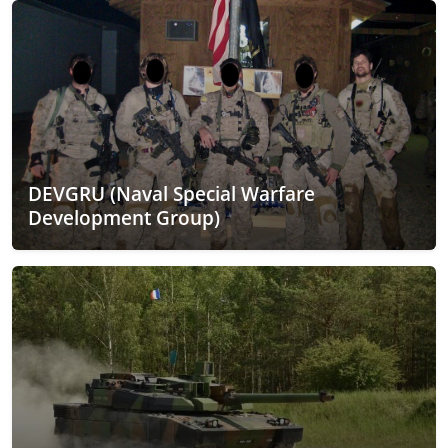
DEVGRU (Naval Special Warfare
Development Group)