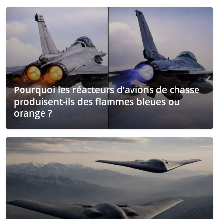
Pourquoi les réacteurs d’avions de chasse
produisent-ils des flammes bleues ou
orange ?