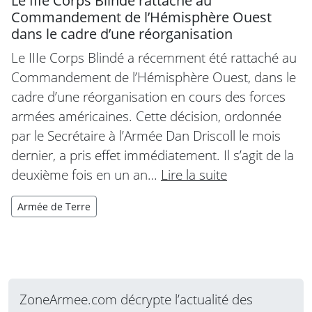
Le IIIe Corps Blindé rattaché au
Commandement de l’Hémisphère Ouest
dans le cadre d’une réorganisation
Le IIIe Corps Blindé a récemment été rattaché au
Commandement de l’Hémisphère Ouest, dans le
cadre d’une réorganisation en cours des forces
armées américaines. Cette décision, ordonnée
par le Secrétaire à l’Armée Dan Driscoll le mois
dernier, a pris effet immédiatement. Il s’agit de la
deuxième fois en un an…
Lire la suite
Armée de Terre
ZoneArmee.com décrypte l’actualité des